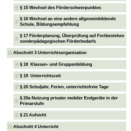
§ 15 Wechsel des Förderschwerpunktes
§ 16 Wechsel an eine andere allgemeinbildende
Schule, Bildungsempfehlung
§ 17 Förderplanung, Überprüfung auf Fortbestehen
sonderpädagogischen Förderbedarfs
Abschnitt 3 Unterrichtsorganisation
§ 18 Klassen- und Gruppenbildung
§ 19 Unterrichtszeit
§ 20 Schuljahr, Ferien, unterrichtsfreie Tage
§ 20a Nutzung privater mobiler Endgeräte in der
Primarstufe
§ 21 Aufsicht
Abschnitt 4 Unterricht