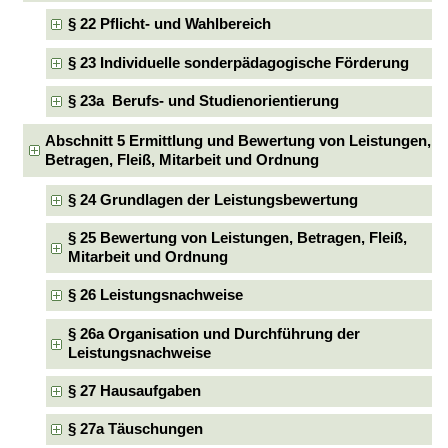
§ 22 Pflicht- und Wahlbereich
§ 23 Individuelle sonderpädagogische Förderung
§ 23a Berufs- und Studienorientierung
Abschnitt 5 Ermittlung und Bewertung von Leistungen,
Betragen, Fleiß, Mitarbeit und Ordnung
§ 24 Grundlagen der Leistungsbewertung
§ 25 Bewertung von Leistungen, Betragen, Fleiß,
Mitarbeit und Ordnung
§ 26 Leistungsnachweise
§ 26a Organisation und Durchführung der
Leistungsnachweise
§ 27 Hausaufgaben
§ 27a Täuschungen