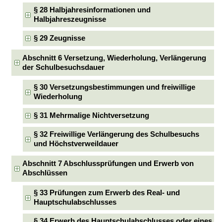
§ 28 Halbjahresinformationen und
Halbjahreszeugnisse
§ 29 Zeugnisse
Abschnitt 6 Versetzung, Wiederholung, Verlängerung
der Schulbesuchsdauer
§ 30 Versetzungsbestimmungen und freiwillige
Wiederholung
§ 31 Mehrmalige Nichtversetzung
§ 32 Freiwillige Verlängerung des Schulbesuchs
und Höchstverweildauer
Abschnitt 7 Abschlussprüfungen und Erwerb von
Abschlüssen
§ 33 Prüfungen zum Erwerb des Real- und
Hauptschulabschlusses
§ 34 Erwerb des Hauptschulabschlusses oder eines