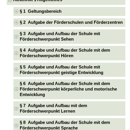
§ 1 Geltungsbereich
§ 2 Aufgabe der Förderschulen und Förderzentren
§ 3 Aufgabe und Aufbau der Schule mit
Förderschwerpunkt Sehen
§ 4 Aufgabe und Aufbau der Schule mit dem
Förderschwerpunkt Hören
§ 5 Aufgabe und Aufbau der Schule mit
Förderschwerpunkt geistige Entwicklung
§ 6 Aufgabe und Aufbau der Schule mit dem
Förderschwerpunkt körperliche und motorische
Entwicklung
§ 7 Aufgabe und Aufbau mit dem
Förderschwerpunkt Lernen
§ 8 Aufgabe und Aufbau der Schule mit dem
Förderschwerpunkt Sprache