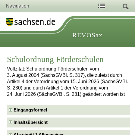
Navigation
REVOSax
Schulordnung Förderschulen
Vollzitat: Schulordnung Förderschulen vom
3. August 2004 (SächsGVBl. S. 317), die zuletzt durch
Artikel 4 der Verordnung vom 15. Juni 2026 (SächsGVBl.
S. 230) und durch Artikel 1 der Verordnung vom
24. Juni 2026 (SächsGVBl. S. 231) geändert worden ist
Eingangsformel
Inhaltsübersicht
Abschnitt 1 Allgemeines