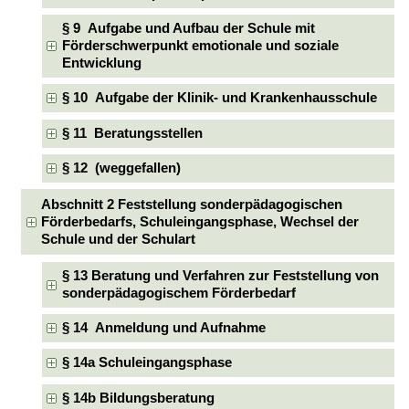
§ 9 Aufgabe und Aufbau der Schule mit
Förderschwerpunkt emotionale und soziale
Entwicklung
§ 10 Aufgabe der Klinik- und Krankenhausschule
§ 11 Beratungsstellen
§ 12 (weggefallen)
Abschnitt 2 Feststellung sonderpädagogischen
Förderbedarfs, Schuleingangsphase, Wechsel der
Schule und der Schulart
§ 13 Beratung und Verfahren zur Feststellung von
sonderpädagogischem Förderbedarf
§ 14 Anmeldung und Aufnahme
§ 14a Schuleingangsphase
§ 14b Bildungsberatung