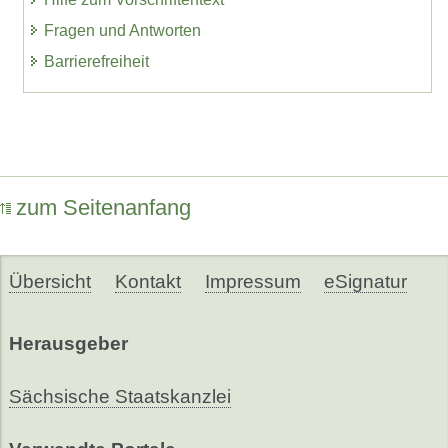
Fragen und Antworten
Barrierefreiheit
zum Seitenanfang
Übersicht
Kontakt
Impressum
eSignatur
Herausgeber
Sächsische Staatskanzlei