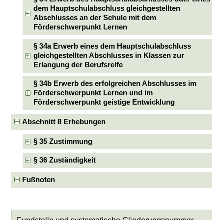
dem Hauptschulabschluss gleichgestellten
Abschlusses an der Schule mit dem
Förderschwerpunkt Lernen
§ 34a Erwerb eines dem Hauptschulabschluss
gleichgestellten Abschlusses in Klassen zur
Erlangung der Berufsreife
§ 34b Erwerb des erfolgreichen Abschlusses im
Förderschwerpunkt Lernen und im
Förderschwerpunkt geistige Entwicklung
Abschnitt 8 Erhebungen
§ 35 Zustimmung
§ 36 Zuständigkeit
Fußnoten