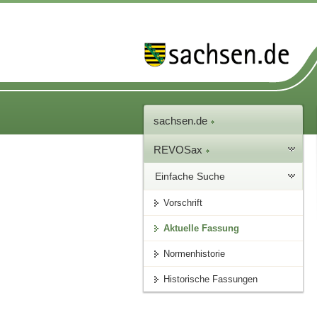
sachsen.de
REVOSax
Einfache Suche
Vorschrift
Aktuelle Fassung
Normenhistorie
Historische Fassungen