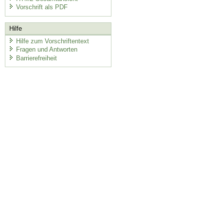
Vorschrift als PDF
Hilfe
Hilfe zum Vorschriftentext
Fragen und Antworten
Barrierefreiheit