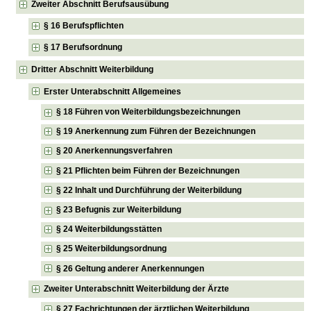
Zweiter Abschnitt Berufsausübung
§ 16 Berufspflichten
§ 17 Berufsordnung
Dritter Abschnitt Weiterbildung
Erster Unterabschnitt Allgemeines
§ 18 Führen von Weiterbildungsbezeichnungen
§ 19 Anerkennung zum Führen der Bezeichnungen
§ 20 Anerkennungsverfahren
§ 21 Pflichten beim Führen der Bezeichnungen
§ 22 Inhalt und Durchführung der Weiterbildung
§ 23 Befugnis zur Weiterbildung
§ 24 Weiterbildungsstätten
§ 25 Weiterbildungsordnung
§ 26 Geltung anderer Anerkennungen
Zweiter Unterabschnitt Weiterbildung der Ärzte
§ 27 Fachrichtungen der ärztlichen Weiterbildung