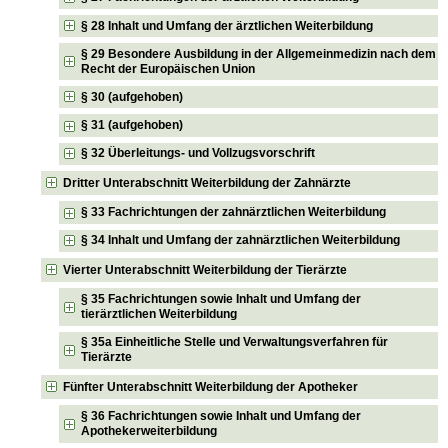
§ 28 Inhalt und Umfang der ärztlichen Weiterbildung
§ 29 Besondere Ausbildung in der Allgemeinmedizin nach dem
Recht der Europäischen Union
§ 30 (aufgehoben)
§ 31 (aufgehoben)
§ 32 Überleitungs- und Vollzugsvorschrift
Dritter Unterabschnitt Weiterbildung der Zahnärzte
§ 33 Fachrichtungen der zahnärztlichen Weiterbildung
§ 34 Inhalt und Umfang der zahnärztlichen Weiterbildung
Vierter Unterabschnitt Weiterbildung der Tierärzte
§ 35 Fachrichtungen sowie Inhalt und Umfang der
tierärztlichen Weiterbildung
§ 35a Einheitliche Stelle und Verwaltungsverfahren für
Tierärzte
Fünfter Unterabschnitt Weiterbildung der Apotheker
§ 36 Fachrichtungen sowie Inhalt und Umfang der
Apothekerweiterbildung