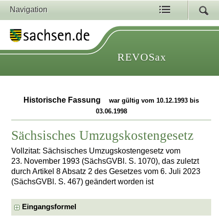
Navigation
REVOSax
Historische Fassung
war gültig vom 10.12.1993 bis
03.06.1998
Sächsisches Umzugskostengesetz
Vollzitat: Sächsisches Umzugskostengesetz vom
23. November 1993 (SächsGVBl. S. 1070), das zuletzt
durch Artikel 8 Absatz 2 des Gesetzes vom 6. Juli 2023
(SächsGVBl. S. 467) geändert worden ist
Eingangsformel