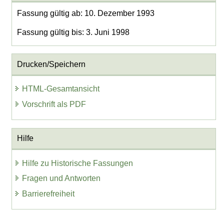
Fassung gültig ab: 10. Dezember 1993
Fassung gültig bis: 3. Juni 1998
Drucken/Speichern
HTML-Gesamtansicht
Vorschrift als PDF
Hilfe
Hilfe zu Historische Fassungen
Fragen und Antworten
Barrierefreiheit