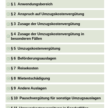
§ 1 Anwendungsbereich
§ 2 Anspruch auf Umzugskostenvergütung
§ 3 Zusage der Umzugskostenvergütung
§ 4 Zusage der Umzugskostenvergütung in
besonderen Fällen
§ 5 Umzugskostenvergütung
§ 6 Beförderungsauslagen
§ 7 Reisekosten
§ 8 Mietentschädigung
§ 9 Andere Auslagen
§ 10 Pauschvergütung für sonstige Umzugsauslagen