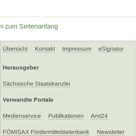
zum Seitenanfang
Übersicht
Kontakt
Impressum
eSignatur
Herausgeber
Sächsische Staatskanzlei
Verwandte Portale
Medienservice
Publikationen
Amt24
FÖMISAX Fördermitteldatenbank
Newsletter