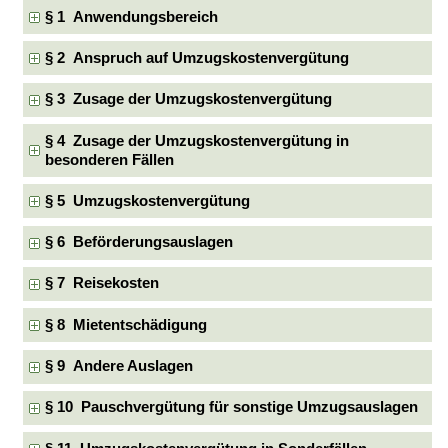
§ 1 Anwendungsbereich
§ 2 Anspruch auf Umzugskostenvergütung
§ 3 Zusage der Umzugskostenvergütung
§ 4 Zusage der Umzugskostenvergütung in
besonderen Fällen
§ 5 Umzugskostenvergütung
§ 6 Beförderungsauslagen
§ 7 Reisekosten
§ 8 Mietentschädigung
§ 9 Andere Auslagen
§ 10 Pauschvergütung für sonstige Umzugsauslagen