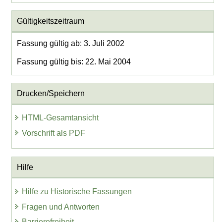
Gültigkeitszeitraum
Fassung gültig ab: 3. Juli 2002
Fassung gültig bis: 22. Mai 2004
Drucken/Speichern
HTML-Gesamtansicht
Vorschrift als PDF
Hilfe
Hilfe zu Historische Fassungen
Fragen und Antworten
Barrierefreiheit