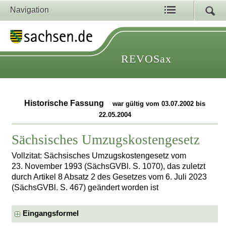
Navigation
REVOSax
Historische Fassung
war gültig vom 03.07.2002 bis
22.05.2004
Sächsisches Umzugskostengesetz
Vollzitat: Sächsisches Umzugskostengesetz vom
23. November 1993 (SächsGVBl. S. 1070), das zuletzt
durch Artikel 8 Absatz 2 des Gesetzes vom 6. Juli 2023
(SächsGVBl. S. 467) geändert worden ist
Eingangsformel