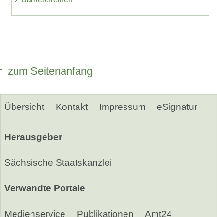
zum Seitenanfang
Übersicht
Kontakt
Impressum
eSignatur
Herausgeber
Sächsische Staatskanzlei
Verwandte Portale
Medienservice
Publikationen
Amt24