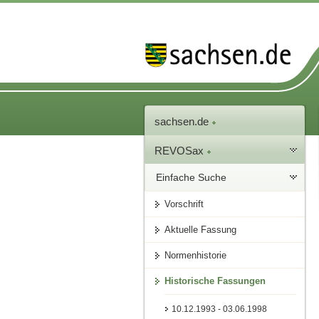
sachsen.de
REVOSax
Einfache Suche
Vorschrift
Aktuelle Fassung
Normenhistorie
Historische Fassungen
10.12.1993 - 03.06.1998