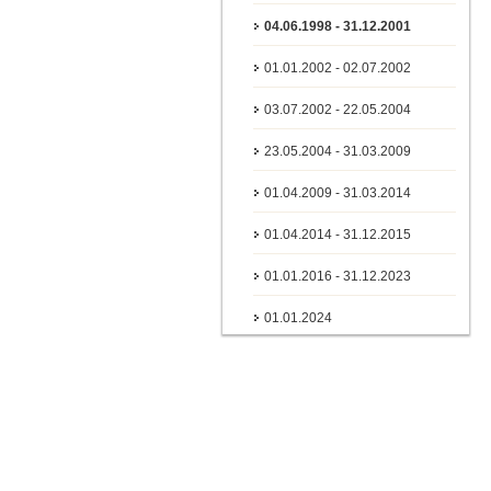
04.06.1998 - 31.12.2001
01.01.2002 - 02.07.2002
03.07.2002 - 22.05.2004
23.05.2004 - 31.03.2009
01.04.2009 - 31.03.2014
01.04.2014 - 31.12.2015
01.01.2016 - 31.12.2023
01.01.2024