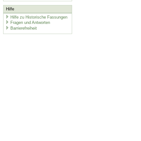
Hilfe
Hilfe zu Historische Fassungen
Fragen und Antworten
Barrierefreiheit