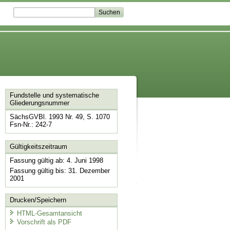
Fundstelle und systematische
Gliederungsnummer
SächsGVBl. 1993 Nr. 49, S. 1070
Fsn-Nr.: 242-7
Gültigkeitszeitraum
Fassung gültig ab: 4. Juni 1998
Fassung gültig bis: 31. Dezember
2001
Drucken/Speichern
HTML-Gesamtansicht
Vorschrift als PDF