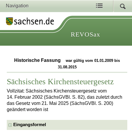
Navigation
REVOSax
Historische Fassung
war gültig vom 01.01.2009 bis
31.08.2015
Sächsisches Kirchensteuergesetz
Vollzitat: Sächsisches Kirchensteuergesetz vom
14. Februar 2002 (SächsGVBl. S. 82), das zuletzt durch
das Gesetz vom 21. Mai 2025 (SächsGVBl. S. 200)
geändert worden ist
Eingangsformel