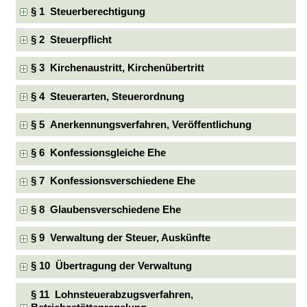
§ 1 Steuerberechtigung
§ 2 Steuerpflicht
§ 3 Kirchenaustritt, Kirchenübertritt
§ 4 Steuerarten, Steuerordnung
§ 5 Anerkennungsverfahren, Veröffentlichung
§ 6 Konfessionsgleiche Ehe
§ 7 Konfessionsverschiedene Ehe
§ 8 Glaubensverschiedene Ehe
§ 9 Verwaltung der Steuer, Auskünfte
§ 10 Übertragung der Verwaltung
§ 11 Lohnsteuerabzugsverfahren,