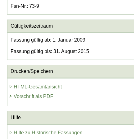
Fsn-Nr.: 73-9
Gültigkeitszeitraum
Fassung gültig ab: 1. Januar 2009
Fassung gültig bis: 31. August 2015
Drucken/Speichern
HTML-Gesamtansicht
Vorschrift als PDF
Hilfe
Hilfe zu Historische Fassungen