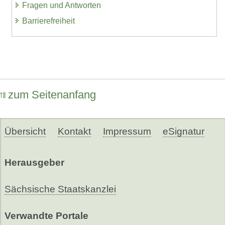
Fragen und Antworten
Barrierefreiheit
zum Seitenanfang
Übersicht
Kontakt
Impressum
eSignatur
Herausgeber
Sächsische Staatskanzlei
Verwandte Portale