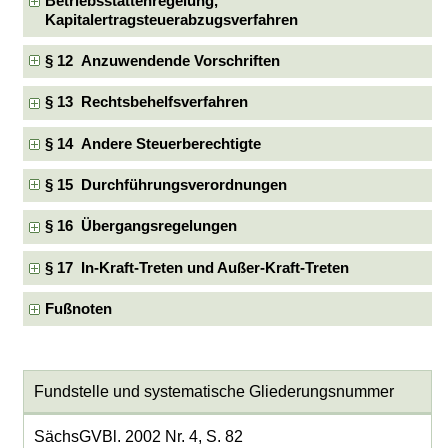
Betriebsstättenregelung,
Kapitalertragsteuerabzugsverfahren
§ 12 Anzuwendende Vorschriften
§ 13 Rechtsbehelfsverfahren
§ 14 Andere Steuerberechtigte
§ 15 Durchführungsverordnungen
§ 16 Übergangsregelungen
§ 17 In-Kraft-Treten und Außer-Kraft-Treten
Fußnoten
Fundstelle und systematische Gliederungsnummer
SächsGVBl. 2002 Nr. 4, S. 82