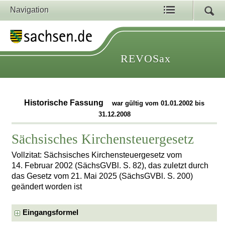
Navigation
REVOSax
Historische Fassung
war gültig vom 01.01.2002 bis
31.12.2008
Sächsisches Kirchensteuergesetz
Vollzitat: Sächsisches Kirchensteuergesetz vom
14. Februar 2002 (SächsGVBl. S. 82), das zuletzt durch
das Gesetz vom 21. Mai 2025 (SächsGVBl. S. 200)
geändert worden ist
Eingangsformel