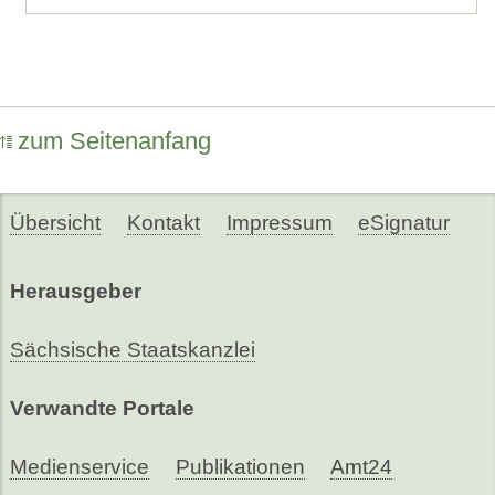
zum Seitenanfang
Übersicht
Kontakt
Impressum
eSignatur
Herausgeber
Sächsische Staatskanzlei
Verwandte Portale
Medienservice
Publikationen
Amt24