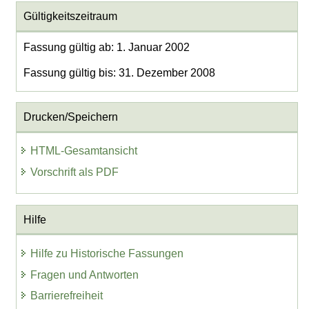
Gültigkeitszeitraum
Fassung gültig ab: 1. Januar 2002
Fassung gültig bis: 31. Dezember 2008
Drucken/Speichern
HTML-Gesamtansicht
Vorschrift als PDF
Hilfe
Hilfe zu Historische Fassungen
Fragen und Antworten
Barrierefreiheit