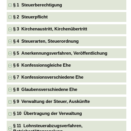
§ 1 Steuerberechtigung
§ 2 Steuerpflicht
§ 3 Kirchenaustritt, Kirchenübertritt
§ 4 Steuerarten, Steuerordnung
§ 5 Anerkennungsverfahren, Veröffentlichung
§ 6 Konfessionsgleiche Ehe
§ 7 Konfessionsverschiedene Ehe
§ 8 Glaubensverschiedene Ehe
§ 9 Verwaltung der Steuer, Auskünfte
§ 10 Übertragung der Verwaltung
§ 11 Lohnsteuerabzugsverfahren,