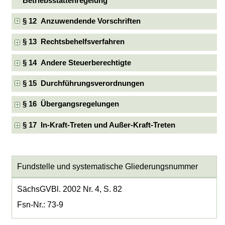
Betriebsstättenregelung
§ 12 Anzuwendende Vorschriften
§ 13 Rechtsbehelfsverfahren
§ 14 Andere Steuerberechtigte
§ 15 Durchführungsverordnungen
§ 16 Übergangsregelungen
§ 17 In-Kraft-Treten und Außer-Kraft-Treten
Fundstelle und systematische Gliederungsnummer
SächsGVBl. 2002 Nr. 4, S. 82
Fsn-Nr.: 73-9