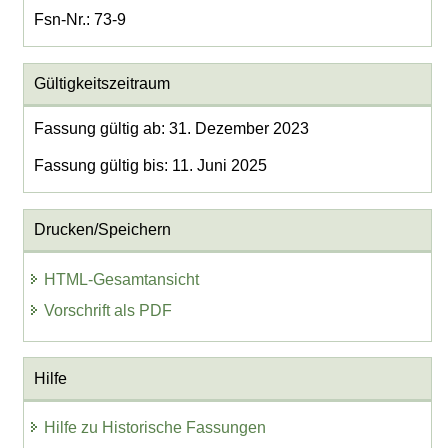
Fsn-Nr.: 73-9
Gültigkeitszeitraum
Fassung gültig ab: 31. Dezember 2023
Fassung gültig bis: 11. Juni 2025
Drucken/Speichern
HTML-Gesamtansicht
Vorschrift als PDF
Hilfe
Hilfe zu Historische Fassungen