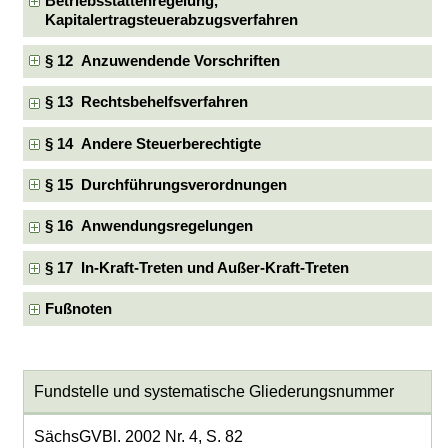
Betriebsstättenregelung,
Kapitalertragsteuerabzugsverfahren
§ 12 Anzuwendende Vorschriften
§ 13 Rechtsbehelfsverfahren
§ 14 Andere Steuerberechtigte
§ 15 Durchführungsverordnungen
§ 16 Anwendungsregelungen
§ 17 In-Kraft-Treten und Außer-Kraft-Treten
Fußnoten
Fundstelle und systematische Gliederungsnummer
SächsGVBl. 2002 Nr. 4, S. 82