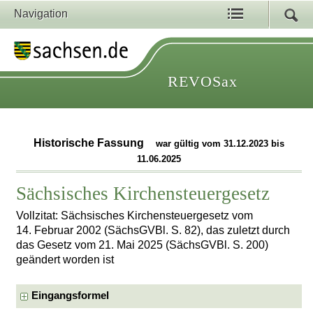
Navigation
REVOSax
Historische Fassung
war gültig vom 31.12.2023 bis
11.06.2025
Sächsisches Kirchensteuergesetz
Vollzitat: Sächsisches Kirchensteuergesetz vom
14. Februar 2002 (SächsGVBl. S. 82), das zuletzt durch
das Gesetz vom 21. Mai 2025 (SächsGVBl. S. 200)
geändert worden ist
Eingangsformel