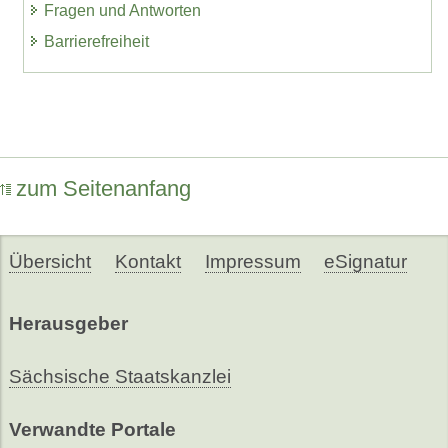
Fragen und Antworten
Barrierefreiheit
zum Seitenanfang
Übersicht
Kontakt
Impressum
eSignatur
Herausgeber
Sächsische Staatskanzlei
Verwandte Portale