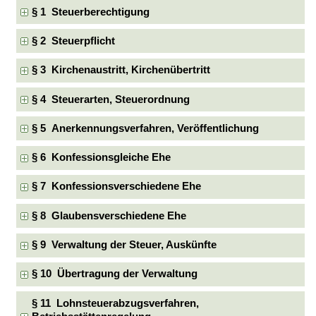
§ 1 Steuerberechtigung
§ 2 Steuerpflicht
§ 3 Kirchenaustritt, Kirchenübertritt
§ 4 Steuerarten, Steuerordnung
§ 5 Anerkennungsverfahren, Veröffentlichung
§ 6 Konfessionsgleiche Ehe
§ 7 Konfessionsverschiedene Ehe
§ 8 Glaubensverschiedene Ehe
§ 9 Verwaltung der Steuer, Auskünfte
§ 10 Übertragung der Verwaltung
§ 11 Lohnsteuerabzugsverfahren,