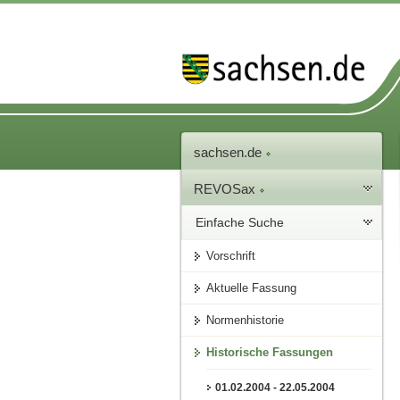
sachsen.de
REVOSax
Einfache Suche
Vorschrift
Aktuelle Fassung
Normenhistorie
Historische Fassungen
01.02.2004 - 22.05.2004