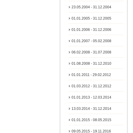
23.05.2004 - 31.12.2004
01.01.2005 - 31.12.2005
01.01.2006 - 31.12.2006
01.01.2007 - 05.02.2008
06.02.2008 - 31.07.2008
01.08.2008 - 31.12.2010
01.01.2011 - 29.02.2012
01.03.2012 - 31.12.2012
01.01.2013 - 12.03.2014
13.03.2014 - 31.12.2014
01.01.2015 - 08.05.2015
09.05.2015 - 19.11.2016