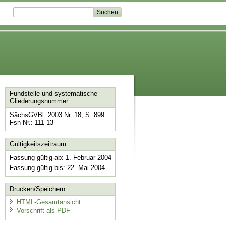
Fundstelle und systematische
Gliederungsnummer
SächsGVBl. 2003 Nr. 18, S. 899
Fsn-Nr.: 111-13
Gültigkeitszeitraum
Fassung gültig ab: 1. Februar 2004
Fassung gültig bis: 22. Mai 2004
Drucken/Speichern
HTML-Gesamtansicht
Vorschrift als PDF