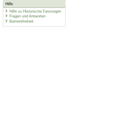
Hilfe
Hilfe zu Historische Fassungen
Fragen und Antworten
Barrierefreiheit