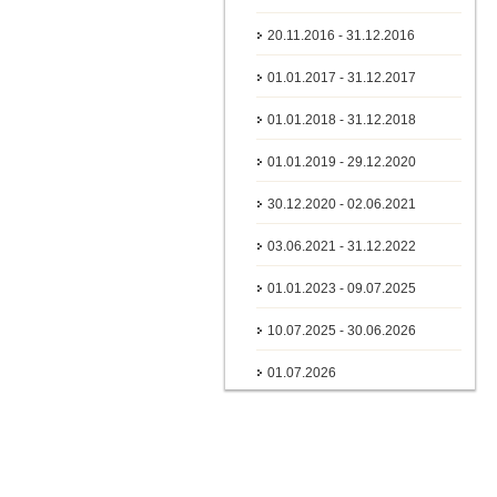
20.11.2016 - 31.12.2016
01.01.2017 - 31.12.2017
01.01.2018 - 31.12.2018
01.01.2019 - 29.12.2020
30.12.2020 - 02.06.2021
03.06.2021 - 31.12.2022
01.01.2023 - 09.07.2025
10.07.2025 - 30.06.2026
01.07.2026