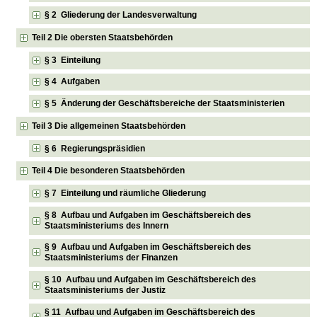
§ 2 Gliederung der Landesverwaltung
Teil 2 Die obersten Staatsbehörden
§ 3 Einteilung
§ 4 Aufgaben
§ 5 Änderung der Geschäftsbereiche der Staatsministerien
Teil 3 Die allgemeinen Staatsbehörden
§ 6 Regierungspräsidien
Teil 4 Die besonderen Staatsbehörden
§ 7 Einteilung und räumliche Gliederung
§ 8 Aufbau und Aufgaben im Geschäftsbereich des
Staatsministeriums des Innern
§ 9 Aufbau und Aufgaben im Geschäftsbereich des
Staatsministeriums der Finanzen
§ 10 Aufbau und Aufgaben im Geschäftsbereich des
Staatsministeriums der Justiz
§ 11 Aufbau und Aufgaben im Geschäftsbereich des