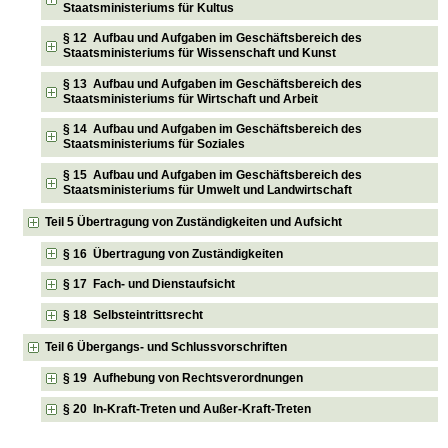
Staatsministeriums für Kultus
§ 12 Aufbau und Aufgaben im Geschäftsbereich des
Staatsministeriums für Wissenschaft und Kunst
§ 13 Aufbau und Aufgaben im Geschäftsbereich des
Staatsministeriums für Wirtschaft und Arbeit
§ 14 Aufbau und Aufgaben im Geschäftsbereich des
Staatsministeriums für Soziales
§ 15 Aufbau und Aufgaben im Geschäftsbereich des
Staatsministeriums für Umwelt und Landwirtschaft
Teil 5 Übertragung von Zuständigkeiten und Aufsicht
§ 16 Übertragung von Zuständigkeiten
§ 17 Fach- und Dienstaufsicht
§ 18 Selbsteintrittsrecht
Teil 6 Übergangs- und Schlussvorschriften
§ 19 Aufhebung von Rechtsverordnungen
§ 20 In-Kraft-Treten und Außer-Kraft-Treten