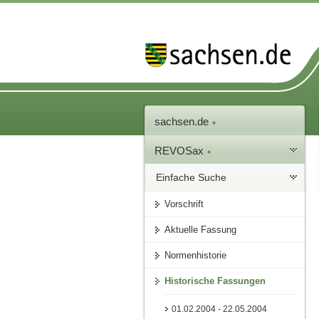
sachsen.de
REVOSax
Einfache Suche
Vorschrift
Aktuelle Fassung
Normenhistorie
Historische Fassungen
01.02.2004 - 22.05.2004