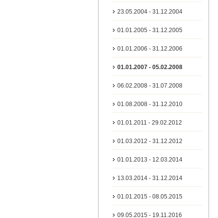
23.05.2004 - 31.12.2004
01.01.2005 - 31.12.2005
01.01.2006 - 31.12.2006
01.01.2007 - 05.02.2008
06.02.2008 - 31.07.2008
01.08.2008 - 31.12.2010
01.01.2011 - 29.02.2012
01.03.2012 - 31.12.2012
01.01.2013 - 12.03.2014
13.03.2014 - 31.12.2014
01.01.2015 - 08.05.2015
09.05.2015 - 19.11.2016