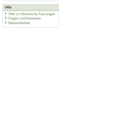
Hilfe
Hilfe zu Historische Fassungen
Fragen und Antworten
Barrierefreiheit