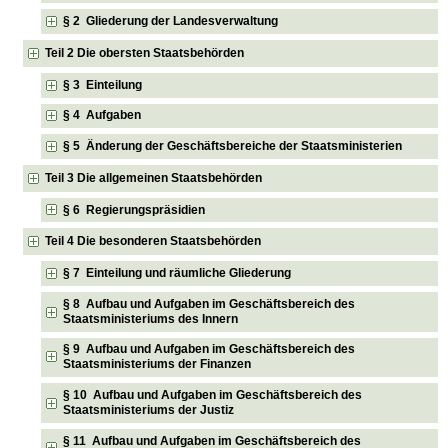
§ 2 Gliederung der Landesverwaltung
Teil 2 Die obersten Staatsbehörden
§ 3 Einteilung
§ 4 Aufgaben
§ 5 Änderung der Geschäftsbereiche der Staatsministerien
Teil 3 Die allgemeinen Staatsbehörden
§ 6 Regierungspräsidien
Teil 4 Die besonderen Staatsbehörden
§ 7 Einteilung und räumliche Gliederung
§ 8 Aufbau und Aufgaben im Geschäftsbereich des
Staatsministeriums des Innern
§ 9 Aufbau und Aufgaben im Geschäftsbereich des
Staatsministeriums der Finanzen
§ 10 Aufbau und Aufgaben im Geschäftsbereich des
Staatsministeriums der Justiz
§ 11 Aufbau und Aufgaben im Geschäftsbereich des