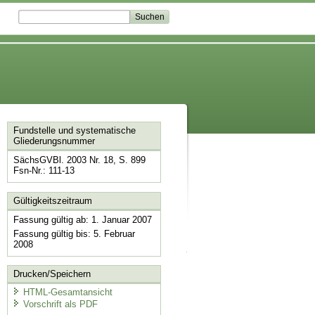
Fundstelle und systematische
Gliederungsnummer
SächsGVBl. 2003 Nr. 18, S. 899
Fsn-Nr.: 111-13
Gültigkeitszeitraum
Fassung gültig ab: 1. Januar 2007
Fassung gültig bis: 5. Februar
2008
Drucken/Speichern
HTML-Gesamtansicht
Vorschrift als PDF