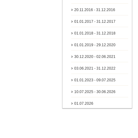
20.11.2016 - 31.12.2016
01.01.2017 - 31.12.2017
01.01.2018 - 31.12.2018
01.01.2019 - 29.12.2020
30.12.2020 - 02.06.2021
03.06.2021 - 31.12.2022
01.01.2023 - 09.07.2025
10.07.2025 - 30.06.2026
01.07.2026