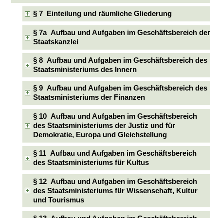
§ 7 Einteilung und räumliche Gliederung
§ 7a Aufbau und Aufgaben im Geschäftsbereich der
Staatskanzlei
§ 8 Aufbau und Aufgaben im Geschäftsbereich des
Staatsministeriums des Innern
§ 9 Aufbau und Aufgaben im Geschäftsbereich des
Staatsministeriums der Finanzen
§ 10 Aufbau und Aufgaben im Geschäftsbereich
des Staatsministeriums der Justiz und für
Demokratie, Europa und Gleichstellung
§ 11 Aufbau und Aufgaben im Geschäftsbereich
des Staatsministeriums für Kultus
§ 12 Aufbau und Aufgaben im Geschäftsbereich
des Staatsministeriums für Wissenschaft, Kultur
und Tourismus