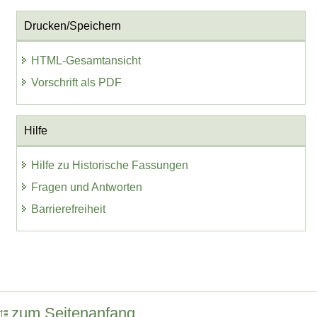
Drucken/Speichern
HTML-Gesamtansicht
Vorschrift als PDF
Hilfe
Hilfe zu Historische Fassungen
Fragen und Antworten
Barrierefreiheit
zum Seitenanfang