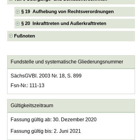
§ 19 Aufhebung von Rechtsverordnungen
§ 20 Inkrafttreten und Außerkrafttreten
Fußnoten
Fundstelle und systematische Gliederungsnummer
SächsGVBl. 2003 Nr. 18, S. 899
Fsn-Nr.: 111-13
Gültigkeitszeitraum
Fassung gültig ab: 30. Dezember 2020
Fassung gültig bis: 2. Juni 2021