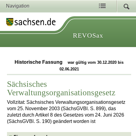
Navigation
REVOSax
Historische Fassung
war gültig vom 30.12.2020 bis
02.06.2021
Sächsisches
Verwaltungsorganisationsgesetz
Vollzitat: Sächsisches Verwaltungsorganisationsgesetz
vom 25. November 2003 (SächsGVBl. S. 899), das
zuletzt durch Artikel 8 des Gesetzes vom 24. Juni 2026
(SächsGVBl. S. 190) geändert worden ist