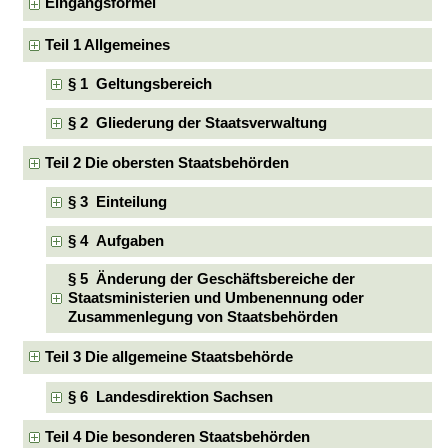
Eingangsformel
Teil 1 Allgemeines
§ 1 Geltungsbereich
§ 2 Gliederung der Staatsverwaltung
Teil 2 Die obersten Staatsbehörden
§ 3 Einteilung
§ 4 Aufgaben
§ 5 Änderung der Geschäftsbereiche der
Staatsministerien und Umbenennung oder
Zusammenlegung von Staatsbehörden
Teil 3 Die allgemeine Staatsbehörde
§ 6 Landesdirektion Sachsen
Teil 4 Die besonderen Staatsbehörden