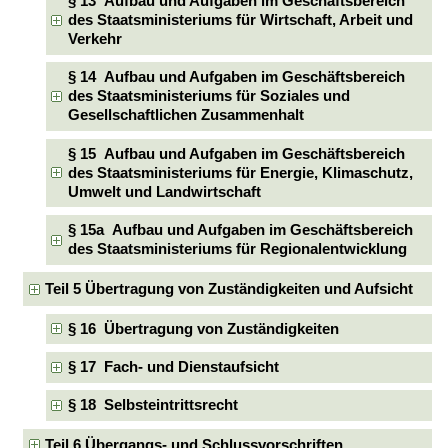
§ 13 Aufbau und Aufgaben im Geschäftsbereich
des Staatsministeriums für Wirtschaft, Arbeit und
Verkehr
§ 14 Aufbau und Aufgaben im Geschäftsbereich
des Staatsministeriums für Soziales und
Gesellschaftlichen Zusammenhalt
§ 15 Aufbau und Aufgaben im Geschäftsbereich
des Staatsministeriums für Energie, Klimaschutz,
Umwelt und Landwirtschaft
§ 15a Aufbau und Aufgaben im Geschäftsbereich
des Staatsministeriums für Regionalentwicklung
Teil 5 Übertragung von Zuständigkeiten und Aufsicht
§ 16 Übertragung von Zuständigkeiten
§ 17 Fach- und Dienstaufsicht
§ 18 Selbsteintrittsrecht
Teil 6 Übergangs- und Schlussvorschriften