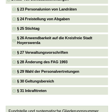
§ 23 Personalunion von Landräten
§ 24 Freistellung von Abgaben
§ 25 Stichtag
§ 26 Anwendbarkeit auf die Kreisfreie Stadt
Hoyerswerda
§ 27 Verwaltungsvorschriften
§ 28 Änderung des FAG 1993
§ 29 Wahl der Personalvertretungen
§ 30 Geltungsbereich
§ 31 Inkrafttreten
Fundstelle und systematische Gliederungsnummer