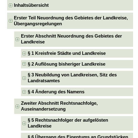
Inhaltsübersicht
Erster Teil Neuordnung des Gebietes der Landkreise,
Übergangsregelungen
Erster Abschnitt Neuordnung des Gebietes der
Landkreise
§ 1 Kreisfreie Städte und Landkreise
§ 2 Auflösung bisheriger Landkreise
§ 3 Neubildung von Landkreisen, Sitz des
Landratsamtes
§ 4 Änderung des Namens
Zweiter Abschnitt Rechtsnachfolge,
Auseinandersetzung
§ 5 Rechtsnachfolger der aufgelösten
Landkreise
§ 6 Übergang des Eigentums an Grundstücken