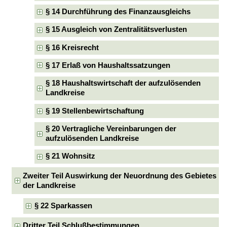
§ 14 Durchführung des Finanzausgleichs
§ 15 Ausgleich von Zentralitätsverlusten
§ 16 Kreisrecht
§ 17 Erlaß von Haushaltssatzungen
§ 18 Haushaltswirtschaft der aufzulösenden
Landkreise
§ 19 Stellenbewirtschaftung
§ 20 Vertragliche Vereinbarungen der
aufzulösenden Landkreise
§ 21 Wohnsitz
Zweiter Teil Auswirkung der Neuordnung des Gebietes
der Landkreise
§ 22 Sparkassen
Dritter Teil Schlußbestimmungen