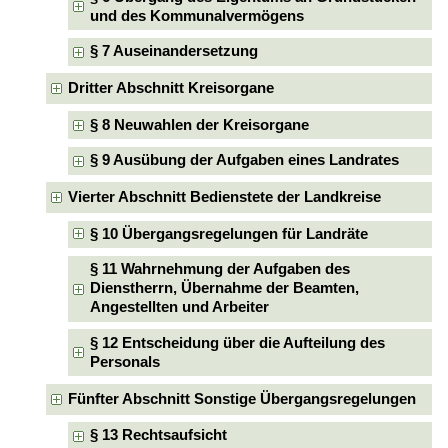
und des Kommunalvermögens
§ 7 Auseinandersetzung
Dritter Abschnitt Kreisorgane
§ 8 Neuwahlen der Kreisorgane
§ 9 Ausübung der Aufgaben eines Landrates
Vierter Abschnitt Bedienstete der Landkreise
§ 10 Übergangsregelungen für Landräte
§ 11 Wahrnehmung der Aufgaben des
Dienstherrn, Übernahme der Beamten,
Angestellten und Arbeiter
§ 12 Entscheidung über die Aufteilung des
Personals
Fünfter Abschnitt Sonstige Übergangsregelungen
§ 13 Rechtsaufsicht