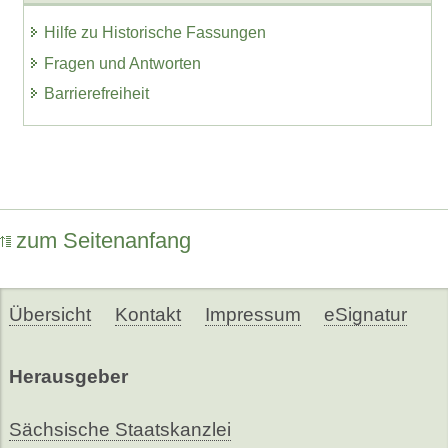
Hilfe zu Historische Fassungen
Fragen und Antworten
Barrierefreiheit
zum Seitenanfang
Übersicht
Kontakt
Impressum
eSignatur
Herausgeber
Sächsische Staatskanzlei