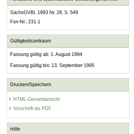
SächsGVBl. 1993 Nr. 28, S. 549
Fsn-Nr.: 231-1
Gültigkeitszeitraum
Fassung gültig ab: 1. August 1994
Fassung gültig bis: 13. September 1995
Drucken/Speichern
HTML-Gesamtansicht
Vorschrift als PDF
Hilfe