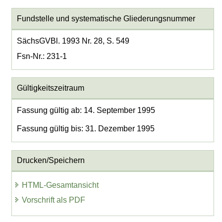
Fundstelle und systematische Gliederungsnummer
SächsGVBl. 1993 Nr. 28, S. 549
Fsn-Nr.: 231-1
Gültigkeitszeitraum
Fassung gültig ab: 14. September 1995
Fassung gültig bis: 31. Dezember 1995
Drucken/Speichern
HTML-Gesamtansicht
Vorschrift als PDF