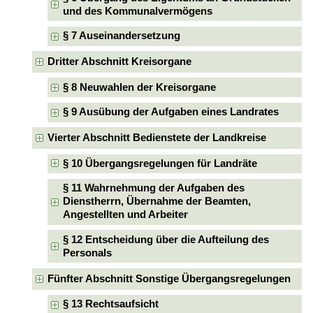
und des Kommunalvermögens
§ 7 Auseinandersetzung
Dritter Abschnitt Kreisorgane
§ 8 Neuwahlen der Kreisorgane
§ 9 Ausübung der Aufgaben eines Landrates
Vierter Abschnitt Bedienstete der Landkreise
§ 10 Übergangsregelungen für Landräte
§ 11 Wahrnehmung der Aufgaben des
Dienstherrn, Übernahme der Beamten,
Angestellten und Arbeiter
§ 12 Entscheidung über die Aufteilung des
Personals
Fünfter Abschnitt Sonstige Übergangsregelungen
§ 13 Rechtsaufsicht