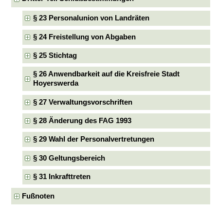
§ 23 Personalunion von Landräten
§ 24 Freistellung von Abgaben
§ 25 Stichtag
§ 26 Anwendbarkeit auf die Kreisfreie Stadt
Hoyerswerda
§ 27 Verwaltungsvorschriften
§ 28 Änderung des FAG 1993
§ 29 Wahl der Personalvertretungen
§ 30 Geltungsbereich
§ 31 Inkrafttreten
Fußnoten