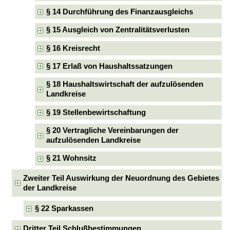
§ 14 Durchführung des Finanzausgleichs
§ 15 Ausgleich von Zentralitätsverlusten
§ 16 Kreisrecht
§ 17 Erlaß von Haushaltssatzungen
§ 18 Haushaltswirtschaft der aufzulösenden
Landkreise
§ 19 Stellenbewirtschaftung
§ 20 Vertragliche Vereinbarungen der
aufzulösenden Landkreise
§ 21 Wohnsitz
Zweiter Teil Auswirkung der Neuordnung des Gebietes
der Landkreise
§ 22 Sparkassen
Dritter Teil Schlußbestimmungen