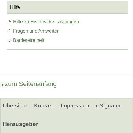
Hilfe
Hilfe zu Historische Fassungen
Fragen und Antworten
Barrierefreiheit
zum Seitenanfang
Übersicht
Kontakt
Impressum
eSignatur
Herausgeber