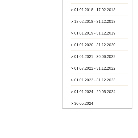
01.01.2018 - 17.02.2018
18.02.2018 - 31.12.2018
01.01.2019 - 31.12.2019
01.01.2020 - 31.12.2020
01.01.2021 - 30.06.2022
01.07.2022 - 31.12.2022
01.01.2023 - 31.12.2023
01.01.2024 - 29.05.2024
30.05.2024