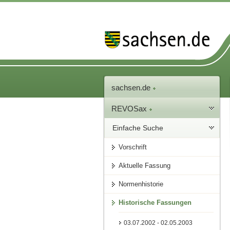
sachsen.de
REVOSax
Einfache Suche
Vorschrift
Aktuelle Fassung
Normenhistorie
Historische Fassungen
03.07.2002 - 02.05.2003