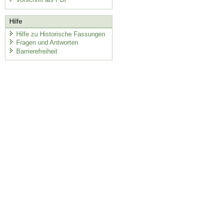
Hilfe
Hilfe zu Historische Fassungen
Fragen und Antworten
Barrierefreiheit