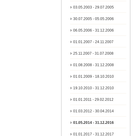
03.05.2003 - 29.07.2005
30.07.2005 - 05.05.2006
06.05.2006 - 31.12.2006
01.01.2007 - 24.11.2007
25.11.2007 - 31.07.2008
01.08.2008 - 31.12.2008
01.01.2009 - 18.10.2010
19.10.2010 - 31.12.2010
01.01.2011 - 29.02.2012
01.03.2012 - 30.04.2014
01.05.2014 - 31.12.2016
01.01.2017 - 31.12.2017