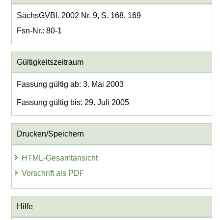
SächsGVBl. 2002 Nr. 9, S. 168, 169
Fsn-Nr.: 80-1
Gültigkeitszeitraum
Fassung gültig ab: 3. Mai 2003
Fassung gültig bis: 29. Juli 2005
Drucken/Speichern
HTML-Gesamtansicht
Vorschrift als PDF
Hilfe