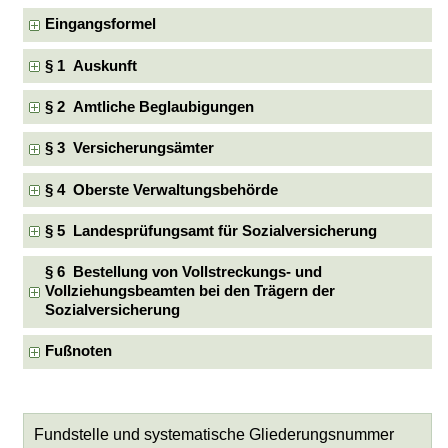
Eingangsformel
§ 1 Auskunft
§ 2 Amtliche Beglaubigungen
§ 3 Versicherungsämter
§ 4 Oberste Verwaltungsbehörde
§ 5 Landesprüfungsamt für Sozialversicherung
§ 6 Bestellung von Vollstreckungs- und
Vollziehungsbeamten bei den Trägern der
Sozialversicherung
Fußnoten
Fundstelle und systematische Gliederungsnummer