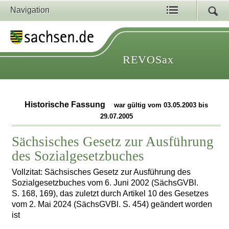
Navigation
REVOSax
Historische Fassung
war gültig vom 03.05.2003 bis
29.07.2005
Sächsisches Gesetz zur Ausführung
des Sozialgesetzbuches
Vollzitat: Sächsisches Gesetz zur Ausführung des
Sozialgesetzbuches vom 6. Juni 2002 (SächsGVBl.
S. 168, 169), das zuletzt durch Artikel 10 des Gesetzes
vom 2. Mai 2024 (SächsGVBl. S. 454) geändert worden
ist