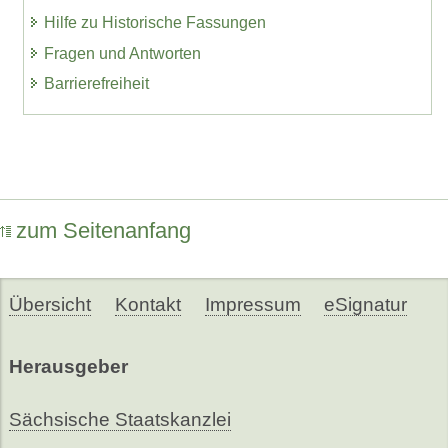
Hilfe zu Historische Fassungen
Fragen und Antworten
Barrierefreiheit
zum Seitenanfang
Übersicht
Kontakt
Impressum
eSignatur
Herausgeber
Sächsische Staatskanzlei