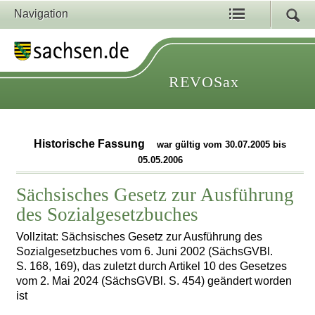
Navigation
REVOSax
Historische Fassung
war gültig vom 30.07.2005 bis
05.05.2006
Sächsisches Gesetz zur Ausführung
des Sozialgesetzbuches
Vollzitat: Sächsisches Gesetz zur Ausführung des
Sozialgesetzbuches vom 6. Juni 2002 (SächsGVBl.
S. 168, 169), das zuletzt durch Artikel 10 des Gesetzes
vom 2. Mai 2024 (SächsGVBl. S. 454) geändert worden
ist