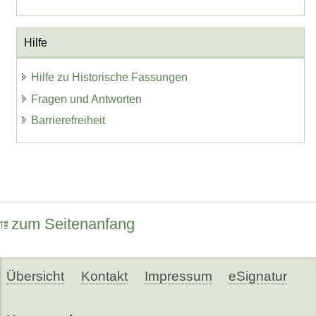
Hilfe
Hilfe zu Historische Fassungen
Fragen und Antworten
Barrierefreiheit
zum Seitenanfang
Übersicht
Kontakt
Impressum
eSignatur