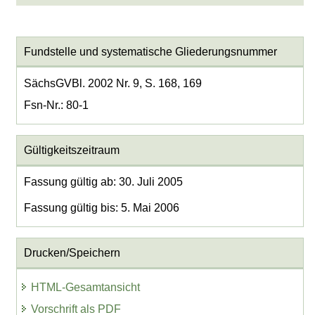
Fundstelle und systematische Gliederungsnummer
SächsGVBl. 2002 Nr. 9, S. 168, 169
Fsn-Nr.: 80-1
Gültigkeitszeitraum
Fassung gültig ab: 30. Juli 2005
Fassung gültig bis: 5. Mai 2006
Drucken/Speichern
HTML-Gesamtansicht
Vorschrift als PDF