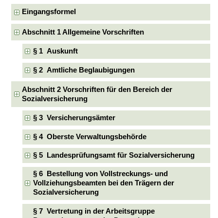
Eingangsformel
Abschnitt 1 Allgemeine Vorschriften
§ 1 Auskunft
§ 2 Amtliche Beglaubigungen
Abschnitt 2 Vorschriften für den Bereich der
Sozialversicherung
§ 3 Versicherungsämter
§ 4 Oberste Verwaltungsbehörde
§ 5 Landesprüfungsamt für Sozialversicherung
§ 6 Bestellung von Vollstreckungs- und
Vollziehungsbeamten bei den Trägern der
Sozialversicherung
§ 7 Vertretung in der Arbeitsgruppe