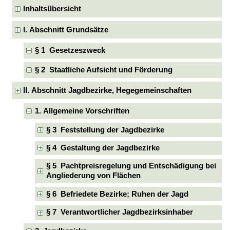
Inhaltsübersicht
I. Abschnitt Grundsätze
§ 1 Gesetzeszweck
§ 2 Staatliche Aufsicht und Förderung
II. Abschnitt Jagdbezirke, Hegegemeinschaften
1. Allgemeine Vorschriften
§ 3 Feststellung der Jagdbezirke
§ 4 Gestaltung der Jagdbezirke
§ 5 Pachtpreisregelung und Entschädigung bei
Angliederung von Flächen
§ 6 Befriedete Bezirke; Ruhen der Jagd
§ 7 Verantwortlicher Jagdbezirksinhaber