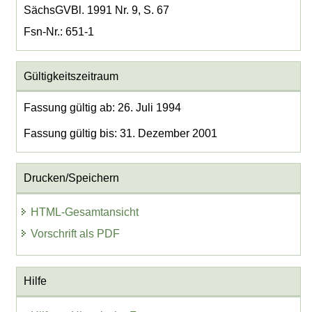
SächsGVBl. 1991 Nr. 9, S. 67
Fsn-Nr.: 651-1
Gültigkeitszeitraum
Fassung gültig ab: 26. Juli 1994
Fassung gültig bis: 31. Dezember 2001
Drucken/Speichern
HTML-Gesamtansicht
Vorschrift als PDF
Hilfe