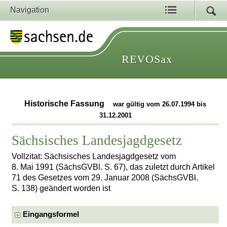
Navigation
REVOSax
Historische Fassung
war gültig vom 26.07.1994 bis
31.12.2001
Sächsisches Landesjagdgesetz
Vollzitat: Sächsisches Landesjagdgesetz vom
8. Mai 1991 (SächsGVBl. S. 67), das zuletzt durch Artikel
71 des Gesetzes vom 29. Januar 2008 (SächsGVBl.
S. 138) geändert worden ist
Eingangsformel