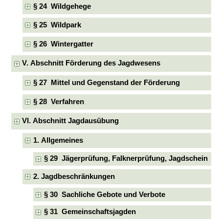
§ 24 Wildgehege
§ 25 Wildpark
§ 26 Wintergatter
V. Abschnitt Förderung des Jagdwesens
§ 27 Mittel und Gegenstand der Förderung
§ 28 Verfahren
VI. Abschnitt Jagdausübung
1. Allgemeines
§ 29 Jägerprüfung, Falknerprüfung, Jagdschein
2. Jagdbeschränkungen
§ 30 Sachliche Gebote und Verbote
§ 31 Gemeinschaftsjagden