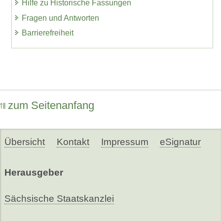
Hilfe zu Historische Fassungen
Fragen und Antworten
Barrierefreiheit
zum Seitenanfang
Übersicht
Kontakt
Impressum
eSignatur
Herausgeber
Sächsische Staatskanzlei