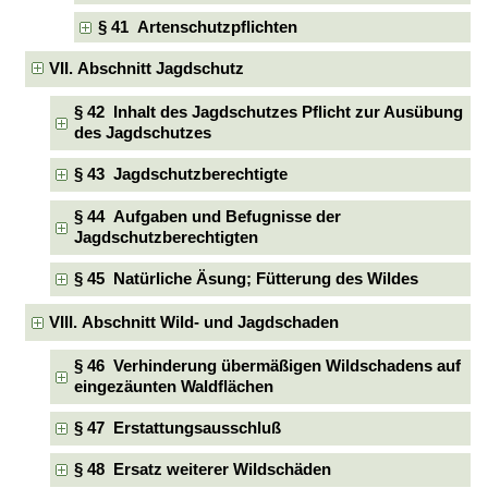
§ 41 Artenschutzpflichten
VII. Abschnitt Jagdschutz
§ 42 Inhalt des Jagdschutzes Pflicht zur Ausübung
des Jagdschutzes
§ 43 Jagdschutzberechtigte
§ 44 Aufgaben und Befugnisse der
Jagdschutzberechtigten
§ 45 Natürliche Äsung; Fütterung des Wildes
VIII. Abschnitt Wild- und Jagdschaden
§ 46 Verhinderung übermäßigen Wildschadens auf
eingezäunten Waldflächen
§ 47 Erstattungsausschluß
§ 48 Ersatz weiterer Wildschäden