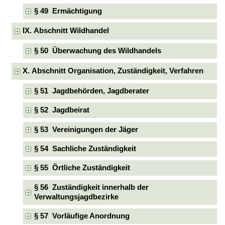
§ 49 Ermächtigung
IX. Abschnitt Wildhandel
§ 50 Überwachung des Wildhandels
X. Abschnitt Organisation, Zuständigkeit, Verfahren
§ 51 Jagdbehörden, Jagdberater
§ 52 Jagdbeirat
§ 53 Vereinigungen der Jäger
§ 54 Sachliche Zuständigkeit
§ 55 Örtliche Zuständigkeit
§ 56 Zuständigkeit innerhalb der
Verwaltungsjagdbezirke
§ 57 Vorläufige Anordnung