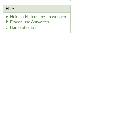
Hilfe
Hilfe zu Historische Fassungen
Fragen und Antworten
Barrierefreiheit