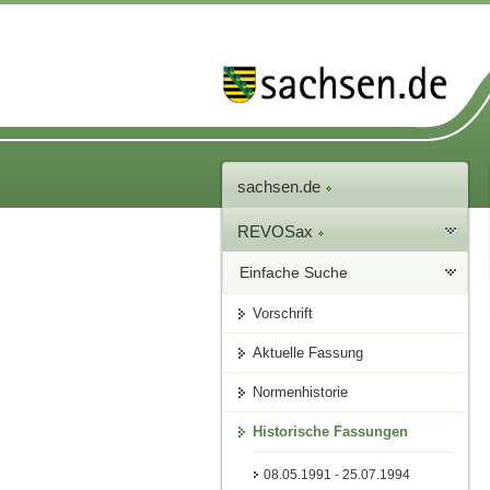
sachsen.de
REVOSax
Einfache Suche
Vorschrift
Aktuelle Fassung
Normenhistorie
Historische Fassungen
08.05.1991 - 25.07.1994