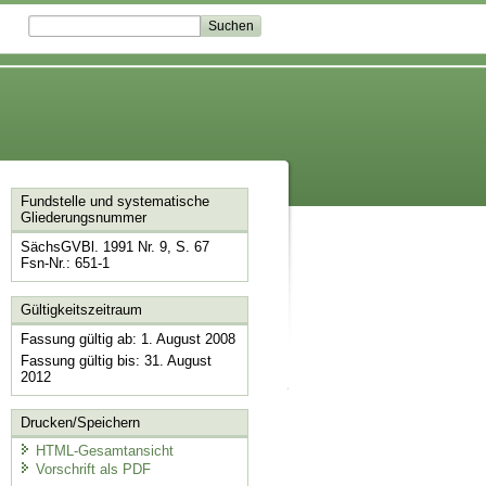
Fundstelle und systematische
Gliederungsnummer
SächsGVBl. 1991 Nr. 9, S. 67
Fsn-Nr.: 651-1
Gültigkeitszeitraum
Fassung gültig ab: 1. August 2008
Fassung gültig bis: 31. August
2012
Drucken/Speichern
HTML-Gesamtansicht
Vorschrift als PDF