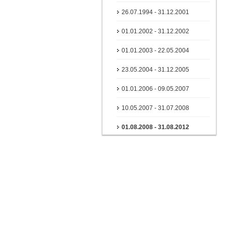
26.07.1994 - 31.12.2001
01.01.2002 - 31.12.2002
01.01.2003 - 22.05.2004
23.05.2004 - 31.12.2005
01.01.2006 - 09.05.2007
10.05.2007 - 31.07.2008
01.08.2008 - 31.08.2012