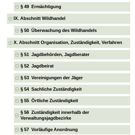
§ 49 Ermächtigung
IX. Abschnitt Wildhandel
§ 50 Überwachung des Wildhandels
X. Abschnitt Organisation, Zuständigkeit, Verfahren
§ 51 Jagdbehörden, Jagdberater
§ 52 Jagdbeirat
§ 53 Vereinigungen der Jäger
§ 54 Sachliche Zuständigkeit
§ 55 Örtliche Zuständigkeit
§ 56 Zuständigkeit innerhalb der
Verwaltungsjagdbezirke
§ 57 Vorläufige Anordnung