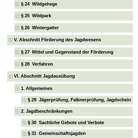
§ 24 Wildgehege
§ 25 Wildpark
§ 26 Wintergatter
V. Abschnitt Förderung des Jagdwesens
§ 27 Mittel und Gegenstand der Förderung
§ 28 Verfahren
VI. Abschnitt Jagdausübung
1. Allgemeines
§ 29 Jägerprüfung, Falknerprüfung, Jagdschein
2. Jagdbeschränkungen
§ 30 Sachliche Gebote und Verbote
§ 31 Gemeinschaftsjagden