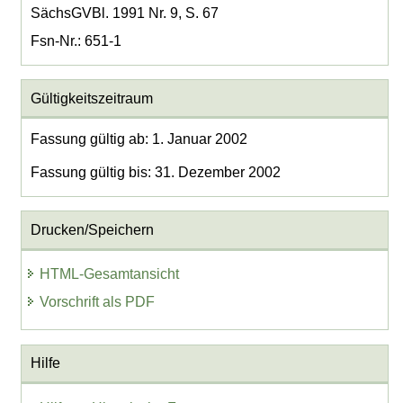
SächsGVBl. 1991 Nr. 9, S. 67
Fsn-Nr.: 651-1
Gültigkeitszeitraum
Fassung gültig ab: 1. Januar 2002
Fassung gültig bis: 31. Dezember 2002
Drucken/Speichern
HTML-Gesamtansicht
Vorschrift als PDF
Hilfe