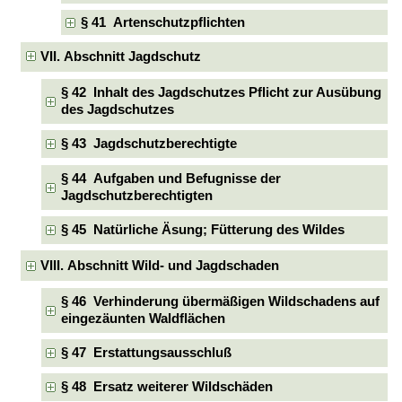
§ 41 Artenschutzpflichten
VII. Abschnitt Jagdschutz
§ 42 Inhalt des Jagdschutzes Pflicht zur Ausübung
des Jagdschutzes
§ 43 Jagdschutzberechtigte
§ 44 Aufgaben und Befugnisse der
Jagdschutzberechtigten
§ 45 Natürliche Äsung; Fütterung des Wildes
VIII. Abschnitt Wild- und Jagdschaden
§ 46 Verhinderung übermäßigen Wildschadens auf
eingezäunten Waldflächen
§ 47 Erstattungsausschluß
§ 48 Ersatz weiterer Wildschäden