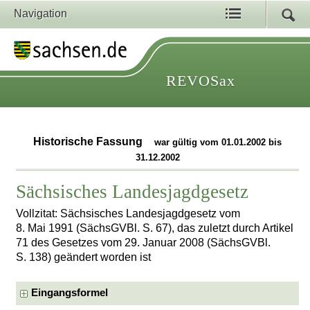
Navigation
REVOSax
Historische Fassung
war gültig vom 01.01.2002 bis
31.12.2002
Sächsisches Landesjagdgesetz
Vollzitat: Sächsisches Landesjagdgesetz vom
8. Mai 1991 (SächsGVBl. S. 67), das zuletzt durch Artikel
71 des Gesetzes vom 29. Januar 2008 (SächsGVBl.
S. 138) geändert worden ist
Eingangsformel