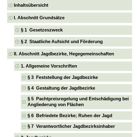
Inhaltsübersicht
I. Abschnitt Grundsätze
§ 1 Gesetzeszweck
§ 2 Staatliche Aufsicht und Förderung
II. Abschnitt Jagdbezirke, Hegegemeinschaften
1. Allgemeine Vorschriften
§ 3 Feststellung der Jagdbezirke
§ 4 Gestaltung der Jagdbezirke
§ 5 Pachtpreisregelung und Entschädigung bei
Angliederung von Flächen
§ 6 Befriedete Bezirke; Ruhen der Jagd
§ 7 Verantwortlicher Jagdbezirksinhaber