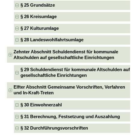
§ 25 Grundsätze
§ 26 Kreisumlage
§ 27 Kulturumlage
§ 28 Landeswohlfahrtsumlage
Zehnter Abschnitt Schuldendienst für kommunale
Altschulden auf gesellschaftliche Einrichtungen
§ 29 Schuldendienst für kommunale Altschulden auf
gesellschaftliche Einrichtungen
Elfter Abschnitt Gemeinsame Vorschriften, Verfahren
und In-Kraft-Treten
§ 30 Einwohnerzahl
§ 31 Berechnung, Festsetzung und Auszahlung
§ 32 Durchführungsvorschriften