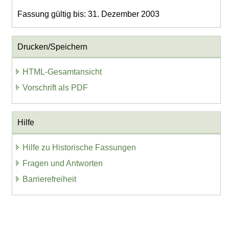
Fassung gültig bis: 31. Dezember 2003
Drucken/Speichern
HTML-Gesamtansicht
Vorschrift als PDF
Hilfe
Hilfe zu Historische Fassungen
Fragen und Antworten
Barrierefreiheit