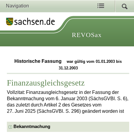
Navigation
REVOSax
Historische Fassung
war gültig vom 01.01.2003 bis
31.12.2003
Finanzausgleichsgesetz
Vollzitat: Finanzausgleichsgesetz in der Fassung der
Bekanntmachung vom 6. Januar 2003 (SächsGVBl. S. 6),
das zuletzt durch Artikel 2 des Gesetzes vom
27. Juni 2025 (SächsGVBl. S. 296) geändert worden ist
Bekanntmachung