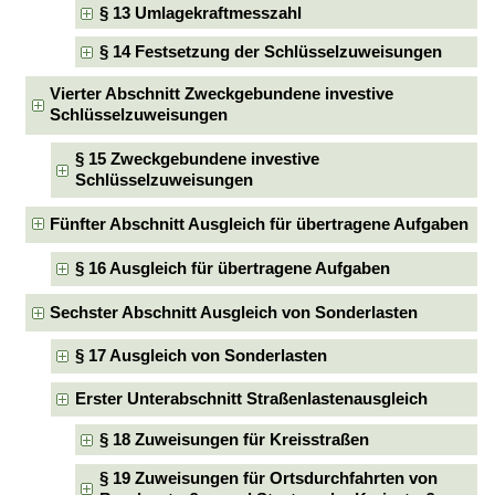
§ 13 Umlagekraftmesszahl
§ 14 Festsetzung der Schlüsselzuweisungen
Vierter Abschnitt Zweckgebundene investive
Schlüsselzuweisungen
§ 15 Zweckgebundene investive
Schlüsselzuweisungen
Fünfter Abschnitt Ausgleich für übertragene Aufgaben
§ 16 Ausgleich für übertragene Aufgaben
Sechster Abschnitt Ausgleich von Sonderlasten
§ 17 Ausgleich von Sonderlasten
Erster Unterabschnitt Straßenlastenausgleich
§ 18 Zuweisungen für Kreisstraßen
§ 19 Zuweisungen für Ortsdurchfahrten von