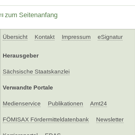
zum Seitenanfang
Übersicht
Kontakt
Impressum
eSignatur
Herausgeber
Sächsische Staatskanzlei
Verwandte Portale
Medienservice
Publikationen
Amt24
FÖMISAX Fördermitteldatenbank
Newsletter