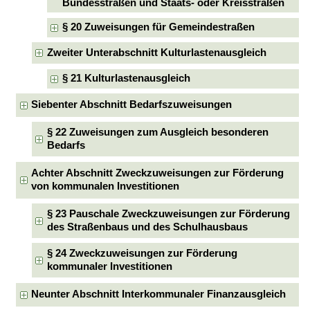
Bundesstraßen und Staats- oder Kreisstraßen
§ 20 Zuweisungen für Gemeindestraßen
Zweiter Unterabschnitt Kulturlastenausgleich
§ 21 Kulturlastenausgleich
Siebenter Abschnitt Bedarfszuweisungen
§ 22 Zuweisungen zum Ausgleich besonderen
Bedarfs
Achter Abschnitt Zweckzuweisungen zur Förderung
von kommunalen Investitionen
§ 23 Pauschale Zweckzuweisungen zur Förderung
des Straßenbaus und des Schulhausbaus
§ 24 Zweckzuweisungen zur Förderung
kommunaler Investitionen
Neunter Abschnitt Interkommunaler Finanzausgleich