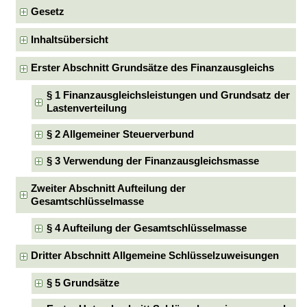
Gesetz
Inhaltsübersicht
Erster Abschnitt Grundsätze des Finanzausgleichs
§ 1 Finanzausgleichsleistungen und Grundsatz der
Lastenverteilung
§ 2 Allgemeiner Steuerverbund
§ 3 Verwendung der Finanzausgleichsmasse
Zweiter Abschnitt Aufteilung der
Gesamtschlüsselmasse
§ 4 Aufteilung der Gesamtschlüsselmasse
Dritter Abschnitt Allgemeine Schlüsselzuweisungen
§ 5 Grundsätze