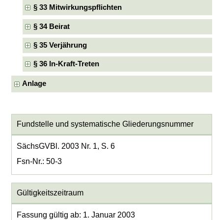
§ 33 Mitwirkungspflichten
§ 34 Beirat
§ 35 Verjährung
§ 36 In-Kraft-Treten
Anlage
Fundstelle und systematische Gliederungsnummer
SächsGVBl. 2003 Nr. 1, S. 6
Fsn-Nr.: 50-3
Gültigkeitszeitraum
Fassung gültig ab: 1. Januar 2003