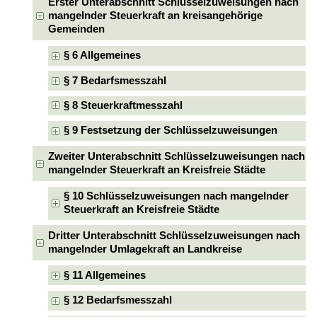
Erster Unterabschnitt Schlüsselzuweisungen nach
mangelnder Steuerkraft an kreisangehörige
Gemeinden
§ 6 Allgemeines
§ 7 Bedarfsmesszahl
§ 8 Steuerkraftmesszahl
§ 9 Festsetzung der Schlüsselzuweisungen
Zweiter Unterabschnitt Schlüsselzuweisungen nach
mangelnder Steuerkraft an Kreisfreie Städte
§ 10 Schlüsselzuweisungen nach mangelnder
Steuerkraft an Kreisfreie Städte
Dritter Unterabschnitt Schlüsselzuweisungen nach
mangelnder Umlagekraft an Landkreise
§ 11 Allgemeines
§ 12 Bedarfsmesszahl