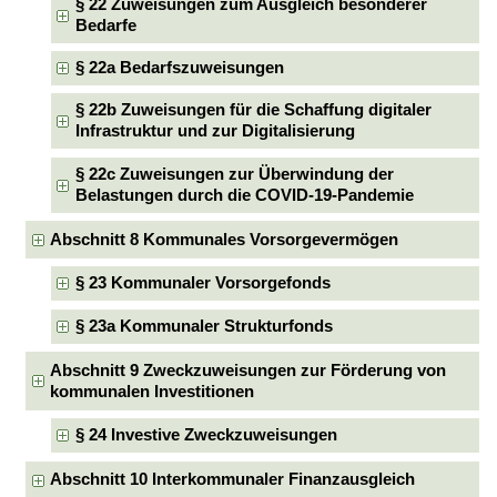
§ 22 Zuweisungen zum Ausgleich besonderer
Bedarfe
§ 22a Bedarfszuweisungen
§ 22b Zuweisungen für die Schaffung digitaler
Infrastruktur und zur Digitalisierung
§ 22c Zuweisungen zur Überwindung der
Belastungen durch die COVID-19-Pandemie
Abschnitt 8 Kommunales Vorsorgevermögen
§ 23 Kommunaler Vorsorgefonds
§ 23a Kommunaler Strukturfonds
Abschnitt 9 Zweckzuweisungen zur Förderung von
kommunalen Investitionen
§ 24 Investive Zweckzuweisungen
Abschnitt 10 Interkommunaler Finanzausgleich