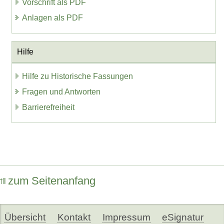
Vorschrift als PDF
Anlagen als PDF
Hilfe
Hilfe zu Historische Fassungen
Fragen und Antworten
Barrierefreiheit
zum Seitenanfang
Übersicht
Kontakt
Impressum
eSignatur