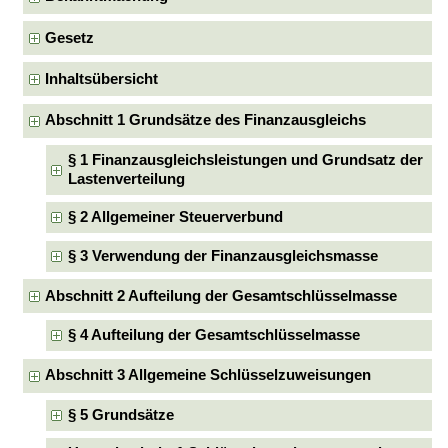
Gesetz
Inhaltsübersicht
Abschnitt 1 Grundsätze des Finanzausgleichs
§ 1 Finanzausgleichsleistungen und Grundsatz der
Lastenverteilung
§ 2 Allgemeiner Steuerverbund
§ 3 Verwendung der Finanzausgleichsmasse
Abschnitt 2 Aufteilung der Gesamtschlüsselmasse
§ 4 Aufteilung der Gesamtschlüsselmasse
Abschnitt 3 Allgemeine Schlüsselzuweisungen
§ 5 Grundsätze