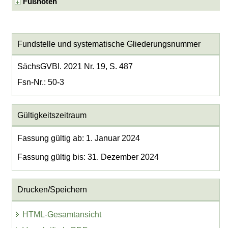
Fußnoten
Fundstelle und systematische Gliederungsnummer
SächsGVBl. 2021 Nr. 19, S. 487
Fsn-Nr.: 50-3
Gültigkeitszeitraum
Fassung gültig ab: 1. Januar 2024
Fassung gültig bis: 31. Dezember 2024
Drucken/Speichern
HTML-Gesamtansicht