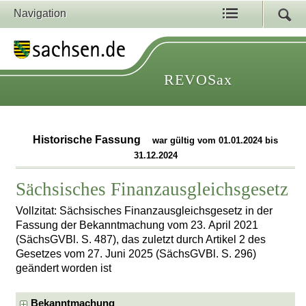
Navigation
REVOSax
Historische Fassung
war gültig vom 01.01.2024 bis
31.12.2024
Sächsisches Finanzausgleichsgesetz
Vollzitat: Sächsisches Finanzausgleichsgesetz in der
Fassung der Bekanntmachung vom 23. April 2021
(SächsGVBl. S. 487), das zuletzt durch Artikel 2 des
Gesetzes vom 27. Juni 2025 (SächsGVBl. S. 296)
geändert worden ist
Bekanntmachung