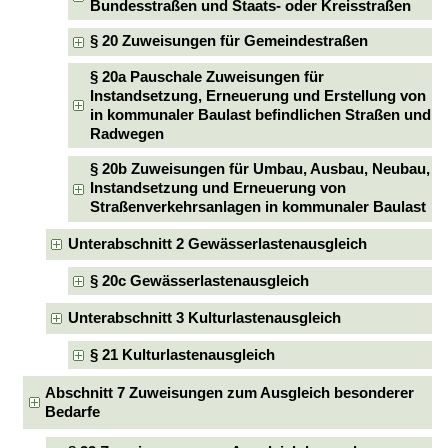
Bundesstraßen und Staats- oder Kreisstraßen
§ 20 Zuweisungen für Gemeindestraßen
§ 20a Pauschale Zuweisungen für
Instandsetzung, Erneuerung und Erstellung von
in kommunaler Baulast befindlichen Straßen und
Radwegen
§ 20b Zuweisungen für Umbau, Ausbau, Neubau,
Instandsetzung und Erneuerung von
Straßenverkehrsanlagen in kommunaler Baulast
Unterabschnitt 2 Gewässerlastenausgleich
§ 20c Gewässerlastenausgleich
Unterabschnitt 3 Kulturlastenausgleich
§ 21 Kulturlastenausgleich
Abschnitt 7 Zuweisungen zum Ausgleich besonderer
Bedarfe