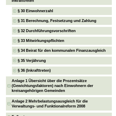
Inkrafttreten
§ 30 Einwohnerzahl
§ 31 Berechnung, Festsetzung und Zahlung
§ 32 Durchführungsvorschriften
§ 33 Mitwirkungspflichten
§ 34 Beirat für den kommunalen Finanzausgleich
§ 35 Verjährung
§ 36 (Inkrafttreten)
Anlage 1 Übersicht über die Prozentsätze
(Gewichtungsfaktoren) nach Einwohnern der
kreisangehörigen Gemeinden
Anlage 2 Mehrbelastungsausgleich für die
Verwaltungs- und Funktionalreform 2008