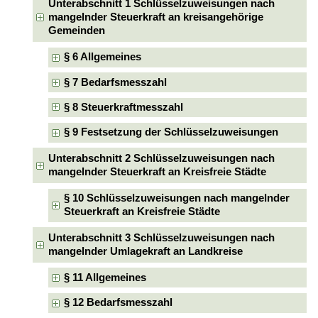
Unterabschnitt 1 Schlüsselzuweisungen nach
mangelnder Steuerkraft an kreisangehörige
Gemeinden
§ 6 Allgemeines
§ 7 Bedarfsmesszahl
§ 8 Steuerkraftmesszahl
§ 9 Festsetzung der Schlüsselzuweisungen
Unterabschnitt 2 Schlüsselzuweisungen nach
mangelnder Steuerkraft an Kreisfreie Städte
§ 10 Schlüsselzuweisungen nach mangelnder
Steuerkraft an Kreisfreie Städte
Unterabschnitt 3 Schlüsselzuweisungen nach
mangelnder Umlagekraft an Landkreise
§ 11 Allgemeines
§ 12 Bedarfsmesszahl