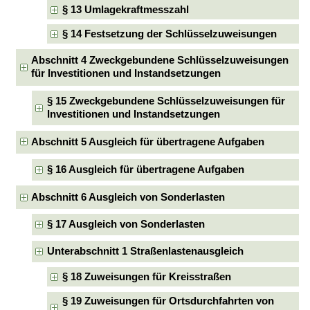
§ 13 Umlagekraftmesszahl
§ 14 Festsetzung der Schlüsselzuweisungen
Abschnitt 4 Zweckgebundene Schlüsselzuweisungen
für Investitionen und Instandsetzungen
§ 15 Zweckgebundene Schlüsselzuweisungen für
Investitionen und Instandsetzungen
Abschnitt 5 Ausgleich für übertragene Aufgaben
§ 16 Ausgleich für übertragene Aufgaben
Abschnitt 6 Ausgleich von Sonderlasten
§ 17 Ausgleich von Sonderlasten
Unterabschnitt 1 Straßenlastenausgleich
§ 18 Zuweisungen für Kreisstraßen
§ 19 Zuweisungen für Ortsdurchfahrten von