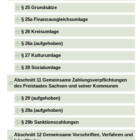
§ 25 Grundsätze
§ 25a Finanzausgleichsumlage
§ 26 Kreisumlage
§ 26a (aufgehoben)
§ 27 Kulturumlage
§ 28 Sozialumlage
Abschnitt 11 Gemeinsame Zahlungsverpflichtungen
des Freistaates Sachsen und seiner Kommunen
§ 29 (aufgehoben)
§ 29a (aufgehoben)
§ 29b Sanktionszahlungen
Abschnitt 12 Gemeinsame Vorschriften, Verfahren und