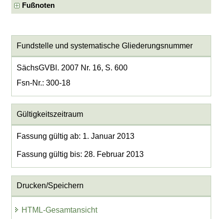
Fußnoten
Fundstelle und systematische Gliederungsnummer
SächsGVBl. 2007 Nr. 16, S. 600
Fsn-Nr.: 300-18
Gültigkeitszeitraum
Fassung gültig ab: 1. Januar 2013
Fassung gültig bis: 28. Februar 2013
Drucken/Speichern
HTML-Gesamtansicht