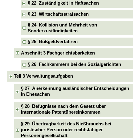
§ 22 Zuständigkeit in Haftsachen
§ 23 Wirtschaftsstrafsachen
§ 24 Kollision und Mehrheit von
Sonderzuständigkeiten
§ 25 Bußgeldverfahren
Abschnitt 3 Fachgerichtsbarkeiten
§ 26 Fachkammern bei den Sozialgerichten
Teil 3 Verwaltungsaufgaben
§ 27 Anerkennung ausländischer Entscheidungen
in Ehesachen
§ 28 Befugnisse nach dem Gesetz über
internationale Patentübereinkommen
§ 29 Übertragbarkeit des Nießbrauchs bei
juristischer Person oder rechtsfähiger
Personengesellschaft