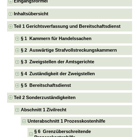
Eingangsformel
Inhaltsübersicht
Teil 1 Gerichtsverfassung und Bereitschaftsdienst
§ 1 Kammern für Handelssachen
§ 2 Auswärtige Strafvollstreckungskammern
§ 3 Zweigstellen der Amtsgerichte
§ 4 Zuständigkeit der Zweigstellen
§ 5 Bereitschaftsdienst
Teil 2 Sonderzuständigkeiten
Abschnitt 1 Zivilrecht
Unterabschnitt 1 Prozesskostenhilfe
§ 6 Grenzüberschreitende