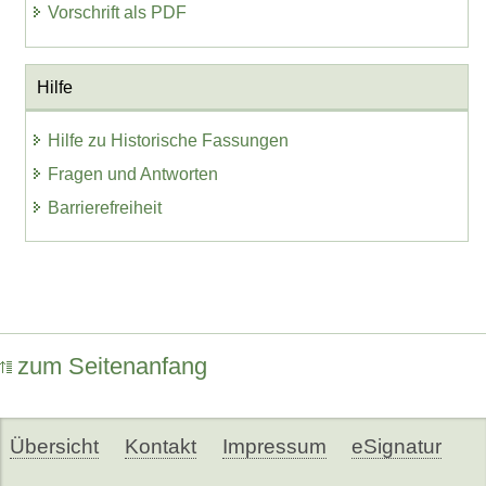
Vorschrift als PDF
Hilfe
Hilfe zu Historische Fassungen
Fragen und Antworten
Barrierefreiheit
zum Seitenanfang
Übersicht
Kontakt
Impressum
eSignatur