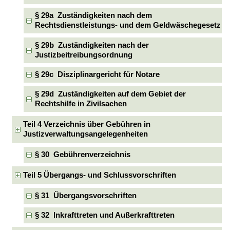
§ 29a Zuständigkeiten nach dem
Rechtsdienstleistungs- und dem Geldwäschegesetz
§ 29b Zuständigkeiten nach der
Justizbeitreibungsordnung
§ 29c Disziplinargericht für Notare
§ 29d Zuständigkeiten auf dem Gebiet der
Rechtshilfe in Zivilsachen
Teil 4 Verzeichnis über Gebühren in
Justizverwaltungsangelegenheiten
§ 30 Gebührenverzeichnis
Teil 5 Übergangs- und Schlussvorschriften
§ 31 Übergangsvorschriften
§ 32 Inkrafttreten und Außerkrafttreten