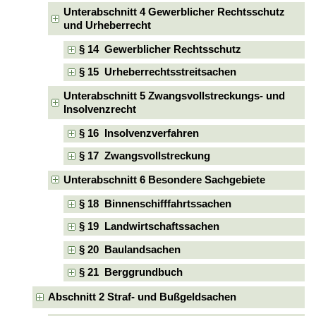
Unterabschnitt 4 Gewerblicher Rechtsschutz
und Urheberrecht
§ 14 Gewerblicher Rechtsschutz
§ 15 Urheberrechtsstreitsachen
Unterabschnitt 5 Zwangsvollstreckungs- und
Insolvenzrecht
§ 16 Insolvenzverfahren
§ 17 Zwangsvollstreckung
Unterabschnitt 6 Besondere Sachgebiete
§ 18 Binnenschifffahrtssachen
§ 19 Landwirtschaftssachen
§ 20 Baulandsachen
§ 21 Berggrundbuch
Abschnitt 2 Straf- und Bußgeldsachen