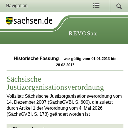
Navigation
REVOSax
Historische Fassung
war gültig vom 01.01.2013 bis
28.02.2013
Sächsische
Justizorganisationsverordnung
Vollzitat: Sächsische Justizorganisationsverordnung vom
14. Dezember 2007 (SächsGVBl. S. 600), die zuletzt
durch Artikel 1 der Verordnung vom 4. Mai 2026
(SächsGVBl. S. 173) geändert worden ist