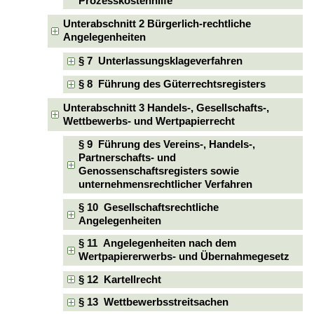
Prozesskostenhilfe
Unterabschnitt 2 Bürgerlich-rechtliche
Angelegenheiten
§ 7 Unterlassungsklageverfahren
§ 8 Führung des Güterrechtsregisters
Unterabschnitt 3 Handels-, Gesellschafts-,
Wettbewerbs- und Wertpapierrecht
§ 9 Führung des Vereins-, Handels-,
Partnerschafts- und
Genossenschaftsregisters sowie
unternehmensrechtlicher Verfahren
§ 10 Gesellschaftsrechtliche
Angelegenheiten
§ 11 Angelegenheiten nach dem
Wertpapiererwerbs- und Übernahmegesetz
§ 12 Kartellrecht
§ 13 Wettbewerbsstreitsachen