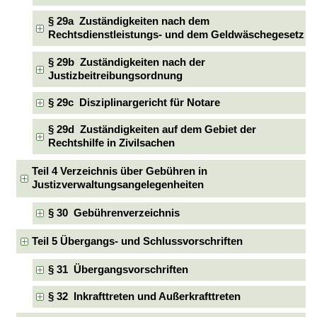
§ 29a Zuständigkeiten nach dem
Rechtsdienstleistungs- und dem Geldwäschegesetz
§ 29b Zuständigkeiten nach der
Justizbeitreibungsordnung
§ 29c Disziplinargericht für Notare
§ 29d Zuständigkeiten auf dem Gebiet der
Rechtshilfe in Zivilsachen
Teil 4 Verzeichnis über Gebühren in
Justizverwaltungsangelegenheiten
§ 30 Gebührenverzeichnis
Teil 5 Übergangs- und Schlussvorschriften
§ 31 Übergangsvorschriften
§ 32 Inkrafttreten und Außerkrafttreten