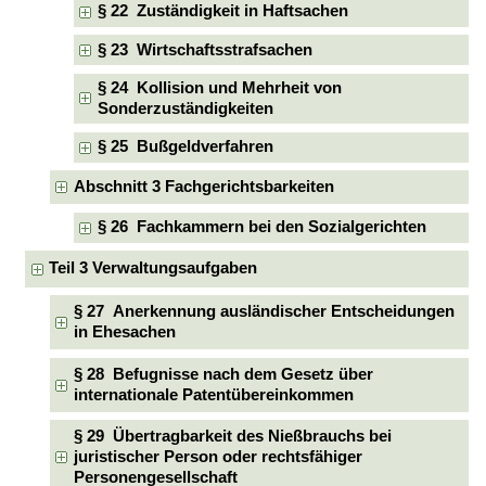
§ 22 Zuständigkeit in Haftsachen
§ 23 Wirtschaftsstrafsachen
§ 24 Kollision und Mehrheit von
Sonderzuständigkeiten
§ 25 Bußgeldverfahren
Abschnitt 3 Fachgerichtsbarkeiten
§ 26 Fachkammern bei den Sozialgerichten
Teil 3 Verwaltungsaufgaben
§ 27 Anerkennung ausländischer Entscheidungen
in Ehesachen
§ 28 Befugnisse nach dem Gesetz über
internationale Patentübereinkommen
§ 29 Übertragbarkeit des Nießbrauchs bei
juristischer Person oder rechtsfähiger
Personengesellschaft