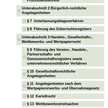
Prozesskostenhilfe
Unterabschnitt 2 Bürgerlich-rechtliche
Angelegenheiten
§ 7 Unterlassungsklageverfahren
§ 8 Führung des Güterrechtsregisters
Unterabschnitt 3 Handels-, Gesellschafts-,
Wettbewerbs- und Wertpapierrecht
§ 9 Führung des Vereins-, Handels-,
Partnerschafts- und
Genossenschaftsregisters sowie
unternehmensrechtlicher Verfahren
§ 10 Gesellschaftsrechtliche
Angelegenheiten
§ 11 Angelegenheiten nach dem
Wertpapiererwerbs- und Übernahmegesetz
§ 12 Kartellrecht
§ 13 Wettbewerbsstreitsachen