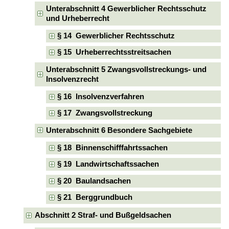
Unterabschnitt 4 Gewerblicher Rechtsschutz
und Urheberrecht
§ 14 Gewerblicher Rechtsschutz
§ 15 Urheberrechtsstreitsachen
Unterabschnitt 5 Zwangsvollstreckungs- und
Insolvenzrecht
§ 16 Insolvenzverfahren
§ 17 Zwangsvollstreckung
Unterabschnitt 6 Besondere Sachgebiete
§ 18 Binnenschifffahrtssachen
§ 19 Landwirtschaftssachen
§ 20 Baulandsachen
§ 21 Berggrundbuch
Abschnitt 2 Straf- und Bußgeldsachen