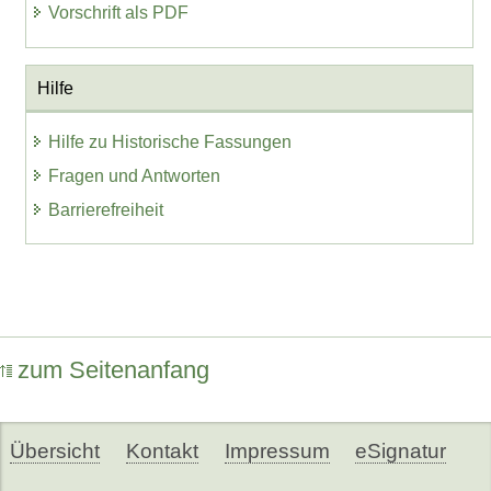
Vorschrift als PDF
Hilfe
Hilfe zu Historische Fassungen
Fragen und Antworten
Barrierefreiheit
zum Seitenanfang
Übersicht
Kontakt
Impressum
eSignatur