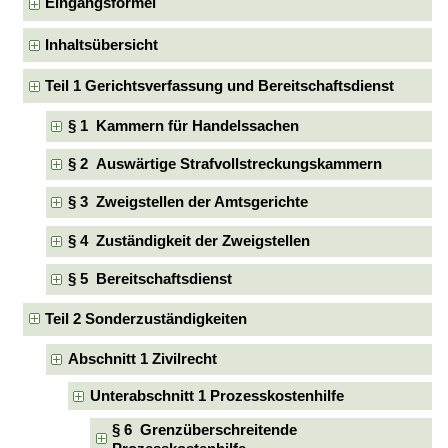
Eingangsformel
Inhaltsübersicht
Teil 1 Gerichtsverfassung und Bereitschaftsdienst
§ 1 Kammern für Handelssachen
§ 2 Auswärtige Strafvollstreckungskammern
§ 3 Zweigstellen der Amtsgerichte
§ 4 Zuständigkeit der Zweigstellen
§ 5 Bereitschaftsdienst
Teil 2 Sonderzuständigkeiten
Abschnitt 1 Zivilrecht
Unterabschnitt 1 Prozesskostenhilfe
§ 6 Grenzüberschreitende