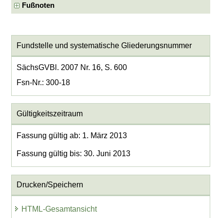
Fußnoten
Fundstelle und systematische Gliederungsnummer
SächsGVBl. 2007 Nr. 16, S. 600
Fsn-Nr.: 300-18
Gültigkeitszeitraum
Fassung gültig ab: 1. März 2013
Fassung gültig bis: 30. Juni 2013
Drucken/Speichern
HTML-Gesamtansicht