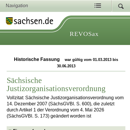
Navigation
REVOSax
Historische Fassung
war gültig vom 01.03.2013 bis
30.06.2013
Sächsische
Justizorganisationsverordnung
Vollzitat: Sächsische Justizorganisationsverordnung vom
14. Dezember 2007 (SächsGVBl. S. 600), die zuletzt
durch Artikel 1 der Verordnung vom 4. Mai 2026
(SächsGVBl. S. 173) geändert worden ist