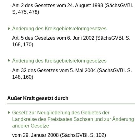
Art. 2 des Gesetzes vom 24. August 1998 (SächsGVBl.
S. 475, 478)
Änderung des Kreisgebietsreformgesetzes
Art. 5 des Gesetzes vom 6. Juni 2002 (SächsGVBl. S.
168, 170)
Änderung des Kreisgebietsreformgesetzes
Art. 32 des Gesetzes vom 5. Mai 2004 (SächsGVBl. S.
148, 160)
Außer Kraft gesetzt durch
Gesetz zur Neugliederung des Gebietes der
Landkreise des Freistaates Sachsen und zur Änderung
anderer Gesetze
vom 29. Januar 2008 (SächsGVBl. S. 102)