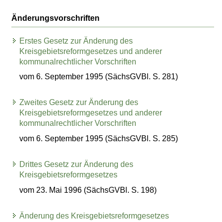
Änderungsvorschriften
Erstes Gesetz zur Änderung des
Kreisgebietsreformgesetzes und anderer
kommunalrechtlicher Vorschriften
vom 6. September 1995 (SächsGVBl. S. 281)
Zweites Gesetz zur Änderung des
Kreisgebietsreformgesetzes und anderer
kommunalrechtlicher Vorschriften
vom 6. September 1995 (SächsGVBl. S. 285)
Drittes Gesetz zur Änderung des
Kreisgebietsreformgesetzes
vom 23. Mai 1996 (SächsGVBl. S. 198)
Änderung des Kreisgebietsreformgesetzes