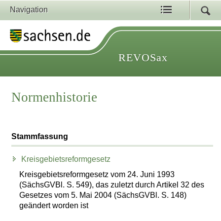
Navigation
REVOSax
Normenhistorie
Stammfassung
Kreisgebietsreformgesetz
Kreisgebietsreformgesetz vom 24. Juni 1993
(SächsGVBl. S. 549), das zuletzt durch Artikel 32 des
Gesetzes vom 5. Mai 2004 (SächsGVBl. S. 148)
geändert worden ist