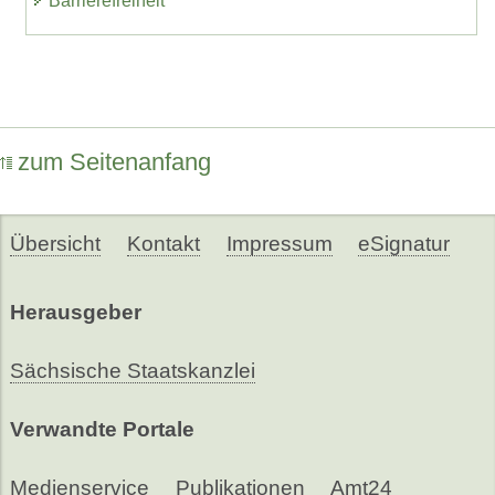
Barrierefreiheit
zum Seitenanfang
Übersicht
Kontakt
Impressum
eSignatur
Herausgeber
Sächsische Staatskanzlei
Verwandte Portale
Medienservice
Publikationen
Amt24