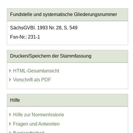
Fundstelle und systematische Gliederungsnummer
SächsGVBl. 1993 Nr. 28, S. 549
Fsn-Nr.: 231-1
Drucken/Speichern der Stammfassung
HTML-Gesamtansicht
Vorschrift als PDF
Hilfe
Hilfe zur Normenhistorie
Fragen und Antworten