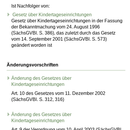
Ist Nachfolger von:
Gesetz über Kindertageseinrichtungen
Gesetz über Kindertageseinrichtungen in der Fassung
der Bekanntmachung vom 24. August 1996
(SächsGVBl. S. 386), das zuletzt durch das Gesetz
vom 14. September 2001 (SächsGVBl. S. 573)
geändert worden ist
Änderungsvorschriften
Änderung des Gesetzes über
Kindertageseinrichtungen
Art. 10 des Gesetzes vom 11. Dezember 2002
(SächsGVBl. S. 312, 316)
Änderung des Gesetzes über
Kindertageseinrichtungen
Art. 9 der Verordnung vom 10. April 2003 (SächsGVBl.