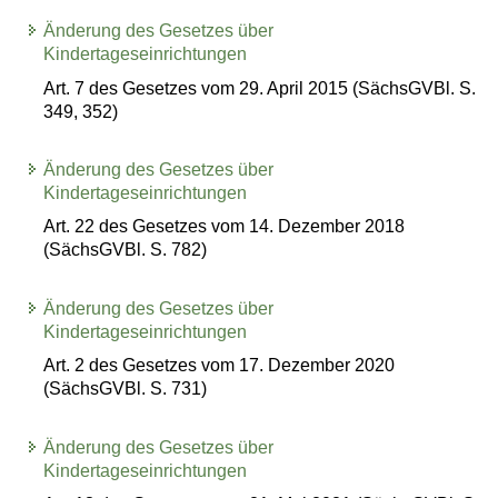
Änderung des Gesetzes über
Kindertageseinrichtungen
Art. 7 des Gesetzes vom 29. April 2015 (SächsGVBl. S.
349, 352)
Änderung des Gesetzes über
Kindertageseinrichtungen
Art. 22 des Gesetzes vom 14. Dezember 2018
(SächsGVBl. S. 782)
Änderung des Gesetzes über
Kindertageseinrichtungen
Art. 2 des Gesetzes vom 17. Dezember 2020
(SächsGVBl. S. 731)
Änderung des Gesetzes über
Kindertageseinrichtungen