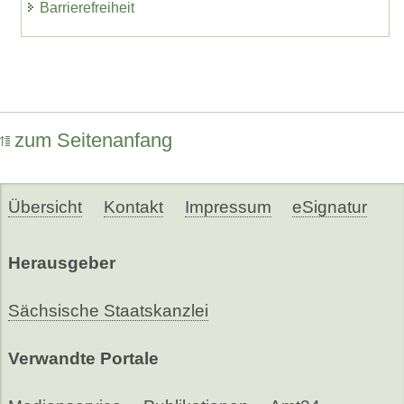
Barrierefreiheit
zum Seitenanfang
Übersicht
Kontakt
Impressum
eSignatur
Herausgeber
Sächsische Staatskanzlei
Verwandte Portale