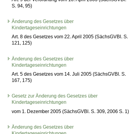
S. 94, 95)
Änderung des Gesetzes über
Kindertageseinrichtungen
Art. 8 des Gesetzes vom 22. April 2005 (SächsGVBl. S.
121, 125)
Änderung des Gesetzes über
Kindertageseinrichtungen
Art. 5 des Gesetzes vom 14. Juli 2005 (SächsGVBl. S.
167, 175)
Gesetz zur Änderung des Gesetzes über
Kindertageseinrichtungen
vom 1. Dezember 2005 (SächsGVBl. S. 309, 2006 S. 1)
Änderung des Gesetzes über
Kindertageseinrichtungen