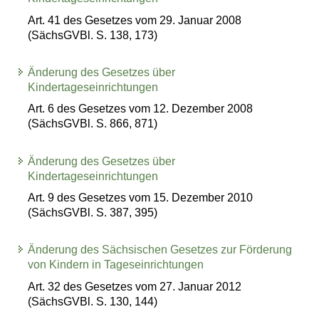
Art. 41 des Gesetzes vom 29. Januar 2008
(SächsGVBl. S. 138, 173)
Änderung des Gesetzes über
Kindertageseinrichtungen
Art. 6 des Gesetzes vom 12. Dezember 2008
(SächsGVBl. S. 866, 871)
Änderung des Gesetzes über
Kindertageseinrichtungen
Art. 9 des Gesetzes vom 15. Dezember 2010
(SächsGVBl. S. 387, 395)
Änderung des Sächsischen Gesetzes zur Förderung
von Kindern in Tageseinrichtungen
Art. 32 des Gesetzes vom 27. Januar 2012
(SächsGVBl. S. 130, 144)