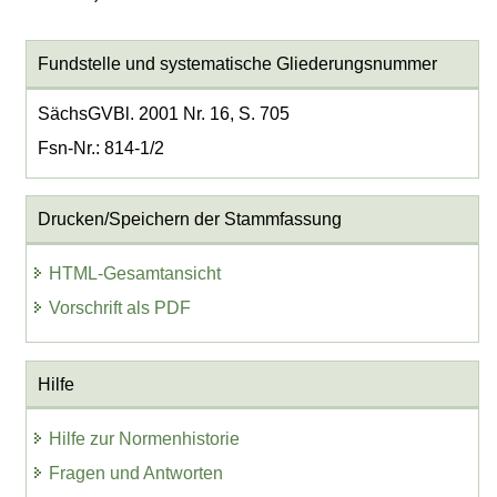
Fundstelle und systematische Gliederungsnummer
SächsGVBl. 2001 Nr. 16, S. 705
Fsn-Nr.: 814-1/2
Drucken/Speichern der Stammfassung
HTML-Gesamtansicht
Vorschrift als PDF
Hilfe
Hilfe zur Normenhistorie
Fragen und Antworten