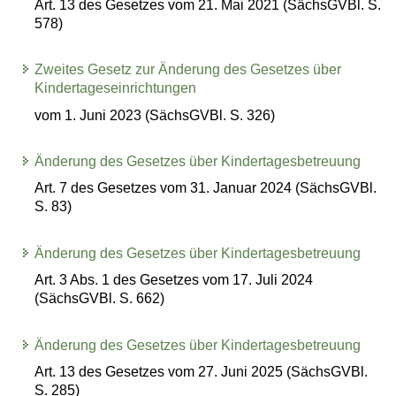
Art. 13 des Gesetzes vom 21. Mai 2021 (SächsGVBl. S.
578)
Zweites Gesetz zur Änderung des Gesetzes über
Kindertageseinrichtungen
vom 1. Juni 2023 (SächsGVBl. S. 326)
Änderung des Gesetzes über Kindertagesbetreuung
Art. 7 des Gesetzes vom 31. Januar 2024 (SächsGVBl.
S. 83)
Änderung des Gesetzes über Kindertagesbetreuung
Art. 3 Abs. 1 des Gesetzes vom 17. Juli 2024
(SächsGVBl. S. 662)
Änderung des Gesetzes über Kindertagesbetreuung
Art. 13 des Gesetzes vom 27. Juni 2025 (SächsGVBl.
S. 285)