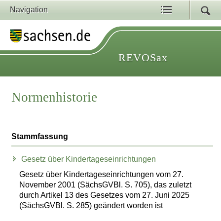
Navigation
REVOSax
Normenhistorie
Stammfassung
Gesetz über Kindertageseinrichtungen
Gesetz über Kindertageseinrichtungen vom 27.
November 2001 (SächsGVBl. S. 705), das zuletzt
durch Artikel 13 des Gesetzes vom 27. Juni 2025
(SächsGVBl. S. 285) geändert worden ist