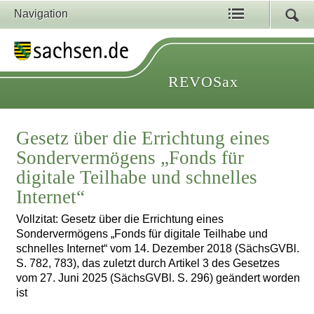
Navigation
REVOSax
Gesetz über die Errichtung eines
Sondervermögens „Fonds für
digitale Teilhabe und schnelles
Internet“
Vollzitat: Gesetz über die Errichtung eines
Sondervermögens „Fonds für digitale Teilhabe und
schnelles Internet“ vom 14. Dezember 2018 (SächsGVBl.
S. 782, 783), das zuletzt durch Artikel 3 des Gesetzes
vom 27. Juni 2025 (SächsGVBl. S. 296) geändert worden
ist