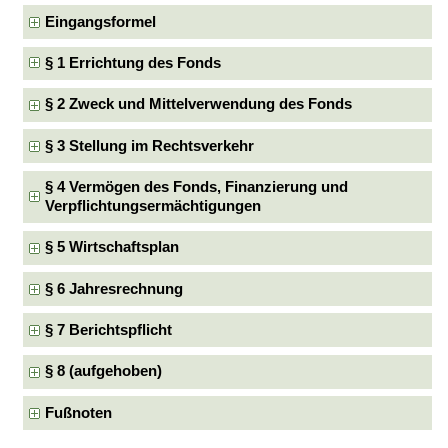
Eingangsformel
§ 1 Errichtung des Fonds
§ 2 Zweck und Mittelverwendung des Fonds
§ 3 Stellung im Rechtsverkehr
§ 4 Vermögen des Fonds, Finanzierung und
Verpflichtungsermächtigungen
§ 5 Wirtschaftsplan
§ 6 Jahresrechnung
§ 7 Berichtspflicht
§ 8 (aufgehoben)
Fußnoten