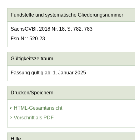
Fundstelle und systematische Gliederungsnummer
SächsGVBl. 2018 Nr. 18, S. 782, 783
Fsn-Nr.: 520-23
Gültigkeitszeitraum
Fassung gültig ab: 1. Januar 2025
Drucken/Speichern
HTML-Gesamtansicht
Vorschrift als PDF
Hilfe