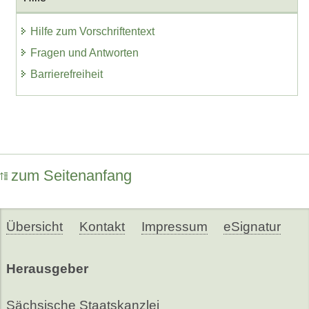
Hilfe zum Vorschriftentext
Fragen und Antworten
Barrierefreiheit
zum Seitenanfang
Übersicht
Kontakt
Impressum
eSignatur
Herausgeber
Sächsische Staatskanzlei