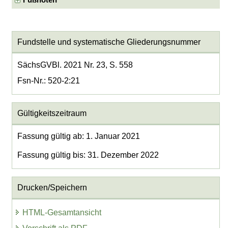
Fundstelle und systematische Gliederungsnummer
SächsGVBl. 2021 Nr. 23, S. 558
Fsn-Nr.: 520-2:21
Gültigkeitszeitraum
Fassung gültig ab: 1. Januar 2021
Fassung gültig bis: 31. Dezember 2022
Drucken/Speichern
HTML-Gesamtansicht