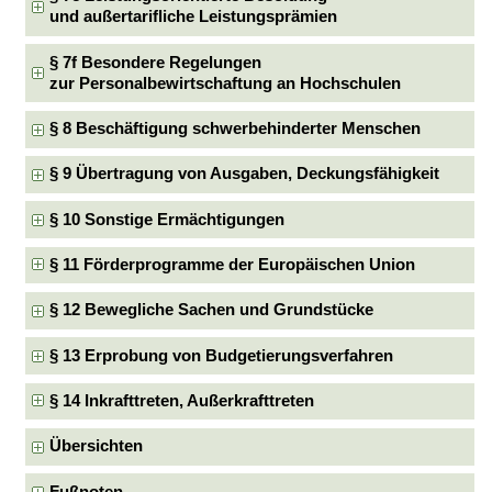
und außertarifliche Leistungsprämien
§ 7f Besondere Regelungen
zur Personalbewirtschaftung an Hochschulen
§ 8 Beschäftigung schwerbehinderter Menschen
§ 9 Übertragung von Ausgaben, Deckungsfähigkeit
§ 10 Sonstige Ermächtigungen
§ 11 Förderprogramme der Europäischen Union
§ 12 Bewegliche Sachen und Grundstücke
§ 13 Erprobung von Budgetierungsverfahren
§ 14 Inkrafttreten, Außerkrafttreten
Übersichten
Fußnoten