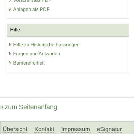
Vorschrift als PDF
Anlagen als PDF
Hilfe
Hilfe zu Historische Fassungen
Fragen und Antworten
Barrierefreiheit
zum Seitenanfang
Übersicht
Kontakt
Impressum
eSignatur