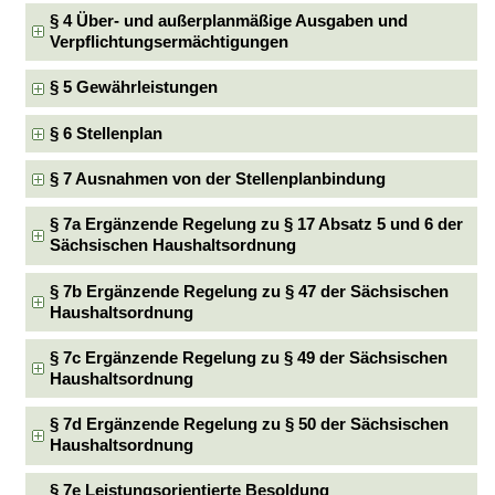
§ 4 Über- und außerplanmäßige Ausgaben und
Verpflichtungsermächtigungen
§ 5 Gewährleistungen
§ 6 Stellenplan
§ 7 Ausnahmen von der Stellenplanbindung
§ 7a Ergänzende Regelung zu § 17 Absatz 5 und 6 der
Sächsischen Haushaltsordnung
§ 7b Ergänzende Regelung zu § 47 der Sächsischen
Haushaltsordnung
§ 7c Ergänzende Regelung zu § 49 der Sächsischen
Haushaltsordnung
§ 7d Ergänzende Regelung zu § 50 der Sächsischen
Haushaltsordnung
§ 7e Leistungsorientierte Besoldung