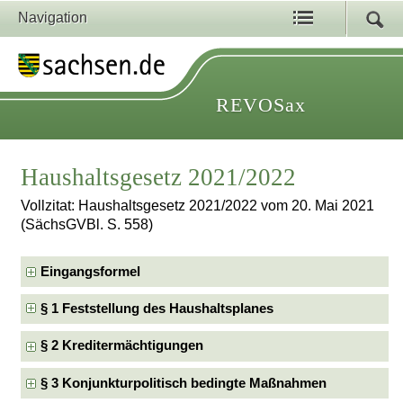
Navigation
REVOSax
Haushaltsgesetz 2021/2022
Vollzitat: Haushaltsgesetz 2021/2022 vom 20. Mai 2021
(SächsGVBl. S. 558)
Eingangsformel
§ 1 Feststellung des Haushaltsplanes
§ 2 Kreditermächtigungen
§ 3 Konjunkturpolitisch bedingte Maßnahmen