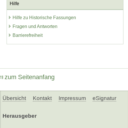
Hilfe
Hilfe zu Historische Fassungen
Fragen und Antworten
Barrierefreiheit
zum Seitenanfang
Übersicht
Kontakt
Impressum
eSignatur
Herausgeber