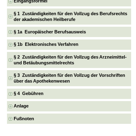
Eingangsformel
§ 1 Zuständigkeiten für den Vollzug des Berufsrechts
der akademischen Heilberufe
§ 1a Europäischer Berufsausweis
§ 1b Elektronisches Verfahren
§ 2 Zuständigkeiten für den Vollzug des Arzneimittel-
und Betäubungsmittelrechts
§ 3 Zuständigkeiten für den Vollzug der Vorschriften
über das Apothekenwesen
§ 4 Gebühren
Anlage
Fußnoten