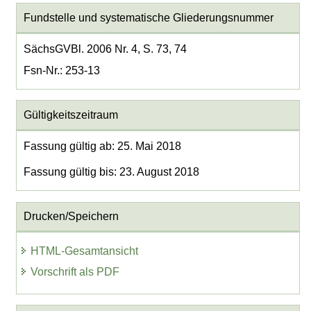
Fundstelle und systematische Gliederungsnummer
SächsGVBl. 2006 Nr. 4, S. 73, 74
Fsn-Nr.: 253-13
Gültigkeitszeitraum
Fassung gültig ab: 25. Mai 2018
Fassung gültig bis: 23. August 2018
Drucken/Speichern
HTML-Gesamtansicht
Vorschrift als PDF