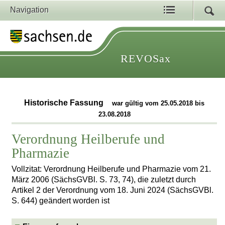
Navigation
REVOSax
Historische Fassung
war gültig vom 25.05.2018 bis
23.08.2018
Verordnung Heilberufe und
Pharmazie
Vollzitat: Verordnung Heilberufe und Pharmazie vom 21.
März 2006 (SächsGVBl. S. 73, 74), die zuletzt durch
Artikel 2 der Verordnung vom 18. Juni 2024 (SächsGVBl.
S. 644) geändert worden ist