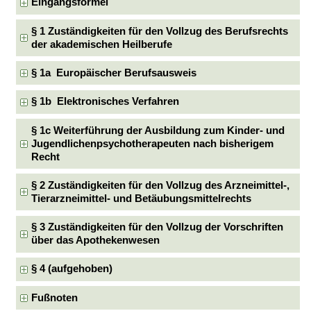
Eingangsformel
§ 1 Zuständigkeiten für den Vollzug des Berufsrechts
der akademischen Heilberufe
§ 1a Europäischer Berufsausweis
§ 1b Elektronisches Verfahren
§ 1c Weiterführung der Ausbildung zum Kinder- und
Jugendlichenpsychotherapeuten nach bisherigem
Recht
§ 2 Zuständigkeiten für den Vollzug des Arzneimittel-,
Tierarzneimittel- und Betäubungsmittelrechts
§ 3 Zuständigkeiten für den Vollzug der Vorschriften
über das Apothekenwesen
§ 4 (aufgehoben)
Fußnoten