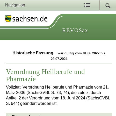
Navigation
REVOSax
Historische Fassung
war gültig vom 01.06.2022 bis
29.07.2024
Verordnung Heilberufe und
Pharmazie
Vollzitat: Verordnung Heilberufe und Pharmazie vom 21.
März 2006 (SächsGVBl. S. 73, 74), die zuletzt durch
Artikel 2 der Verordnung vom 18. Juni 2024 (SächsGVBl.
S. 644) geändert worden ist