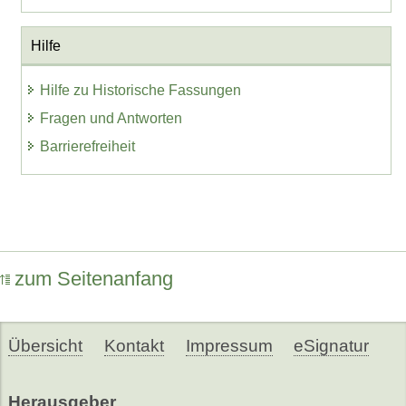
Hilfe
Hilfe zu Historische Fassungen
Fragen und Antworten
Barrierefreiheit
zum Seitenanfang
Übersicht
Kontakt
Impressum
eSignatur
Herausgeber