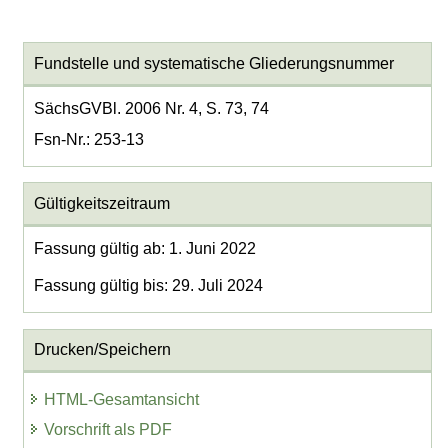
Fundstelle und systematische Gliederungsnummer
SächsGVBl. 2006 Nr. 4, S. 73, 74
Fsn-Nr.: 253-13
Gültigkeitszeitraum
Fassung gültig ab: 1. Juni 2022
Fassung gültig bis: 29. Juli 2024
Drucken/Speichern
HTML-Gesamtansicht
Vorschrift als PDF