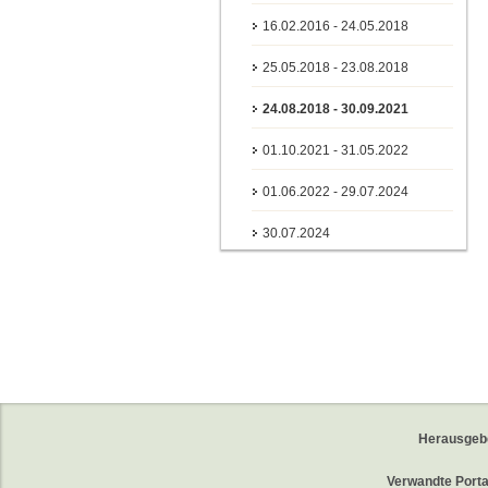
16.02.2016 - 24.05.2018
25.05.2018 - 23.08.2018
24.08.2018 - 30.09.2021
01.10.2021 - 31.05.2022
01.06.2022 - 29.07.2024
30.07.2024
Herausgeb
Verwandte Porta