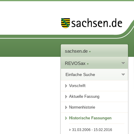
sachsen.de
REVOSax
Einfache Suche
Vorschrift
Aktuelle Fassung
Normenhistorie
Historische Fassungen
31.03.2006 - 15.02.2016