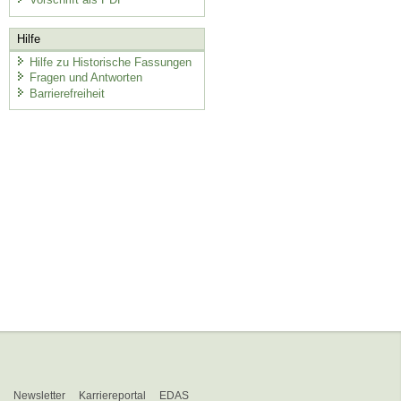
Hilfe
Hilfe zu Historische Fassungen
Fragen und Antworten
Barrierefreiheit
Newsletter
Karriereportal
EDAS