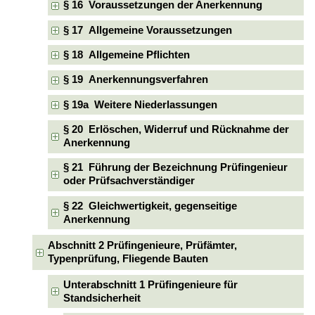
§ 16 Voraussetzungen der Anerkennung
§ 17 Allgemeine Voraussetzungen
§ 18 Allgemeine Pflichten
§ 19 Anerkennungsverfahren
§ 19a Weitere Niederlassungen
§ 20 Erlöschen, Widerruf und Rücknahme der
Anerkennung
§ 21 Führung der Bezeichnung Prüfingenieur
oder Prüfsachverständiger
§ 22 Gleichwertigkeit, gegenseitige
Anerkennung
Abschnitt 2 Prüfingenieure, Prüfämter,
Typenprüfung, Fliegende Bauten
Unterabschnitt 1 Prüfingenieure für
Standsicherheit