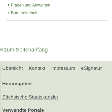
Fragen und Antworten
Barrierefreiheit
zum Seitenanfang
Übersicht
Kontakt
Impressum
eSignatur
Herausgeber
Sächsische Staatskanzlei
Verwandte Portale