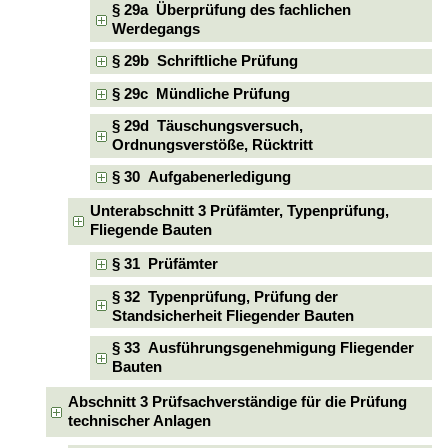
§ 29a Überprüfung des fachlichen
Werdegangs
§ 29b Schriftliche Prüfung
§ 29c Mündliche Prüfung
§ 29d Täuschungsversuch,
Ordnungsverstöße, Rücktritt
§ 30 Aufgabenerledigung
Unterabschnitt 3 Prüfämter, Typenprüfung,
Fliegende Bauten
§ 31 Prüfämter
§ 32 Typenprüfung, Prüfung der
Standsicherheit Fliegender Bauten
§ 33 Ausführungsgenehmigung Fliegender
Bauten
Abschnitt 3 Prüfsachverständige für die Prüfung
technischer Anlagen