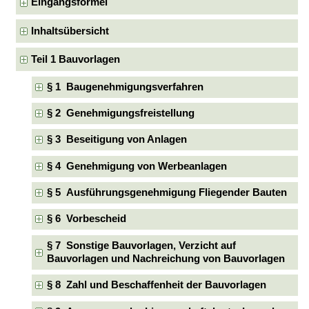
Eingangsformel
Inhaltsübersicht
Teil 1 Bauvorlagen
§ 1 Baugenehmigungsverfahren
§ 2 Genehmigungsfreistellung
§ 3 Beseitigung von Anlagen
§ 4 Genehmigung von Werbeanlagen
§ 5 Ausführungsgenehmigung Fliegender Bauten
§ 6 Vorbescheid
§ 7 Sonstige Bauvorlagen, Verzicht auf
Bauvorlagen und Nachreichung von Bauvorlagen
§ 8 Zahl und Beschaffenheit der Bauvorlagen