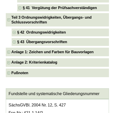
§ 41 Vergütung der Prüfsachverständigen
Teil 3 Ordnungswidrigkeiten, Übergangs- und
Schlussvorschriften
§ 42 Ordnungswidrigkeiten
§ 43 Übergangsvorschriften
Anlage 1: Zeichen und Farben für Bauvorlagen
Anlage 2: Kriterienkatalog
Fußnoten
Fundstelle und systematische Gliederungsnummer
SächsGVBl. 2004 Nr. 12, S. 427
Fsn-Nr.: 421-1.14/2