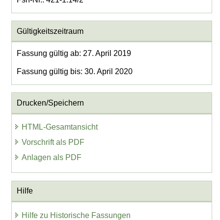
Gültigkeitszeitraum
Fassung gültig ab: 27. April 2019
Fassung gültig bis: 30. April 2020
Drucken/Speichern
HTML-Gesamtansicht
Vorschrift als PDF
Anlagen als PDF
Hilfe
Hilfe zu Historische Fassungen