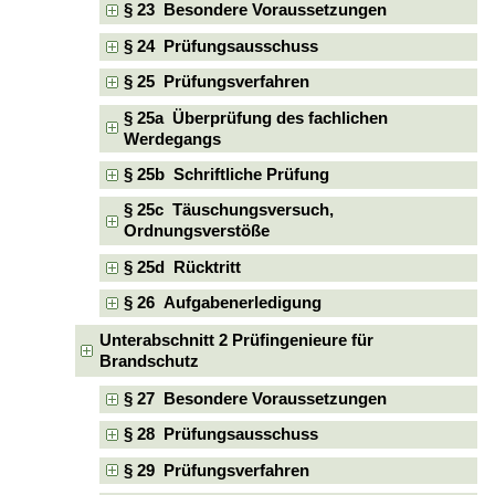
§ 23 Besondere Voraussetzungen
§ 24 Prüfungsausschuss
§ 25 Prüfungsverfahren
§ 25a Überprüfung des fachlichen
Werdegangs
§ 25b Schriftliche Prüfung
§ 25c Täuschungsversuch,
Ordnungsverstöße
§ 25d Rücktritt
§ 26 Aufgabenerledigung
Unterabschnitt 2 Prüfingenieure für
Brandschutz
§ 27 Besondere Voraussetzungen
§ 28 Prüfungsausschuss
§ 29 Prüfungsverfahren