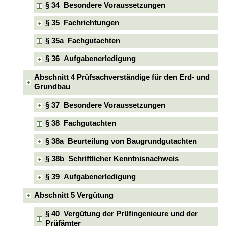
§ 34 Besondere Voraussetzungen
§ 35 Fachrichtungen
§ 35a Fachgutachten
§ 36 Aufgabenerledigung
Abschnitt 4 Prüfsachverständige für den Erd- und
Grundbau
§ 37 Besondere Voraussetzungen
§ 38 Fachgutachten
§ 38a Beurteilung von Baugrundgutachten
§ 38b Schriftlicher Kenntnisnachweis
§ 39 Aufgabenerledigung
Abschnitt 5 Vergütung
§ 40 Vergütung der Prüfingenieure und der
Prüfämter