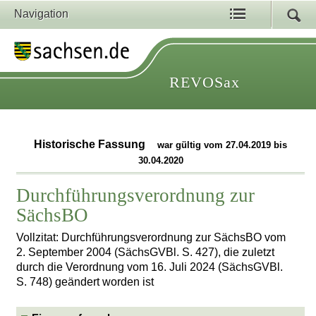
Navigation
REVOSax
Historische Fassung
war gültig vom 27.04.2019 bis
30.04.2020
Durchführungsverordnung zur
SächsBO
Vollzitat: Durchführungsverordnung zur SächsBO vom
2. September 2004 (SächsGVBl. S. 427), die zuletzt
durch die Verordnung vom 16. Juli 2024 (SächsGVBl.
S. 748) geändert worden ist