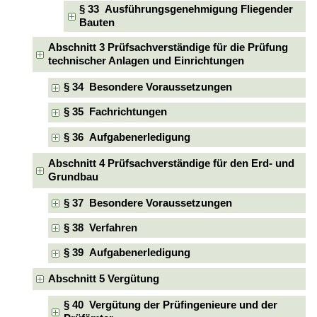
§ 33 Ausführungsgenehmigung Fliegender
Bauten
Abschnitt 3 Prüfsachverständige für die Prüfung
technischer Anlagen und Einrichtungen
§ 34 Besondere Voraussetzungen
§ 35 Fachrichtungen
§ 36 Aufgabenerledigung
Abschnitt 4 Prüfsachverständige für den Erd- und
Grundbau
§ 37 Besondere Voraussetzungen
§ 38 Verfahren
§ 39 Aufgabenerledigung
Abschnitt 5 Vergütung
§ 40 Vergütung der Prüfingenieure und der