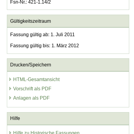
Fsn-Nr.: 421-1.14/2
Gültigkeitszeitraum
Fassung gültig ab: 1. Juli 2011
Fassung gültig bis: 1. März 2012
Drucken/Speichern
HTML-Gesamtansicht
Vorschrift als PDF
Anlagen als PDF
Hilfe
Hilfe zu Historische Fassungen