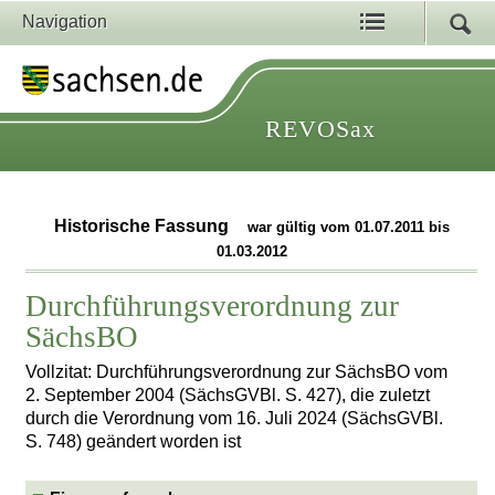
Navigation
REVOSax
Historische Fassung
war gültig vom 01.07.2011 bis
01.03.2012
Durchführungsverordnung zur
SächsBO
Vollzitat: Durchführungsverordnung zur SächsBO vom
2. September 2004 (SächsGVBl. S. 427), die zuletzt
durch die Verordnung vom 16. Juli 2024 (SächsGVBl.
S. 748) geändert worden ist