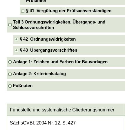
Prüfämter
§ 41 Vergütung der Prüfsachverständigen
Teil 3 Ordnungswidrigkeiten, Übergangs- und
Schlussvorschriften
§ 42 Ordnungswidrigkeiten
§ 43 Übergangsvorschriften
Anlage 1: Zeichen und Farben für Bauvorlagen
Anlage 2: Kriterienkatalog
Fußnoten
Fundstelle und systematische Gliederungsnummer
SächsGVBl. 2004 Nr. 12, S. 427