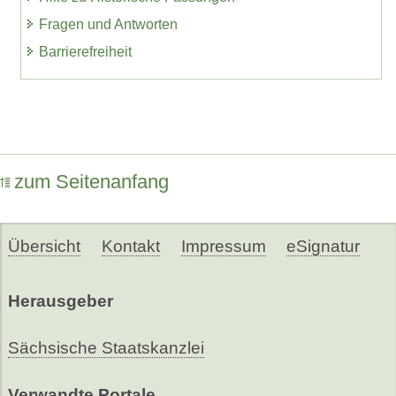
Fragen und Antworten
Barrierefreiheit
zum Seitenanfang
Übersicht
Kontakt
Impressum
eSignatur
Herausgeber
Sächsische Staatskanzlei
Verwandte Portale