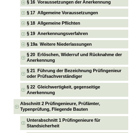
§ 16 Voraussetzungen der Anerkennung
§ 17 Allgemeine Voraussetzungen
§ 18 Allgemeine Pflichten
§ 19 Anerkennungsverfahren
§ 19a Weitere Niederlassungen
§ 20 Erlöschen, Widerruf und Rücknahme der
Anerkennung
§ 21 Führung der Bezeichnung Prüfingenieur
oder Prüfsachverständiger
§ 22 Gleichwertigkeit, gegenseitige
Anerkennung
Abschnitt 2 Prüfingenieure, Prüfämter,
Typenprüfung, Fliegende Bauten
Unterabschnitt 1 Prüfingenieure für
Standsicherheit