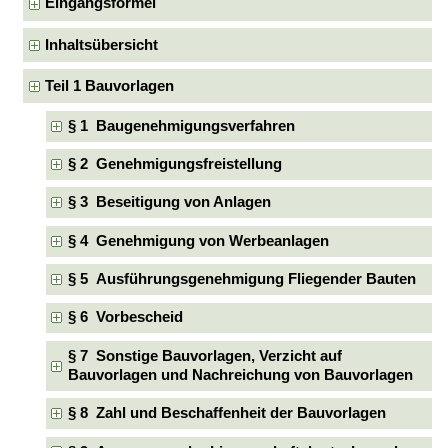
Eingangsformel
Inhaltsübersicht
Teil 1 Bauvorlagen
§ 1 Baugenehmigungsverfahren
§ 2 Genehmigungsfreistellung
§ 3 Beseitigung von Anlagen
§ 4 Genehmigung von Werbeanlagen
§ 5 Ausführungsgenehmigung Fliegender Bauten
§ 6 Vorbescheid
§ 7 Sonstige Bauvorlagen, Verzicht auf
Bauvorlagen und Nachreichung von Bauvorlagen
§ 8 Zahl und Beschaffenheit der Bauvorlagen