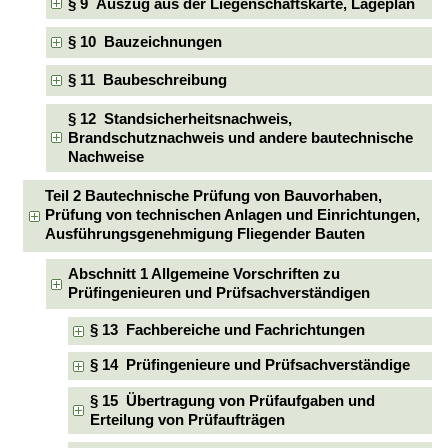
§ 9 Auszug aus der Liegenschaftskarte, Lageplan
§ 10 Bauzeichnungen
§ 11 Baubeschreibung
§ 12 Standsicherheitsnachweis,
Brandschutznachweis und andere bautechnische
Nachweise
Teil 2 Bautechnische Prüfung von Bauvorhaben,
Prüfung von technischen Anlagen und Einrichtungen,
Ausführungsgenehmigung Fliegender Bauten
Abschnitt 1 Allgemeine Vorschriften zu
Prüfingenieuren und Prüfsachverständigen
§ 13 Fachbereiche und Fachrichtungen
§ 14 Prüfingenieure und Prüfsachverständige
§ 15 Übertragung von Prüfaufgaben und
Erteilung von Prüfaufträgen