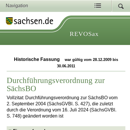
Navigation
REVOSax
Historische Fassung
war gültig vom 28.12.2009 bis
30.06.2011
Durchführungsverordnung zur
SächsBO
Vollzitat: Durchführungsverordnung zur SächsBO vom
2. September 2004 (SächsGVBl. S. 427), die zuletzt
durch die Verordnung vom 16. Juli 2024 (SächsGVBl.
S. 748) geändert worden ist