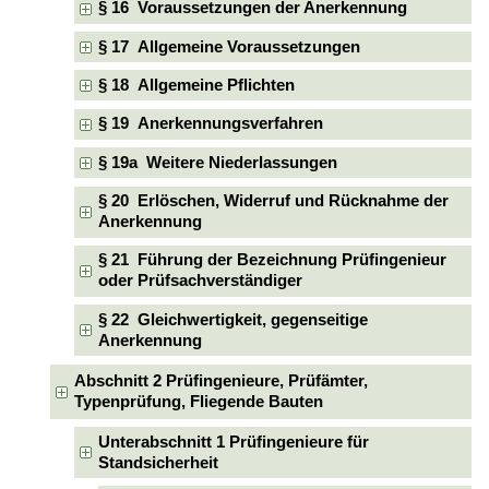
§ 16 Voraussetzungen der Anerkennung
§ 17 Allgemeine Voraussetzungen
§ 18 Allgemeine Pflichten
§ 19 Anerkennungsverfahren
§ 19a Weitere Niederlassungen
§ 20 Erlöschen, Widerruf und Rücknahme der
Anerkennung
§ 21 Führung der Bezeichnung Prüfingenieur
oder Prüfsachverständiger
§ 22 Gleichwertigkeit, gegenseitige
Anerkennung
Abschnitt 2 Prüfingenieure, Prüfämter,
Typenprüfung, Fliegende Bauten
Unterabschnitt 1 Prüfingenieure für
Standsicherheit