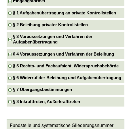
Eingangsformel
§ 1 Aufgabenübertragung an private Kontrollstellen
§ 2 Beleihung privater Kontrollstellen
§ 3 Voraussetzungen und Verfahren der
Aufgabenübertragung
§ 4 Voraussetzungen und Verfahren der Beleihung
§ 5 Rechts- und Fachaufsicht, Widerspruchsbehörde
§ 6 Widerruf der Beleihung und Aufgabenübertragung
§ 7 Übergangsbestimmungen
§ 8 Inkrafttreten, Außerkrafttreten
Fundstelle und systematische Gliederungsnummer