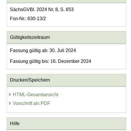
SächsGVBl. 2024 Nr. 8, S. 653
Fsn-Nr.: 630-13/2
Gültigkeitszeitraum
Fassung gültig ab: 30. Juli 2024
Fassung gültig bis: 16. Dezember 2024
Drucken/Speichern
HTML-Gesamtansicht
Vorschrift als PDF
Hilfe