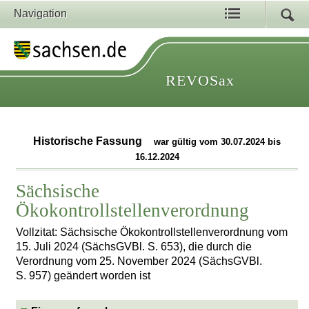
Navigation
REVOSax
Historische Fassung
war gültig vom 30.07.2024 bis
16.12.2024
Sächsische
Ökokontrollstellenverordnung
Vollzitat: Sächsische Ökokontrollstellenverordnung vom
15. Juli 2024 (SächsGVBl. S. 653), die durch die
Verordnung vom 25. November 2024 (SächsGVBl.
S. 957) geändert worden ist