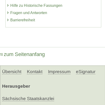
Hilfe zu Historische Fassungen
Fragen und Antworten
Barrierefreiheit
zum Seitenanfang
Übersicht
Kontakt
Impressum
eSignatur
Herausgeber
Sächsische Staatskanzlei