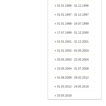
01.01.1996 - 31.12.1996
01.01.1997 - 31.12.1997
01.01.1998 - 16.07.1999
17.07.1999 - 31.12.2000
01.01.2001 - 31.12.2001
01.01.2002 - 02.05.2003
03.05.2003 - 22.05.2004
23.05.2004 - 31.07.2008
01.08.2008 - 29.02.2012
01.03.2012 - 24.05.2018
25.05.2018