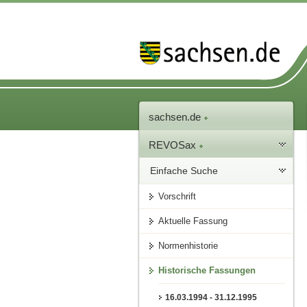
sachsen.de
REVOSax
Einfache Suche
Vorschrift
Aktuelle Fassung
Normenhistorie
Historische Fassungen
16.03.1994 - 31.12.1995