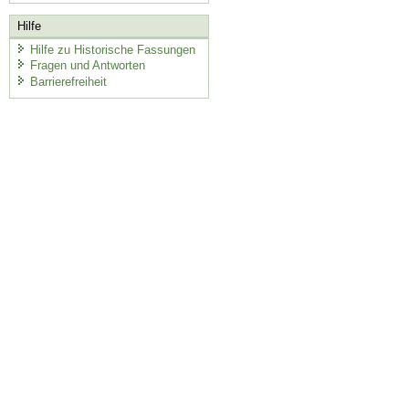
Hilfe
Hilfe zu Historische Fassungen
Fragen und Antworten
Barrierefreiheit