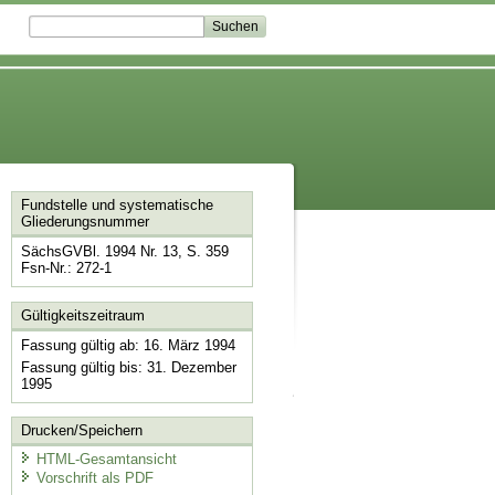
Fundstelle und systematische
Gliederungsnummer
SächsGVBl. 1994 Nr. 13, S. 359
Fsn-Nr.: 272-1
Gültigkeitszeitraum
Fassung gültig ab: 16. März 1994
Fassung gültig bis: 31. Dezember
1995
Drucken/Speichern
HTML-Gesamtansicht
Vorschrift als PDF