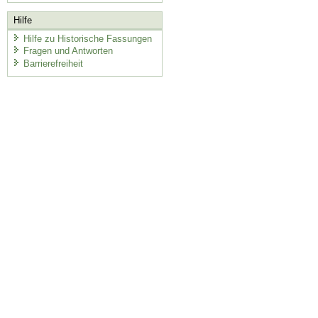
Hilfe
Hilfe zu Historische Fassungen
Fragen und Antworten
Barrierefreiheit