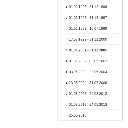
01.01.1996 - 31.12.1996
01.01.1997 - 31.12.1997
01.01.1998 - 16.07.1999
17.07.1999 - 31.12.2000
01.01.2001 - 31.12.2001
01.01.2002 - 02.05.2003
03.05.2003 - 22.05.2004
23.05.2004 - 31.07.2008
01.08.2008 - 29.02.2012
01.03.2012 - 24.05.2018
25.05.2018