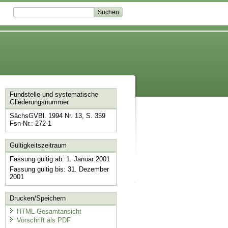
Fundstelle und systematische
Gliederungsnummer
SächsGVBl. 1994 Nr. 13, S. 359
Fsn-Nr.: 272-1
Gültigkeitszeitraum
Fassung gültig ab: 1. Januar 2001
Fassung gültig bis: 31. Dezember
2001
Drucken/Speichern
HTML-Gesamtansicht
Vorschrift als PDF