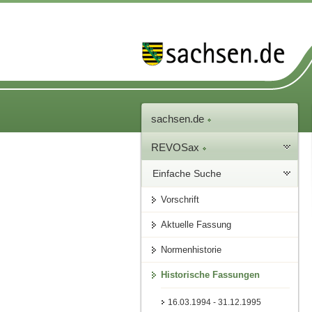
sachsen.de
REVOSax
Einfache Suche
Vorschrift
Aktuelle Fassung
Normenhistorie
Historische Fassungen
16.03.1994 - 31.12.1995