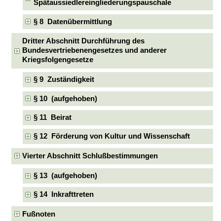
Spätaussiedlereingliederungspauschale
§ 8 Datenübermittlung
Dritter Abschnitt Durchführung des
Bundesvertriebenengesetzes und anderer
Kriegsfolgengesetze
§ 9 Zuständigkeit
§ 10 (aufgehoben)
§ 11 Beirat
§ 12 Förderung von Kultur und Wissenschaft
Vierter Abschnitt Schlußbestimmungen
§ 13 (aufgehoben)
§ 14 Inkrafttreten
Fußnoten