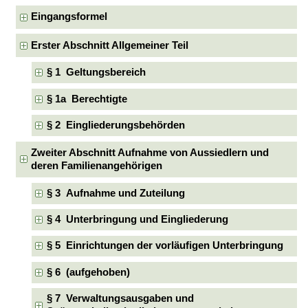
Eingangsformel
Erster Abschnitt Allgemeiner Teil
§ 1 Geltungsbereich
§ 1a Berechtigte
§ 2 Eingliederungsbehörden
Zweiter Abschnitt Aufnahme von Aussiedlern und
deren Familienangehörigen
§ 3 Aufnahme und Zuteilung
§ 4 Unterbringung und Eingliederung
§ 5 Einrichtungen der vorläufigen Unterbringung
§ 6 (aufgehoben)
§ 7 Verwaltungsausgaben und