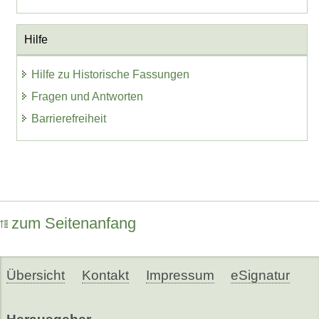
Hilfe
Hilfe zu Historische Fassungen
Fragen und Antworten
Barrierefreiheit
zum Seitenanfang
Übersicht
Kontakt
Impressum
eSignatur