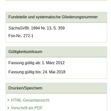
Fundstelle und systematische Gliederungsnummer
SächsGVBl. 1994 Nr. 13, S. 359
Fsn-Nr.: 272-1
Gültigkeitszeitraum
Fassung gültig ab: 1. März 2012
Fassung gültig bis: 24. Mai 2018
Drucken/Speichern
HTML-Gesamtansicht
Vorschrift als PDF