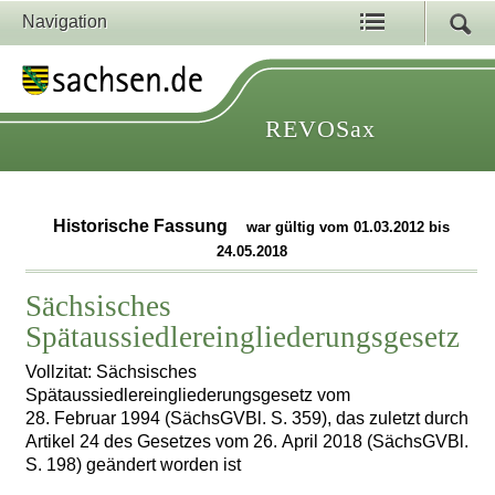
Navigation
REVOSax
Historische Fassung
war gültig vom 01.03.2012 bis
24.05.2018
Sächsisches
Spätaussiedlereingliederungsgesetz
Vollzitat: Sächsisches
Spätaussiedlereingliederungsgesetz vom
28. Februar 1994 (SächsGVBl. S. 359), das zuletzt durch
Artikel 24 des Gesetzes vom 26. April 2018 (SächsGVBl.
S. 198) geändert worden ist