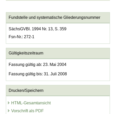
Fundstelle und systematische Gliederungsnummer
SächsGVBl. 1994 Nr. 13, S. 359
Fsn-Nr.: 272-1
Gültigkeitszeitraum
Fassung gültig ab: 23. Mai 2004
Fassung gültig bis: 31. Juli 2008
Drucken/Speichern
HTML-Gesamtansicht
Vorschrift als PDF