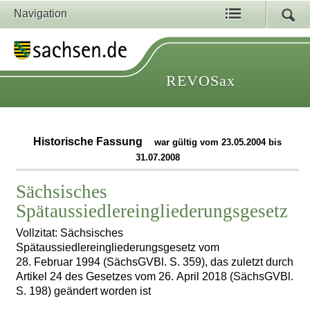
Navigation
REVOSax
Historische Fassung
war gültig vom 23.05.2004 bis
31.07.2008
Sächsisches
Spätaussiedlereingliederungsgesetz
Vollzitat: Sächsisches
Spätaussiedlereingliederungsgesetz vom
28. Februar 1994 (SächsGVBl. S. 359), das zuletzt durch
Artikel 24 des Gesetzes vom 26. April 2018 (SächsGVBl.
S. 198) geändert worden ist