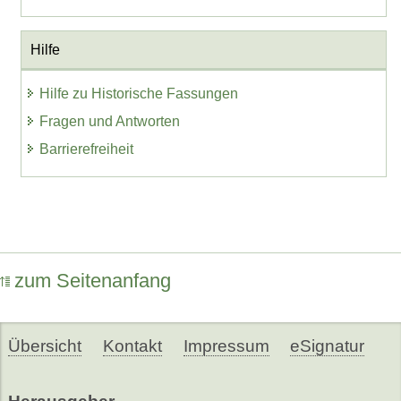
Hilfe
Hilfe zu Historische Fassungen
Fragen und Antworten
Barrierefreiheit
zum Seitenanfang
Übersicht
Kontakt
Impressum
eSignatur