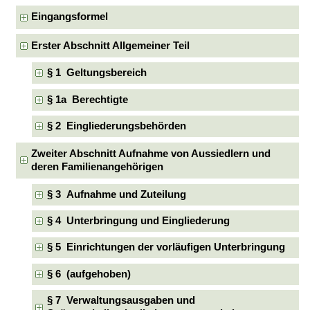
Eingangsformel
Erster Abschnitt Allgemeiner Teil
§ 1 Geltungsbereich
§ 1a Berechtigte
§ 2 Eingliederungsbehörden
Zweiter Abschnitt Aufnahme von Aussiedlern und
deren Familienangehörigen
§ 3 Aufnahme und Zuteilung
§ 4 Unterbringung und Eingliederung
§ 5 Einrichtungen der vorläufigen Unterbringung
§ 6 (aufgehoben)
§ 7 Verwaltungsausgaben und