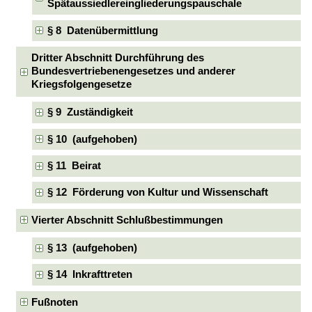
Spätaussiedlereingliederungspauschale
§ 8 Datenübermittlung
Dritter Abschnitt Durchführung des
Bundesvertriebenengesetzes und anderer
Kriegsfolgengesetze
§ 9 Zuständigkeit
§ 10 (aufgehoben)
§ 11 Beirat
§ 12 Förderung von Kultur und Wissenschaft
Vierter Abschnitt Schlußbestimmungen
§ 13 (aufgehoben)
§ 14 Inkrafttreten
Fußnoten