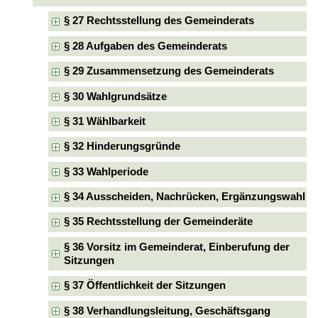
§ 27 Rechtsstellung des Gemeinderats
§ 28 Aufgaben des Gemeinderats
§ 29 Zusammensetzung des Gemeinderats
§ 30 Wahlgrundsätze
§ 31 Wählbarkeit
§ 32 Hinderungsgründe
§ 33 Wahlperiode
§ 34 Ausscheiden, Nachrücken, Ergänzungswahl
§ 35 Rechtsstellung der Gemeinderäte
§ 36 Vorsitz im Gemeinderat, Einberufung der
Sitzungen
§ 37 Öffentlichkeit der Sitzungen
§ 38 Verhandlungsleitung, Geschäftsgang