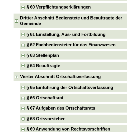
§ 60 Verpflichtungserklärungen
Dritter Abschnitt Bedienstete und Beauftragte der
Gemeinde
§ 61 Einstellung, Aus- und Fortbildung
§ 62 Fachbediensteter für das Finanzwesen
§ 63 Stellenplan
§ 64 Beauftragte
Vierter Abschnitt Ortschaftsverfassung
§ 65 Einführung der Ortschaftsverfassung
§ 66 Ortschaftsrat
§ 67 Aufgaben des Ortschaftsrats
§ 68 Ortsvorsteher
§ 69 Anwendung von Rechtsvorschriften