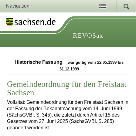
Navigation
REVOSax
Historische Fassung
war gültig vom 22.05.1999 bis
31.12.1999
Gemeindeordnung für den Freistaat
Sachsen
Vollzitat: Gemeindeordnung für den Freistaat Sachsen in
der Fassung der Bekanntmachung vom 14. Juni 1999
(SächsGVBl. S. 345), die zuletzt durch Artikel 15 des
Gesetzes vom 27. Juni 2025 (SächsGVBl. S. 285)
geändert worden ist