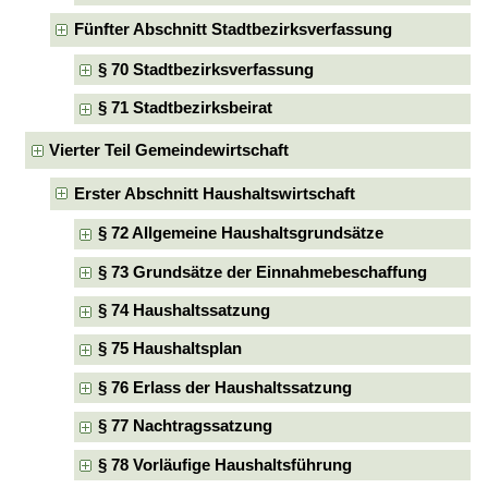
Fünfter Abschnitt Stadtbezirksverfassung
§ 70 Stadtbezirksverfassung
§ 71 Stadtbezirksbeirat
Vierter Teil Gemeindewirtschaft
Erster Abschnitt Haushaltswirtschaft
§ 72 Allgemeine Haushaltsgrundsätze
§ 73 Grundsätze der Einnahmebeschaffung
§ 74 Haushaltssatzung
§ 75 Haushaltsplan
§ 76 Erlass der Haushaltssatzung
§ 77 Nachtragssatzung
§ 78 Vorläufige Haushaltsführung