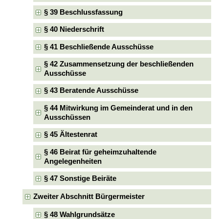
§ 39 Beschlussfassung
§ 40 Niederschrift
§ 41 Beschließende Ausschüsse
§ 42 Zusammensetzung der beschließenden
Ausschüsse
§ 43 Beratende Ausschüsse
§ 44 Mitwirkung im Gemeinderat und in den
Ausschüssen
§ 45 Ältestenrat
§ 46 Beirat für geheimzuhaltende
Angelegenheiten
§ 47 Sonstige Beiräte
Zweiter Abschnitt Bürgermeister
§ 48 Wahlgrundsätze