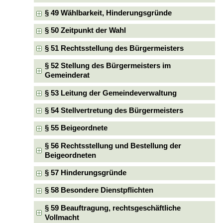
§ 49 Wählbarkeit, Hinderungsgründe
§ 50 Zeitpunkt der Wahl
§ 51 Rechtsstellung des Bürgermeisters
§ 52 Stellung des Bürgermeisters im
Gemeinderat
§ 53 Leitung der Gemeindeverwaltung
§ 54 Stellvertretung des Bürgermeisters
§ 55 Beigeordnete
§ 56 Rechtsstellung und Bestellung der
Beigeordneten
§ 57 Hinderungsgründe
§ 58 Besondere Dienstpflichten
§ 59 Beauftragung, rechtsgeschäftliche
Vollmacht