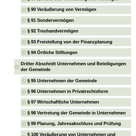
§ 90 Veräußerung von Vermögen
§ 91 Sondervermögen
§ 92 Treuhandvermögen
§ 93 Freistellung von der Finanzplanung
§ 94 Örtliche Stiftungen
Dritter Abschnitt Unternehmen und Beteiligungen
der Gemeinde
§ 95 Unternehmen der Gemeinde
§ 96 Unternehmen in Privatrechtsform
§ 97 Wirtschaftliche Unternehmen
§ 98 Vertretung der Gemeinde in Unternehmen
§ 99 Planung, Jahresabschluss und Prüfung
§ 100 Veräußerung von Unternehmen und