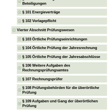
Beteiligungen
§ 101 Energieverträge
§ 102 Vorlagepflicht
Vierter Abschnitt Prüfungswesen
§ 103 Örtliche Prüfungseinrichtungen
§ 104 Örtliche Prüfung der Jahresrechnung
§ 105 Örtliche Prüfung der Jahresabschlüsse
§ 106 Weitere Aufgaben des
Rechnungsprüfungsamtes
§ 107 Rechnungsprüfer
§ 108 Prüfungsbehörden für die überörtliche
Prüfung
§ 109 Aufgaben und Gang der überörtlichen
Prüfung