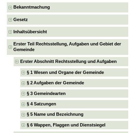
Bekanntmachung
Gesetz
Inhaltsübersicht
Erster Teil Rechtsstellung, Aufgaben und Gebiet der
Gemeinde
Erster Abschnitt Rechtsstellung und Aufgaben
§ 1 Wesen und Organe der Gemeinde
§ 2 Aufgaben der Gemeinde
§ 3 Gemeindearten
§ 4 Satzungen
§ 5 Name und Bezeichnung
§ 6 Wappen, Flaggen und Dienstsiegel