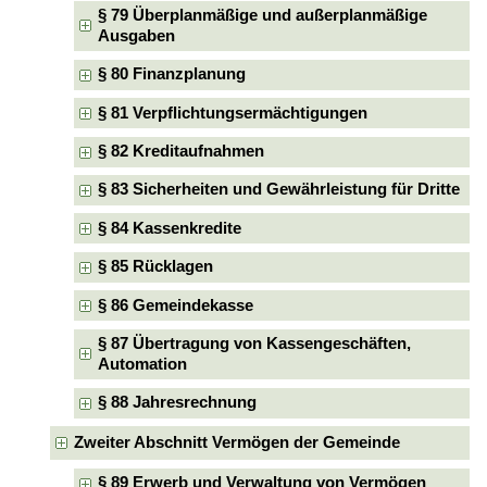
§ 79 Überplanmäßige und außerplanmäßige
Ausgaben
§ 80 Finanzplanung
§ 81 Verpflichtungsermächtigungen
§ 82 Kreditaufnahmen
§ 83 Sicherheiten und Gewährleistung für Dritte
§ 84 Kassenkredite
§ 85 Rücklagen
§ 86 Gemeindekasse
§ 87 Übertragung von Kassengeschäften,
Automation
§ 88 Jahresrechnung
Zweiter Abschnitt Vermögen der Gemeinde
§ 89 Erwerb und Verwaltung von Vermögen