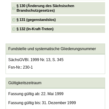
§ 130 (Änderung des Sächsischen
Brandschutzgesetzes)
§ 131 (gegenstandslos)
§ 132 (In-Kraft-Treten)
Fundstelle und systematische Gliederungsnummer
SächsGVBl. 1999 Nr. 13, S. 345
Fsn-Nr.: 230-1
Gültigkeitszeitraum
Fassung gültig ab: 22. Mai 1999
Fassung gültig bis: 31. Dezember 1999