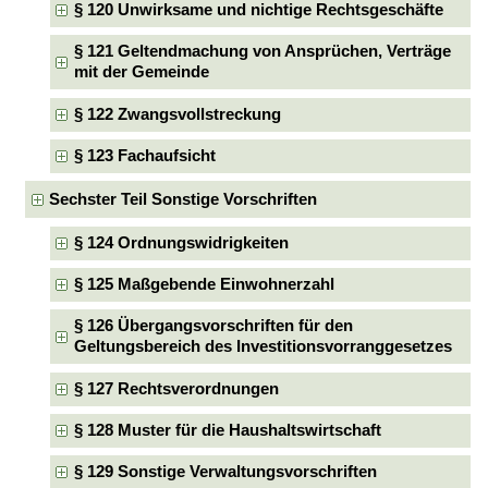
§ 120 Unwirksame und nichtige Rechtsgeschäfte
§ 121 Geltendmachung von Ansprüchen, Verträge
mit der Gemeinde
§ 122 Zwangsvollstreckung
§ 123 Fachaufsicht
Sechster Teil Sonstige Vorschriften
§ 124 Ordnungswidrigkeiten
§ 125 Maßgebende Einwohnerzahl
§ 126 Übergangsvorschriften für den
Geltungsbereich des Investitionsvorranggesetzes
§ 127 Rechtsverordnungen
§ 128 Muster für die Haushaltswirtschaft
§ 129 Sonstige Verwaltungsvorschriften