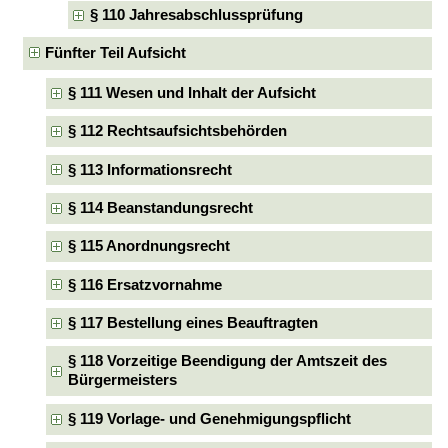
§ 110 Jahresabschlussprüfung
Fünfter Teil Aufsicht
§ 111 Wesen und Inhalt der Aufsicht
§ 112 Rechtsaufsichtsbehörden
§ 113 Informationsrecht
§ 114 Beanstandungsrecht
§ 115 Anordnungsrecht
§ 116 Ersatzvornahme
§ 117 Bestellung eines Beauftragten
§ 118 Vorzeitige Beendigung der Amtszeit des
Bürgermeisters
§ 119 Vorlage- und Genehmigungspflicht