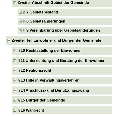
Zweiter Abschnitt Gebiet der Gemeinde
§ 7 Gebietsbestand
§ 8 Gebietsänderungen
§ 9 Vereinbarung über Gebietsänderungen
Zweiter Teil Einwohner und Bürger der Gemeinde
§ 10 Rechtsstellung der Einwohner
§ 11 Unterrichtung und Beratung der Einwohner
§ 12 Petitionsrecht
§ 13 Hilfe in Verwaltungsverfahren
§ 14 Anschluss- und Benutzungszwang
§ 15 Bürger der Gemeinde
§ 16 Wahlrecht