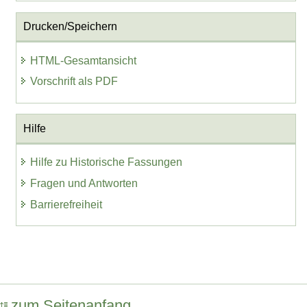
Drucken/Speichern
HTML-Gesamtansicht
Vorschrift als PDF
Hilfe
Hilfe zu Historische Fassungen
Fragen und Antworten
Barrierefreiheit
zum Seitenanfang