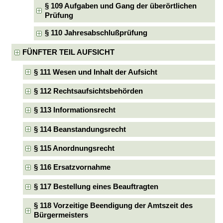
§ 109 Aufgaben und Gang der überörtlichen
Prüfung
§ 110 Jahresabschlußprüfung
FÜNFTER TEIL AUFSICHT
§ 111 Wesen und Inhalt der Aufsicht
§ 112 Rechtsaufsichtsbehörden
§ 113 Informationsrecht
§ 114 Beanstandungsrecht
§ 115 Anordnungsrecht
§ 116 Ersatzvornahme
§ 117 Bestellung eines Beauftragten
§ 118 Vorzeitige Beendigung der Amtszeit des
Bürgermeisters