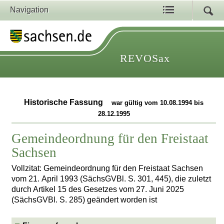
Navigation
REVOSax
Historische Fassung
war gültig vom 10.08.1994 bis
28.12.1995
Gemeindeordnung für den Freistaat
Sachsen
Vollzitat: Gemeindeordnung für den Freistaat Sachsen
vom 21. April 1993 (SächsGVBl. S. 301, 445), die zuletzt
durch Artikel 15 des Gesetzes vom 27. Juni 2025
(SächsGVBl. S. 285) geändert worden ist