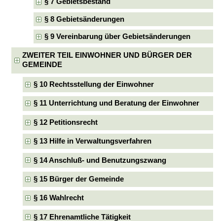
§ 7 Gebietsbestand
§ 8 Gebietsänderungen
§ 9 Vereinbarung über Gebietsänderungen
ZWEITER TEIL EINWOHNER UND BÜRGER DER
GEMEINDE
§ 10 Rechtsstellung der Einwohner
§ 11 Unterrichtung und Beratung der Einwohner
§ 12 Petitionsrecht
§ 13 Hilfe in Verwaltungsverfahren
§ 14 Anschluß- und Benutzungszwang
§ 15 Bürger der Gemeinde
§ 16 Wahlrecht
§ 17 Ehrenamtliche Tätigkeit