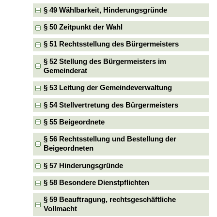
§ 49 Wählbarkeit, Hinderungsgründe
§ 50 Zeitpunkt der Wahl
§ 51 Rechtsstellung des Bürgermeisters
§ 52 Stellung des Bürgermeisters im
Gemeinderat
§ 53 Leitung der Gemeindeverwaltung
§ 54 Stellvertretung des Bürgermeisters
§ 55 Beigeordnete
§ 56 Rechtsstellung und Bestellung der
Beigeordneten
§ 57 Hinderungsgründe
§ 58 Besondere Dienstpflichten
§ 59 Beauftragung, rechtsgeschäftliche
Vollmacht