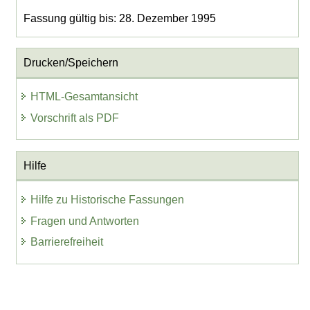
Fassung gültig bis: 28. Dezember 1995
Drucken/Speichern
HTML-Gesamtansicht
Vorschrift als PDF
Hilfe
Hilfe zu Historische Fassungen
Fragen und Antworten
Barrierefreiheit