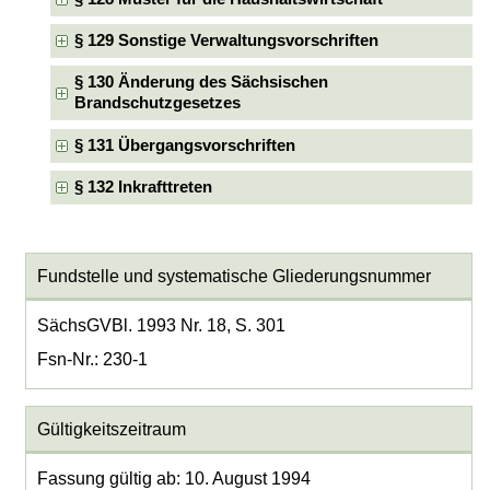
§ 129 Sonstige Verwaltungsvorschriften
§ 130 Änderung des Sächsischen
Brandschutzgesetzes
§ 131 Übergangsvorschriften
§ 132 Inkrafttreten
Fundstelle und systematische Gliederungsnummer
SächsGVBl. 1993 Nr. 18, S. 301
Fsn-Nr.: 230-1
Gültigkeitszeitraum
Fassung gültig ab: 10. August 1994