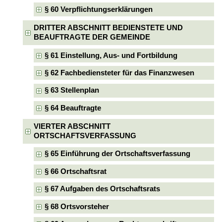
§ 60 Verpflichtungserklärungen
DRITTER ABSCHNITT BEDIENSTETE UND
BEAUFTRAGTE DER GEMEINDE
§ 61 Einstellung, Aus- und Fortbildung
§ 62 Fachbediensteter für das Finanzwesen
§ 63 Stellenplan
§ 64 Beauftragte
VIERTER ABSCHNITT
ORTSCHAFTSVERFASSUNG
§ 65 Einführung der Ortschaftsverfassung
§ 66 Ortschaftsrat
§ 67 Aufgaben des Ortschaftsrats
§ 68 Ortsvorsteher