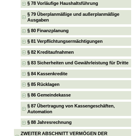
§ 78 Vorläufige Haushaltsführung
§ 79 Überplanmäßige und außerplanmäßige
Ausgaben
§ 80 Finanzplanung
§ 81 Verpflichtungsermächtigungen
§ 82 Kreditaufnahmen
§ 83 Sicherheiten und Gewährleistung für Dritte
§ 84 Kassenkredite
§ 85 Rücklagen
§ 86 Gemeindekasse
§ 87 Übertragung von Kassengeschäften,
Automation
§ 88 Jahresrechnung
ZWEITER ABSCHNITT VERMÖGEN DER