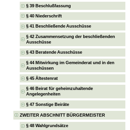
§ 39 Beschlußfassung
§ 40 Niederschrift
§ 41 Beschließende Ausschüsse
§ 42 Zusammensetzung der beschließenden
Ausschüsse
§ 43 Beratende Ausschüsse
§ 44 Mitwirkung im Gemeinderat und in den
Ausschüssen
§ 45 Ältestenrat
§ 46 Beirat für geheimzuhaltende
Angelegenheiten
§ 47 Sonstige Beiräte
ZWEITER ABSCHNITT BÜRGERMEISTER
§ 48 Wahlgrundsätze