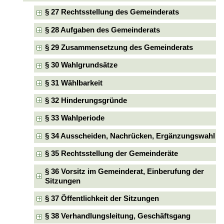
§ 27 Rechtsstellung des Gemeinderats
§ 28 Aufgaben des Gemeinderats
§ 29 Zusammensetzung des Gemeinderats
§ 30 Wahlgrundsätze
§ 31 Wählbarkeit
§ 32 Hinderungsgründe
§ 33 Wahlperiode
§ 34 Ausscheiden, Nachrücken, Ergänzungswahl
§ 35 Rechtsstellung der Gemeinderäte
§ 36 Vorsitz im Gemeinderat, Einberufung der
Sitzungen
§ 37 Öffentlichkeit der Sitzungen
§ 38 Verhandlungsleitung, Geschäftsgang