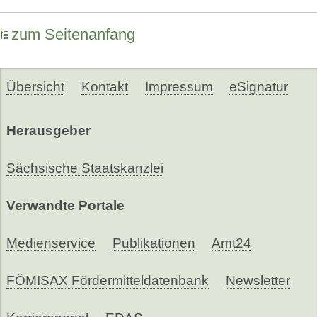
zum Seitenanfang
Übersicht
Kontakt
Impressum
eSignatur
Herausgeber
Sächsische Staatskanzlei
Verwandte Portale
Medienservice
Publikationen
Amt24
FÖMISAX Fördermitteldatenbank
Newsletter