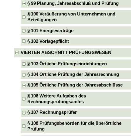
§ 99 Planung, Jahresabschluß und Prüfung
§ 100 Veräußerung von Unternehmen und
Beteiligungen
§ 101 Energieverträge
§ 102 Vorlagepflicht
VIERTER ABSCHNITT PRÜFUNGSWESEN
§ 103 Örtliche Prüfungseinrichtungen
§ 104 Örtliche Prüfung der Jahresrechnung
§ 105 Örtliche Prüfung der Jahresabschlüsse
§ 106 Weitere Aufgaben des
Rechnungsprüfungsamtes
§ 107 Rechnungsprüfer
§ 108 Prüfungsbehörden für die überörtliche
Prüfung