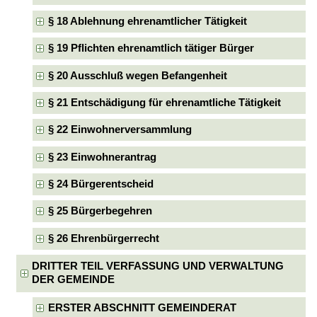
§ 18 Ablehnung ehrenamtlicher Tätigkeit
§ 19 Pflichten ehrenamtlich tätiger Bürger
§ 20 Ausschluß wegen Befangenheit
§ 21 Entschädigung für ehrenamtliche Tätigkeit
§ 22 Einwohnerversammlung
§ 23 Einwohnerantrag
§ 24 Bürgerentscheid
§ 25 Bürgerbegehren
§ 26 Ehrenbürgerrecht
DRITTER TEIL VERFASSUNG UND VERWALTUNG
DER GEMEINDE
ERSTER ABSCHNITT GEMEINDERAT