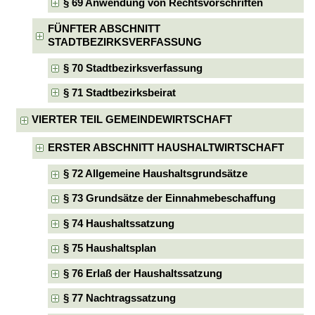
§ 69 Anwendung von Rechtsvorschriften
FÜNFTER ABSCHNITT
STADTBEZIRKSVERFASSUNG
§ 70 Stadtbezirksverfassung
§ 71 Stadtbezirksbeirat
VIERTER TEIL GEMEINDEWIRTSCHAFT
ERSTER ABSCHNITT HAUSHALTWIRTSCHAFT
§ 72 Allgemeine Haushaltsgrundsätze
§ 73 Grundsätze der Einnahmebeschaffung
§ 74 Haushaltssatzung
§ 75 Haushaltsplan
§ 76 Erlaß der Haushaltssatzung
§ 77 Nachtragssatzung