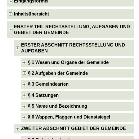
Eingangsformel
Inhaltsübersicht
ERSTER TEIL RECHTSSTELLUNG, AUFGABEN UND
GEBIET DER GEMEINDE
ERSTER ABSCHNITT RECHTSSTELLUNG UND
AUFGABEN
§ 1 Wesen und Organe der Gemeinde
§ 2 Aufgaben der Gemeinde
§ 3 Gemeindearten
§ 4 Satzungen
§ 5 Name und Bezeichnung
§ 6 Wappen, Flaggen und Dienstsiegel
ZWEITER ABSCHNITT GEBIET DER GEMEINDE