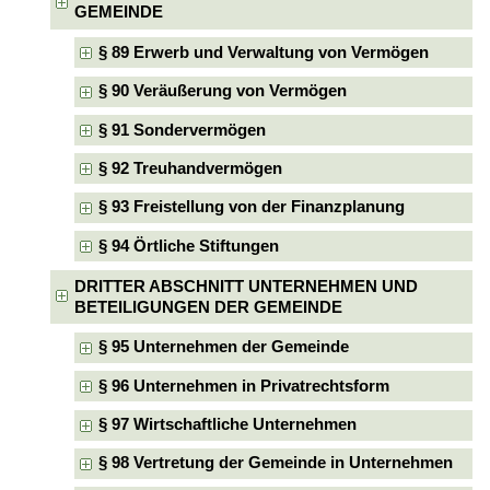
GEMEINDE
§ 89 Erwerb und Verwaltung von Vermögen
§ 90 Veräußerung von Vermögen
§ 91 Sondervermögen
§ 92 Treuhandvermögen
§ 93 Freistellung von der Finanzplanung
§ 94 Örtliche Stiftungen
DRITTER ABSCHNITT UNTERNEHMEN UND
BETEILIGUNGEN DER GEMEINDE
§ 95 Unternehmen der Gemeinde
§ 96 Unternehmen in Privatrechtsform
§ 97 Wirtschaftliche Unternehmen
§ 98 Vertretung der Gemeinde in Unternehmen