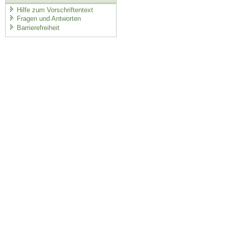
Hilfe zum Vorschriftentext
Fragen und Antworten
Barrierefreiheit