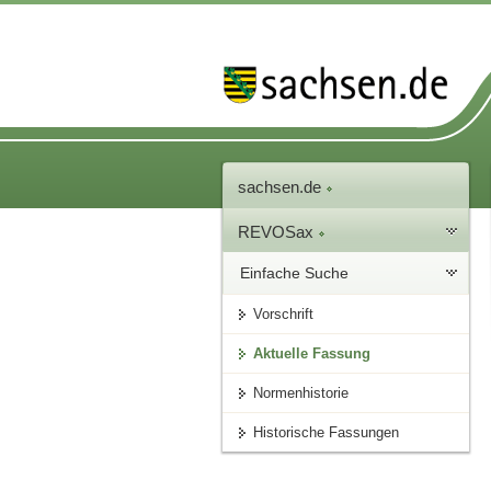
sachsen.de
REVOSax
Einfache Suche
Vorschrift
Aktuelle Fassung
Normenhistorie
Historische Fassungen