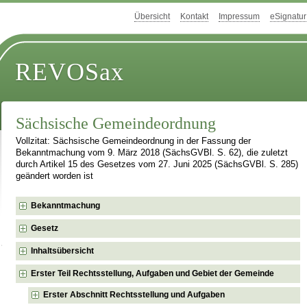
Übersicht
Kontakt
Impressum
eSignatur
REVOSax
Sächsische Gemeindeordnung
Vollzitat: Sächsische Gemeindeordnung in der Fassung der
Bekanntmachung vom 9. März 2018 (SächsGVBl. S. 62), die zuletzt
durch Artikel 15 des Gesetzes vom 27. Juni 2025 (SächsGVBl. S. 285)
geändert worden ist
Bekanntmachung
Gesetz
Inhaltsübersicht
Erster Teil Rechtsstellung, Aufgaben und Gebiet der Gemeinde
Erster Abschnitt Rechtsstellung und Aufgaben