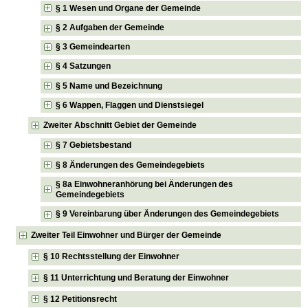
§ 1 Wesen und Organe der Gemeinde
§ 2 Aufgaben der Gemeinde
§ 3 Gemeindearten
§ 4 Satzungen
§ 5 Name und Bezeichnung
§ 6 Wappen, Flaggen und Dienstsiegel
Zweiter Abschnitt Gebiet der Gemeinde
§ 7 Gebietsbestand
§ 8 Änderungen des Gemeindegebiets
§ 8a Einwohneranhörung bei Änderungen des
Gemeindegebiets
§ 9 Vereinbarung über Änderungen des Gemeindegebiets
Zweiter Teil Einwohner und Bürger der Gemeinde
§ 10 Rechtsstellung der Einwohner
§ 11 Unterrichtung und Beratung der Einwohner
§ 12 Petitionsrecht