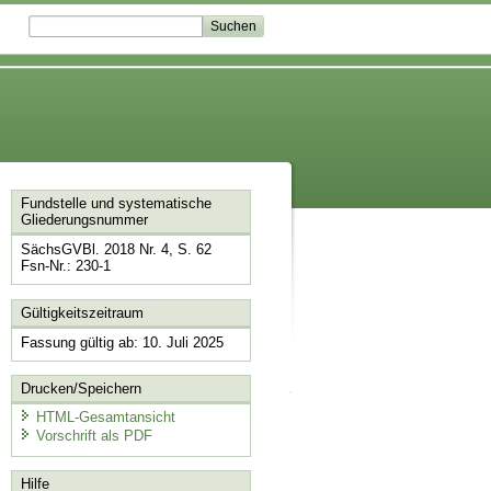
Fundstelle und systematische
Gliederungsnummer
SächsGVBl. 2018 Nr. 4, S. 62
Fsn-Nr.: 230-1
Gültigkeitszeitraum
Fassung gültig ab: 10. Juli 2025
Drucken/Speichern
HTML-Gesamtansicht
Vorschrift als PDF
Hilfe