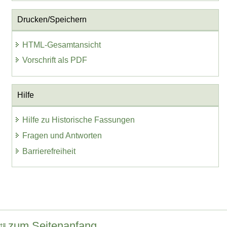
Drucken/Speichern
HTML-Gesamtansicht
Vorschrift als PDF
Hilfe
Hilfe zu Historische Fassungen
Fragen und Antworten
Barrierefreiheit
zum Seitenanfang