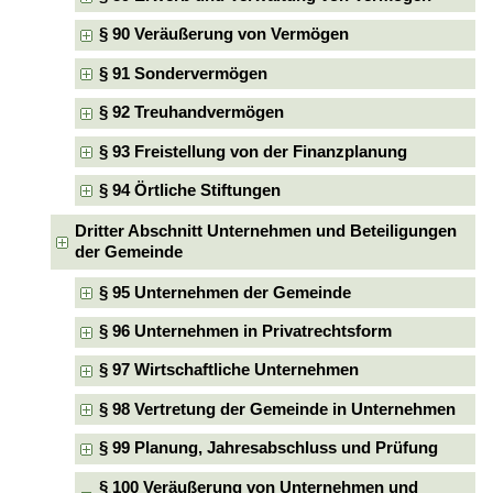
§ 90 Veräußerung von Vermögen
§ 91 Sondervermögen
§ 92 Treuhandvermögen
§ 93 Freistellung von der Finanzplanung
§ 94 Örtliche Stiftungen
Dritter Abschnitt Unternehmen und Beteiligungen
der Gemeinde
§ 95 Unternehmen der Gemeinde
§ 96 Unternehmen in Privatrechtsform
§ 97 Wirtschaftliche Unternehmen
§ 98 Vertretung der Gemeinde in Unternehmen
§ 99 Planung, Jahresabschluss und Prüfung
§ 100 Veräußerung von Unternehmen und