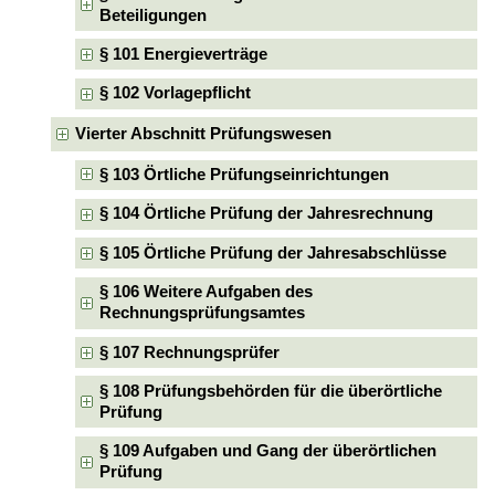
Beteiligungen
§ 101 Energieverträge
§ 102 Vorlagepflicht
Vierter Abschnitt Prüfungswesen
§ 103 Örtliche Prüfungseinrichtungen
§ 104 Örtliche Prüfung der Jahresrechnung
§ 105 Örtliche Prüfung der Jahresabschlüsse
§ 106 Weitere Aufgaben des
Rechnungsprüfungsamtes
§ 107 Rechnungsprüfer
§ 108 Prüfungsbehörden für die überörtliche
Prüfung
§ 109 Aufgaben und Gang der überörtlichen
Prüfung