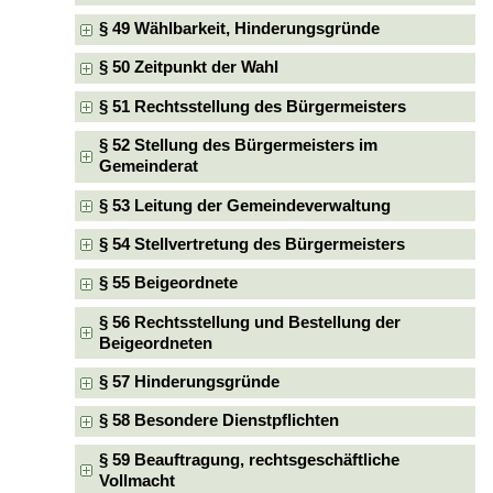
§ 49 Wählbarkeit, Hinderungsgründe
§ 50 Zeitpunkt der Wahl
§ 51 Rechtsstellung des Bürgermeisters
§ 52 Stellung des Bürgermeisters im
Gemeinderat
§ 53 Leitung der Gemeindeverwaltung
§ 54 Stellvertretung des Bürgermeisters
§ 55 Beigeordnete
§ 56 Rechtsstellung und Bestellung der
Beigeordneten
§ 57 Hinderungsgründe
§ 58 Besondere Dienstpflichten
§ 59 Beauftragung, rechtsgeschäftliche
Vollmacht