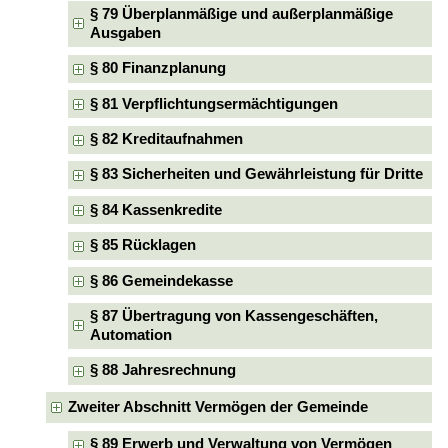
§ 79 Überplanmäßige und außerplanmäßige
Ausgaben
§ 80 Finanzplanung
§ 81 Verpflichtungsermächtigungen
§ 82 Kreditaufnahmen
§ 83 Sicherheiten und Gewährleistung für Dritte
§ 84 Kassenkredite
§ 85 Rücklagen
§ 86 Gemeindekasse
§ 87 Übertragung von Kassengeschäften,
Automation
§ 88 Jahresrechnung
Zweiter Abschnitt Vermögen der Gemeinde
§ 89 Erwerb und Verwaltung von Vermögen