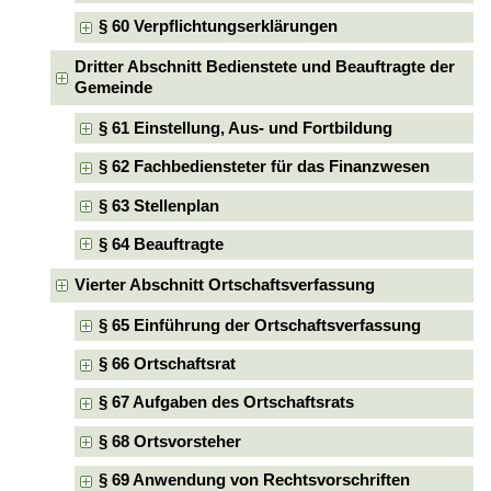
§ 60 Verpflichtungserklärungen
Dritter Abschnitt Bedienstete und Beauftragte der
Gemeinde
§ 61 Einstellung, Aus- und Fortbildung
§ 62 Fachbediensteter für das Finanzwesen
§ 63 Stellenplan
§ 64 Beauftragte
Vierter Abschnitt Ortschaftsverfassung
§ 65 Einführung der Ortschaftsverfassung
§ 66 Ortschaftsrat
§ 67 Aufgaben des Ortschaftsrats
§ 68 Ortsvorsteher
§ 69 Anwendung von Rechtsvorschriften