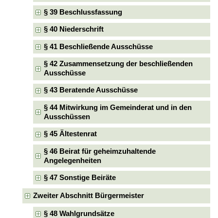
§ 39 Beschlussfassung
§ 40 Niederschrift
§ 41 Beschließende Ausschüsse
§ 42 Zusammensetzung der beschließenden
Ausschüsse
§ 43 Beratende Ausschüsse
§ 44 Mitwirkung im Gemeinderat und in den
Ausschüssen
§ 45 Ältestenrat
§ 46 Beirat für geheimzuhaltende
Angelegenheiten
§ 47 Sonstige Beiräte
Zweiter Abschnitt Bürgermeister
§ 48 Wahlgrundsätze