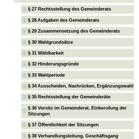
§ 27 Rechtsstellung des Gemeinderats
§ 28 Aufgaben des Gemeinderats
§ 29 Zusammensetzung des Gemeinderats
§ 30 Wahlgrundsätze
§ 31 Wählbarkeit
§ 32 Hinderungsgründe
§ 33 Wahlperiode
§ 34 Ausscheiden, Nachrücken, Ergänzungswahl
§ 35 Rechtsstellung der Gemeinderäte
§ 36 Vorsitz im Gemeinderat, Einberufung der
Sitzungen
§ 37 Öffentlichkeit der Sitzungen
§ 38 Verhandlungsleitung, Geschäftsgang