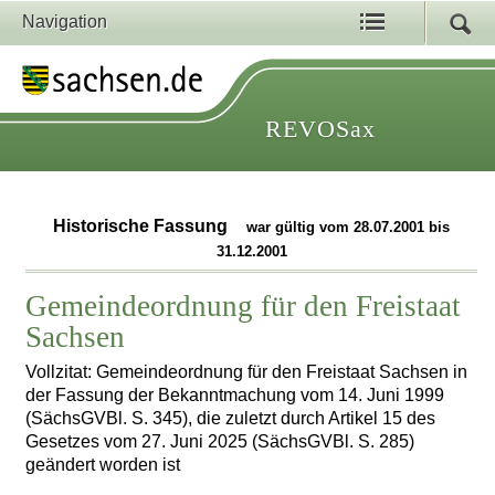
Navigation
REVOSax
Historische Fassung
war gültig vom 28.07.2001 bis
31.12.2001
Gemeindeordnung für den Freistaat
Sachsen
Vollzitat: Gemeindeordnung für den Freistaat Sachsen in
der Fassung der Bekanntmachung vom 14. Juni 1999
(SächsGVBl. S. 345), die zuletzt durch Artikel 15 des
Gesetzes vom 27. Juni 2025 (SächsGVBl. S. 285)
geändert worden ist