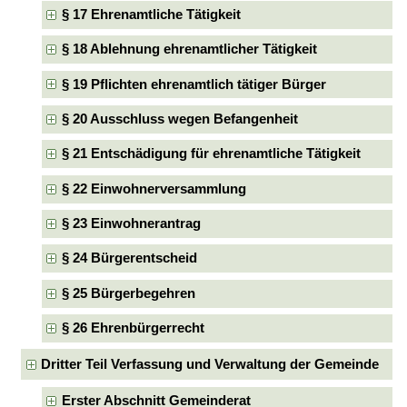
§ 17 Ehrenamtliche Tätigkeit
§ 18 Ablehnung ehrenamtlicher Tätigkeit
§ 19 Pflichten ehrenamtlich tätiger Bürger
§ 20 Ausschluss wegen Befangenheit
§ 21 Entschädigung für ehrenamtliche Tätigkeit
§ 22 Einwohnerversammlung
§ 23 Einwohnerantrag
§ 24 Bürgerentscheid
§ 25 Bürgerbegehren
§ 26 Ehrenbürgerrecht
Dritter Teil Verfassung und Verwaltung der Gemeinde
Erster Abschnitt Gemeinderat