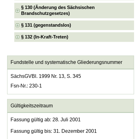
§ 130 (Änderung des Sächsischen
Brandschutzgesetzes)
§ 131 (gegenstandslos)
§ 132 (In-Kraft-Treten)
Fundstelle und systematische Gliederungsnummer
SächsGVBl. 1999 Nr. 13, S. 345
Fsn-Nr.: 230-1
Gültigkeitszeitraum
Fassung gültig ab: 28. Juli 2001
Fassung gültig bis: 31. Dezember 2001