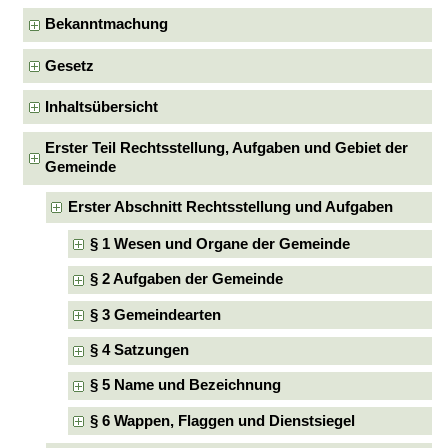
Bekanntmachung
Gesetz
Inhaltsübersicht
Erster Teil Rechtsstellung, Aufgaben und Gebiet der
Gemeinde
Erster Abschnitt Rechtsstellung und Aufgaben
§ 1 Wesen und Organe der Gemeinde
§ 2 Aufgaben der Gemeinde
§ 3 Gemeindearten
§ 4 Satzungen
§ 5 Name und Bezeichnung
§ 6 Wappen, Flaggen und Dienstsiegel