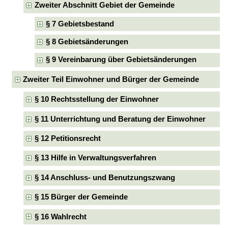
Zweiter Abschnitt Gebiet der Gemeinde
§ 7 Gebietsbestand
§ 8 Gebietsänderungen
§ 9 Vereinbarung über Gebietsänderungen
Zweiter Teil Einwohner und Bürger der Gemeinde
§ 10 Rechtsstellung der Einwohner
§ 11 Unterrichtung und Beratung der Einwohner
§ 12 Petitionsrecht
§ 13 Hilfe in Verwaltungsverfahren
§ 14 Anschluss- und Benutzungszwang
§ 15 Bürger der Gemeinde
§ 16 Wahlrecht