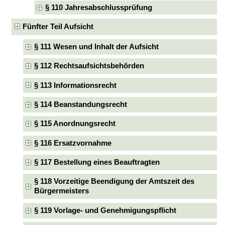
§ 110 Jahresabschlussprüfung
Fünfter Teil Aufsicht
§ 111 Wesen und Inhalt der Aufsicht
§ 112 Rechtsaufsichtsbehörden
§ 113 Informationsrecht
§ 114 Beanstandungsrecht
§ 115 Anordnungsrecht
§ 116 Ersatzvornahme
§ 117 Bestellung eines Beauftragten
§ 118 Vorzeitige Beendigung der Amtszeit des
Bürgermeisters
§ 119 Vorlage- und Genehmigungspflicht