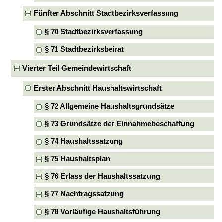
Fünfter Abschnitt Stadtbezirksverfassung
§ 70 Stadtbezirksverfassung
§ 71 Stadtbezirksbeirat
Vierter Teil Gemeindewirtschaft
Erster Abschnitt Haushaltswirtschaft
§ 72 Allgemeine Haushaltsgrundsätze
§ 73 Grundsätze der Einnahmebeschaffung
§ 74 Haushaltssatzung
§ 75 Haushaltsplan
§ 76 Erlass der Haushaltssatzung
§ 77 Nachtragssatzung
§ 78 Vorläufige Haushaltsführung