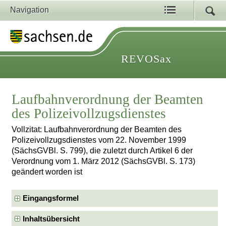
Navigation
REVOSax
Laufbahnverordnung der Beamten
des Polizeivollzugsdienstes
Vollzitat: Laufbahnverordnung der Beamten des
Polizeivollzugsdienstes vom 22. November 1999
(SächsGVBl. S. 799), die zuletzt durch Artikel 6 der
Verordnung vom 1. März 2012 (SächsGVBl. S. 173)
geändert worden ist
Eingangsformel
Inhaltsübersicht