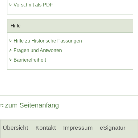
Vorschrift als PDF
Hilfe
Hilfe zu Historische Fassungen
Fragen und Antworten
Barrierefreiheit
zum Seitenanfang
Übersicht
Kontakt
Impressum
eSignatur