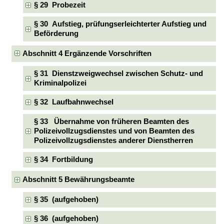
§ 29 Probezeit
§ 30 Aufstieg, prüfungserleichterter Aufstieg und
Beförderung
Abschnitt 4 Ergänzende Vorschriften
§ 31 Dienstzweigwechsel zwischen Schutz- und
Kriminalpolizei
§ 32 Laufbahnwechsel
§ 33 Übernahme von früheren Beamten des
Polizeivollzugsdienstes und von Beamten des
Polizeivollzugsdienstes anderer Dienstherren
§ 34 Fortbildung
Abschnitt 5 Bewährungsbeamte
§ 35 (aufgehoben)
§ 36 (aufgehoben)