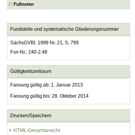
Fußnoten
Fundstelle und systematische Gliederungsnummer
SächsGVBl. 1999 Nr. 21, S. 799
Fsn-Nr.: 240-2.48
Gültigkeitszeitraum
Fassung gültig ab: 1. Januar 2013
Fassung gültig bis: 28. Oktober 2014
Drucken/Speichern
HTML-Gesamtansicht