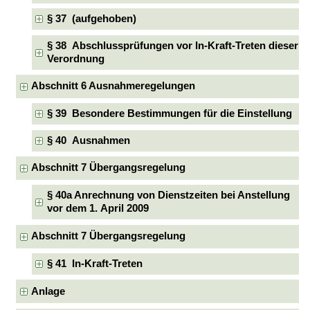
§ 37 (aufgehoben)
§ 38 Abschlussprüfungen vor In-Kraft-Treten dieser
Verordnung
Abschnitt 6 Ausnahmeregelungen
§ 39 Besondere Bestimmungen für die Einstellung
§ 40 Ausnahmen
Abschnitt 7 Übergangsregelung
§ 40a Anrechnung von Dienstzeiten bei Anstellung
vor dem 1. April 2009
Abschnitt 7 Übergangsregelung
§ 41 In-Kraft-Treten
Anlage