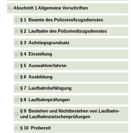
Abschnitt 1 Allgemeine Vorschriften
§ 1 Beamte des Polizeivollzugsdienstes
§ 2 Laufbahn des Polizeivollzugsdienstes
§ 3 Aufstiegsgrundsatz
§ 4 Einstellung
§ 5 Auswahlverfahren
§ 6 Ausbildung
§ 7 Laufbahnbefähigung
§ 8 Laufbahnprüfungen
§ 9 Bestehen und Nichtbestehen von Laufbahn-
und Laufbahnzwischenprüfungen
§ 10 Probezeit