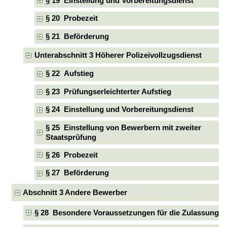
§ 19 Einstellung und Vorbereitungsdienst
§ 20 Probezeit
§ 21 Beförderung
Unterabschnitt 3 Höherer Polizeivollzugsdienst
§ 22 Aufstieg
§ 23 Prüfungserleichterter Aufstieg
§ 24 Einstellung und Vorbereitungsdienst
§ 25 Einstellung von Bewerbern mit zweiter
Staatsprüfung
§ 26 Probezeit
§ 27 Beförderung
Abschnitt 3 Andere Bewerber
§ 28 Besondere Voraussetzungen für die Zulassung