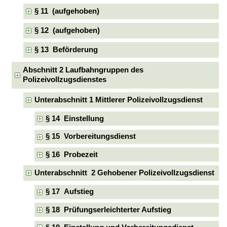
§ 11 (aufgehoben)
§ 12 (aufgehoben)
§ 13 Beförderung
Abschnitt 2 Laufbahngruppen des
Polizeivollzugsdienstes
Unterabschnitt 1 Mittlerer Polizeivollzugsdienst
§ 14 Einstellung
§ 15 Vorbereitungsdienst
§ 16 Probezeit
Unterabschnitt 2 Gehobener Polizeivollzugsdienst
§ 17 Aufstieg
§ 18 Prüfungserleichterter Aufstieg