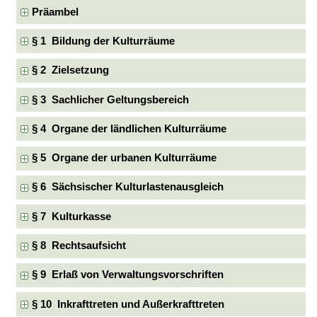
Präambel
§ 1 Bildung der Kulturräume
§ 2 Zielsetzung
§ 3 Sachlicher Geltungsbereich
§ 4 Organe der ländlichen Kulturräume
§ 5 Organe der urbanen Kulturräume
§ 6 Sächsischer Kulturlastenausgleich
§ 7 Kulturkasse
§ 8 Rechtsaufsicht
§ 9 Erlaß von Verwaltungsvorschriften
§ 10 Inkrafttreten und Außerkrafttreten