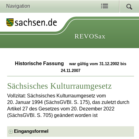
Navigation
REVOSax
Historische Fassung
war gültig vom 31.12.2002 bis
24.11.2007
Sächsisches Kulturraumgesetz
Vollzitat: Sächsisches Kulturraumgesetz vom
20. Januar 1994 (SächsGVBl. S. 175), das zuletzt durch
Artikel 27 des Gesetzes vom 20. Dezember 2022
(SächsGVBl. S. 705) geändert worden ist
Eingangsformel