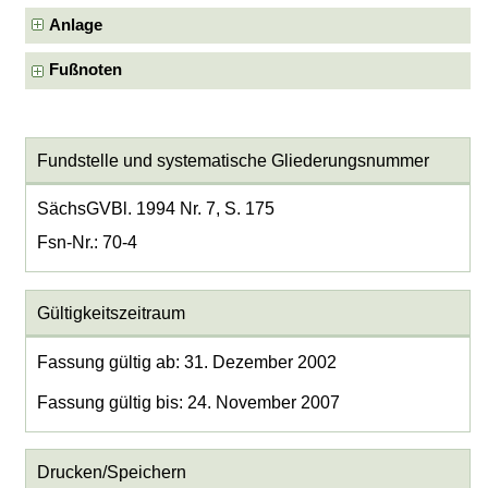
Anlage
Fußnoten
Fundstelle und systematische Gliederungsnummer
SächsGVBl. 1994 Nr. 7, S. 175
Fsn-Nr.: 70-4
Gültigkeitszeitraum
Fassung gültig ab: 31. Dezember 2002
Fassung gültig bis: 24. November 2007
Drucken/Speichern