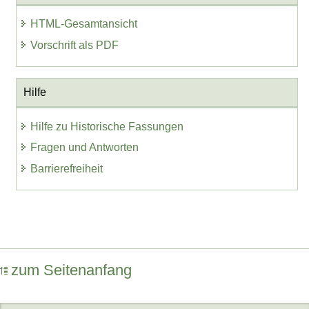
HTML-Gesamtansicht
Vorschrift als PDF
Hilfe
Hilfe zu Historische Fassungen
Fragen und Antworten
Barrierefreiheit
zum Seitenanfang