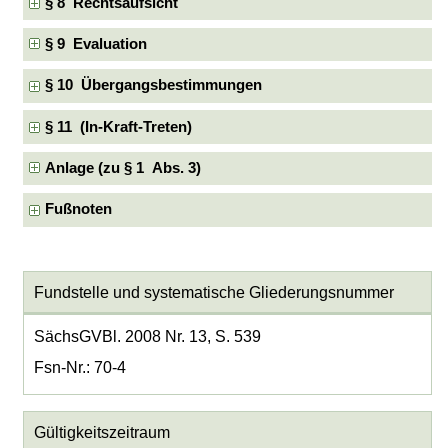
§ 8 Rechtsaufsicht
§ 9 Evaluation
§ 10 Übergangsbestimmungen
§ 11 (In-Kraft-Treten)
Anlage (zu § 1 Abs. 3)
Fußnoten
Fundstelle und systematische Gliederungsnummer
SächsGVBl. 2008 Nr. 13, S. 539
Fsn-Nr.: 70-4
Gültigkeitszeitraum