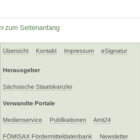
zum Seitenanfang
Übersicht
Kontakt
Impressum
eSignatur
Herausgeber
Sächsische Staatskanzlei
Verwandte Portale
Medienservice
Publikationen
Amt24
FÖMISAX Fördermitteldatenbank
Newsletter