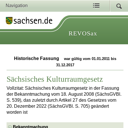
Navigation
REVOSax
Historische Fassung
war gültig vom 01.01.2011 bis
31.12.2017
Sächsisches Kulturraumgesetz
Vollzitat: Sächsisches Kulturraumgesetz in der Fassung
der Bekanntmachung vom 18. August 2008 (SächsGVBl.
S. 539), das zuletzt durch Artikel 27 des Gesetzes vom
20. Dezember 2022 (SächsGVBl. S. 705) geändert
worden ist
Bekanntmachung