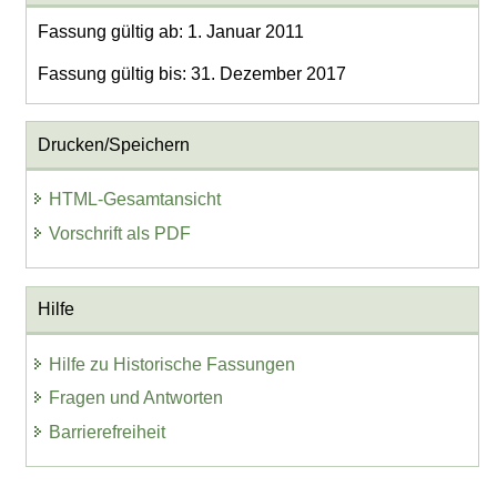
Fassung gültig ab: 1. Januar 2011
Fassung gültig bis: 31. Dezember 2017
Drucken/Speichern
HTML-Gesamtansicht
Vorschrift als PDF
Hilfe
Hilfe zu Historische Fassungen
Fragen und Antworten
Barrierefreiheit