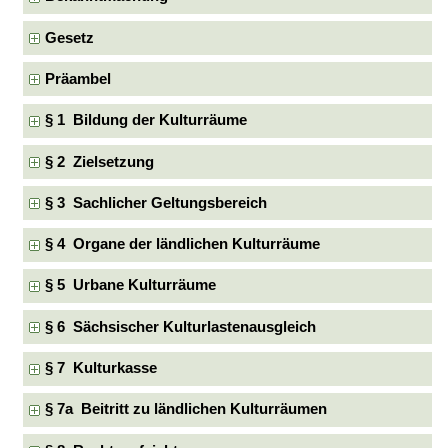
Gesetz
Präambel
§ 1 Bildung der Kulturräume
§ 2 Zielsetzung
§ 3 Sachlicher Geltungsbereich
§ 4 Organe der ländlichen Kulturräume
§ 5 Urbane Kulturräume
§ 6 Sächsischer Kulturlastenausgleich
§ 7 Kulturkasse
§ 7a Beitritt zu ländlichen Kulturräumen