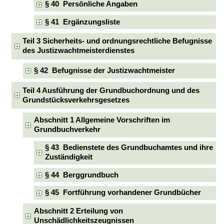
§ 40 Persönliche Angaben
§ 41 Ergänzungsliste
Teil 3 Sicherheits- und ordnungsrechtliche Befugnisse
des Justizwachtmeisterdienstes
§ 42 Befugnisse der Justizwachtmeister
Teil 4 Ausführung der Grundbuchordnung und des
Grundstücksverkehrsgesetzes
Abschnitt 1 Allgemeine Vorschriften im
Grundbuchverkehr
§ 43 Bedienstete des Grundbuchamtes und ihre
Zuständigkeit
§ 44 Berggrundbuch
§ 45 Fortführung vorhandener Grundbücher
Abschnitt 2 Erteilung von
Unschädlichkeitszeugnissen