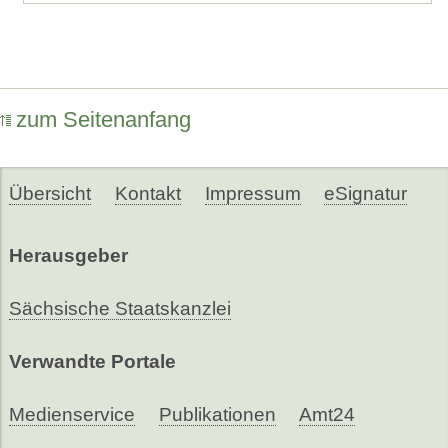
zum Seitenanfang
Übersicht
Kontakt
Impressum
eSignatur
Herausgeber
Sächsische Staatskanzlei
Verwandte Portale
Medienservice
Publikationen
Amt24