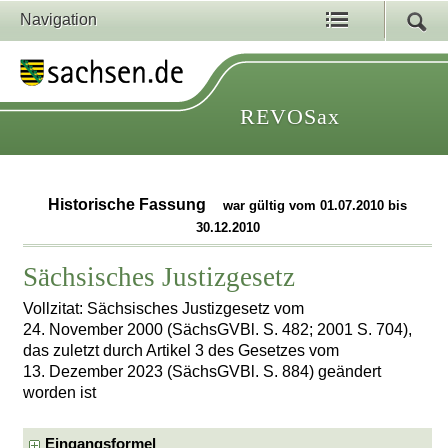
Navigation
REVOSax
Historische Fassung
war gültig vom 01.07.2010 bis
30.12.2010
Sächsisches Justizgesetz
Vollzitat: Sächsisches Justizgesetz vom
24. November 2000 (SächsGVBl. S. 482; 2001 S. 704),
das zuletzt durch Artikel 3 des Gesetzes vom
13. Dezember 2023 (SächsGVBl. S. 884) geändert
worden ist
Eingangsformel