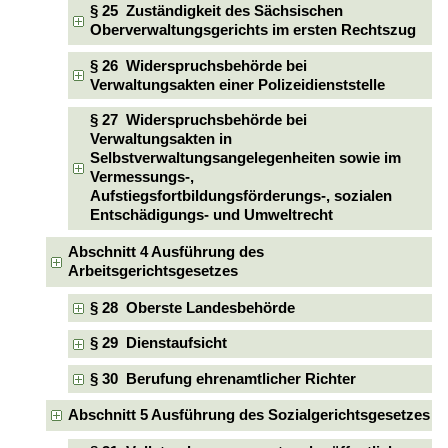
§ 25 Zuständigkeit des Sächsischen
Oberverwaltungsgerichts im ersten Rechtszug
§ 26 Widerspruchsbehörde bei
Verwaltungsakten einer Polizeidienststelle
§ 27 Widerspruchsbehörde bei
Verwaltungsakten in
Selbstverwaltungsangelegenheiten sowie im
Vermessungs-,
Aufstiegsfortbildungsförderungs-, sozialen
Entschädigungs- und Umweltrecht
Abschnitt 4 Ausführung des
Arbeitsgerichtsgesetzes
§ 28 Oberste Landesbehörde
§ 29 Dienstaufsicht
§ 30 Berufung ehrenamtlicher Richter
Abschnitt 5 Ausführung des Sozialgerichtsgesetzes