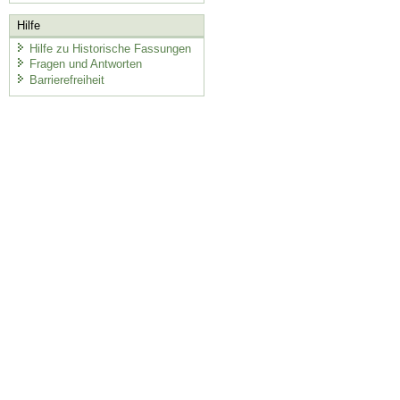
Hilfe
Hilfe zu Historische Fassungen
Fragen und Antworten
Barrierefreiheit