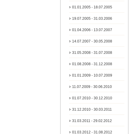
01.01.2005 - 18.07.2005
19.07.2005 - 31.03.2006
01.04.2006 - 13.07.2007
14.07.2007 - 30.05.2008
31.05.2008 - 31.07.2008
01.08.2008 - 31.12.2008
01.01.2009 - 10.07.2009
11.07.2009 - 30.06.2010
01.07.2010 - 30.12.2010
31.12.2010 - 30.03.2011
31.03.2011 - 29.02.2012
01.03.2012 - 31.08.2012