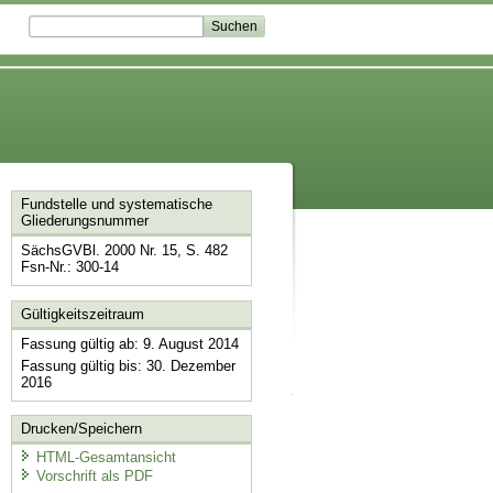
Fundstelle und systematische
Gliederungsnummer
SächsGVBl. 2000 Nr. 15, S. 482
Fsn-Nr.: 300-14
Gültigkeitszeitraum
Fassung gültig ab: 9. August 2014
Fassung gültig bis: 30. Dezember
2016
Drucken/Speichern
HTML-Gesamtansicht
Vorschrift als PDF