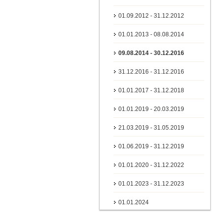
01.09.2012 - 31.12.2012
01.01.2013 - 08.08.2014
09.08.2014 - 30.12.2016
31.12.2016 - 31.12.2016
01.01.2017 - 31.12.2018
01.01.2019 - 20.03.2019
21.03.2019 - 31.05.2019
01.06.2019 - 31.12.2019
01.01.2020 - 31.12.2022
01.01.2023 - 31.12.2023
01.01.2024