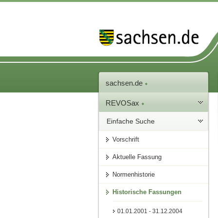
sachsen.de
REVOSax
Einfache Suche
Vorschrift
Aktuelle Fassung
Normenhistorie
Historische Fassungen
01.01.2001 - 31.12.2004