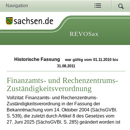
Navigation
REVOSax
Historische Fassung
war gültig vom 01.11.2010 bis
31.08.2011
Finanzamts- und Rechenzentrums-
Zuständigkeitsverordnung
Vollzitat: Finanzamts- und Rechenzentrums-
Zuständigkeitsverordnung in der Fassung der
Bekanntmachung vom 14. Oktober 2004 (SächsGVBl.
S. 539), die zuletzt durch Artikel 8 des Gesetzes vom
27. Juni 2025 (SächsGVBl. S. 285) geändert worden ist