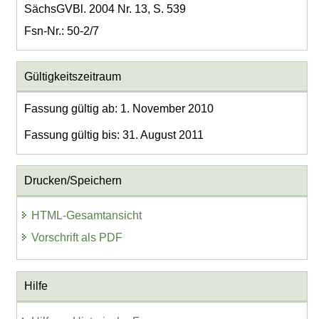
SächsGVBl. 2004 Nr. 13, S. 539
Fsn-Nr.: 50-2/7
Gültigkeitszeitraum
Fassung gültig ab: 1. November 2010
Fassung gültig bis: 31. August 2011
Drucken/Speichern
HTML-Gesamtansicht
Vorschrift als PDF
Hilfe