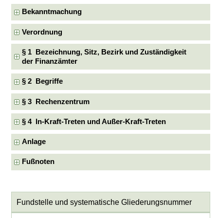
Bekanntmachung
Verordnung
§ 1 Bezeichnung, Sitz, Bezirk und Zuständigkeit
der Finanzämter
§ 2 Begriffe
§ 3 Rechenzentrum
§ 4 In-Kraft-Treten und Außer-Kraft-Treten
Anlage
Fußnoten
Fundstelle und systematische Gliederungsnummer