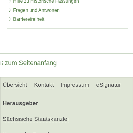
Hilfe zu Historische Fassungen
Fragen und Antworten
Barrierefreiheit
zum Seitenanfang
Übersicht
Kontakt
Impressum
eSignatur
Herausgeber
Sächsische Staatskanzlei