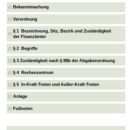
Bekanntmachung
Verordnung
§ 1 Bezeichnung, Sitz, Bezirk und Zuständigkeit
der Finanzämter
§ 2 Begriffe
§ 3 Zuständigkeit nach § 88b der Abgabenordnung
§ 4 Rechenzentrum
§ 5 In-Kraft-Treten und Außer-Kraft-Treten
Anlage
Fußnoten