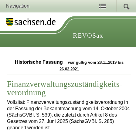
Navigation
REVOSax
Historische Fassung
war gültig vom 28.11.2019 bis
26.02.2021
Finanzverwaltungszuständigkeits­
verordnung
Vollzitat: Finanzverwaltungszuständigkeits­verordnung in
der Fassung der Bekanntmachung vom 14. Oktober 2004
(SächsGVBl. S. 539), die zuletzt durch Artikel 8 des
Gesetzes vom 27. Juni 2025 (SächsGVBl. S. 285)
geändert worden ist