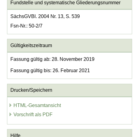
Fundstelle und systematische Gliederungsnummer
SächsGVBl. 2004 Nr. 13, S. 539
Fsn-Nr.: 50-2/7
Gültigkeitszeitraum
Fassung gültig ab: 28. November 2019
Fassung gültig bis: 26. Februar 2021
Drucken/Speichern
HTML-Gesamtansicht
Vorschrift als PDF
Hilfe