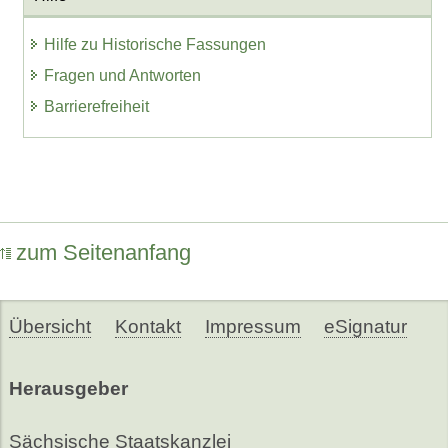
Hilfe zu Historische Fassungen
Fragen und Antworten
Barrierefreiheit
zum Seitenanfang
Übersicht
Kontakt
Impressum
eSignatur
Herausgeber
Sächsische Staatskanzlei