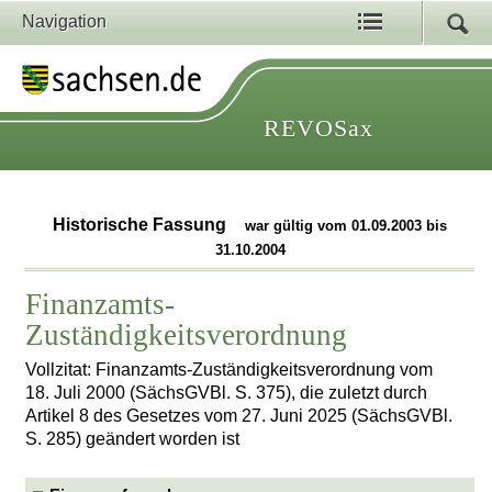
Navigation
REVOSax
Historische Fassung
war gültig vom 01.09.2003 bis
31.10.2004
Finanzamts-
Zuständigkeitsverordnung
Vollzitat: Finanzamts-Zuständigkeitsverordnung vom
18. Juli 2000 (SächsGVBl. S. 375), die zuletzt durch
Artikel 8 des Gesetzes vom 27. Juni 2025 (SächsGVBl.
S. 285) geändert worden ist