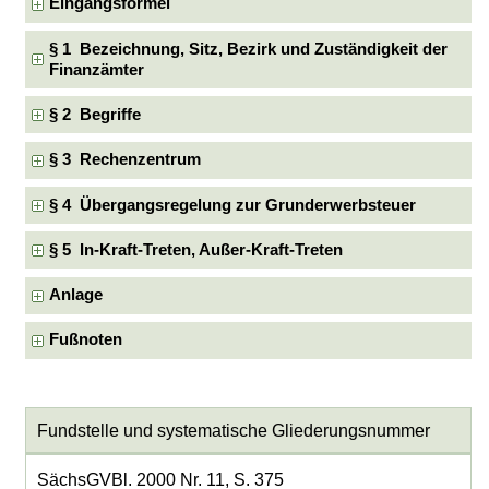
Eingangsformel
§ 1 Bezeichnung, Sitz, Bezirk und Zuständigkeit der
Finanzämter
§ 2 Begriffe
§ 3 Rechenzentrum
§ 4 Übergangsregelung zur Grunderwerbsteuer
§ 5 In-Kraft-Treten, Außer-Kraft-Treten
Anlage
Fußnoten
Fundstelle und systematische Gliederungsnummer
SächsGVBl. 2000 Nr. 11, S. 375