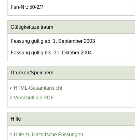
Fsn-Nr.: 50-2/7
Gültigkeitszeitraum
Fassung gültig ab: 1. September 2003
Fassung gültig bis: 31. Oktober 2004
Drucken/Speichern
HTML-Gesamtansicht
Vorschrift als PDF
Hilfe
Hilfe zu Historische Fassungen