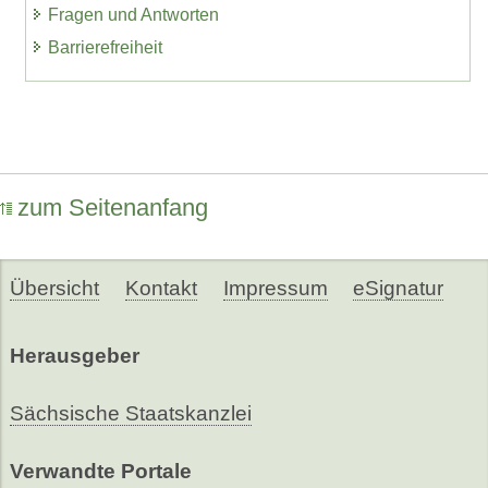
Fragen und Antworten
Barrierefreiheit
zum Seitenanfang
Übersicht
Kontakt
Impressum
eSignatur
Herausgeber
Sächsische Staatskanzlei
Verwandte Portale